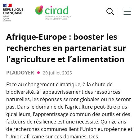
Afrique-Europe : booster les
recherches en partenariat sur
l’agriculture et l’alimentation
PLAIDOYER
29 juillet 2025
Face au changement climatique, à la chute de
biodiversité, à l’appauvrissement des ressources
naturelles, les réponses seront globales ou ne seront
pas. Dans le domaine de l’agriculture peut-être plus
qu’ailleurs, l’apprentissage commun des outils et des
facteurs de résilience est une nécessité. Quinze ans
de recherches communes lient l’Union européenne et
l’Union africaine sur ces domaines. Des