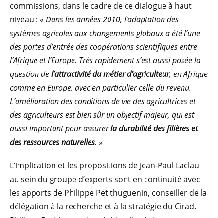
commissions, dans le cadre de ce dialogue à haut
niveau : «
Dans les années 2010, l’adaptation des
systèmes agricoles aux changements globaux a été l’une
des portes d’entrée des coopérations scientifiques entre
l’Afrique et l’Europe. Très rapidement s’est aussi posée la
question de
l’attractivité du métier d’agriculteur
, en Afrique
comme en Europe, avec en particulier celle du revenu.
L’amélioration des conditions de vie des agricultrices et
des agriculteurs est bien sûr un objectif majeur, qui est
aussi important pour assurer
la durabilité des filières et
des ressources naturelles
.
»
L’implication et les propositions de Jean-Paul Laclau
au sein du groupe d’experts sont en continuité avec
les apports de Philippe Petithuguenin, conseiller de la
délégation à la recherche et à la stratégie du Cirad.