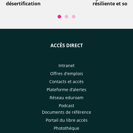
désertification
résiliente et soli
ACCÈS DIRECT
Intranet
Offres d'emplois
Contacts et accès
Plateforme d’alertes
Réseau eduroam
Podcast
Documents de référence
Portail du libre accès
Photothèque