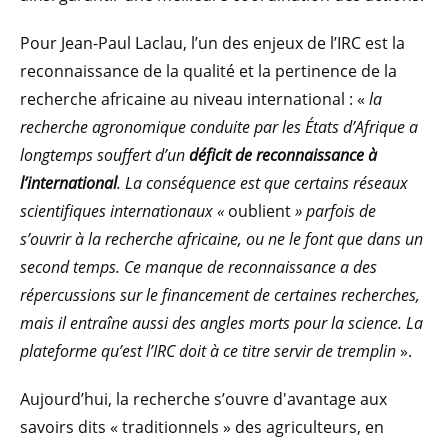
Pour Jean-Paul Laclau, l’un des enjeux de l’IRC est la
reconnaissance de la qualité et la pertinence de la
recherche africaine au niveau international : «
la
recherche agronomique conduite par les États d’Afrique a
longtemps souffert d’un
déficit de reconnaissance à
l’international
. La conséquence est que certains réseaux
scientifiques internationaux «
oublient
» parfois de
s’ouvrir à la recherche africaine, ou ne le font que dans un
second temps. Ce manque de reconnaissance a des
répercussions sur le financement de certaines recherches,
mais il entraîne aussi des angles morts pour la science. La
plateforme qu’est l’IRC doit à ce titre servir de tremplin
».
Aujourd’hui, la recherche s’ouvre d'avantage aux
savoirs dits « traditionnels » des agriculteurs, en