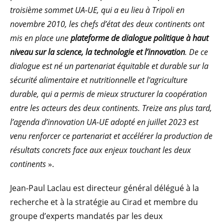
troisième sommet UA-UE, qui a eu lieu à Tripoli en
novembre 2010, les chefs d’état des deux continents ont
mis en place une
plateforme de dialogue politique à haut
niveau sur la science, la technologie et l’innovation
. De ce
dialogue est né un partenariat équitable et durable sur la
sécurité alimentaire et nutritionnelle et l'agriculture
durable, qui a permis de mieux structurer la coopération
entre les acteurs des deux continents. Treize ans plus tard,
l’agenda d’innovation UA-UE adopté en juillet 2023 est
venu renforcer ce partenariat et accélérer la production de
résultats concrets face aux enjeux touchant les deux
continents
».
Jean-Paul Laclau est directeur général délégué à la
recherche et à la stratégie au Cirad et membre du
groupe d’experts mandatés par les deux