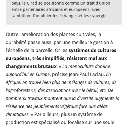
pays, le Cirad se positionne comme un trait d'union
entre partenaires africains et européens, avec
l’ambition d’amplifier les échanges et les synergies.
Outre l’amélioration des plantes cultivées, la
durabilité passe aussi par une meilleure gestion à
l’échelle de la parcelle. Or les
systèmes de cultures
européens, très simplifiés, résistent mal aux
changements brutaux
. «
La monoculture domine
aujourd’hui en Europe
, précise Jean-Paul Laclau.
En
Afrique, on trouve bien plus de mélanges de cultures, de
l’agroforesterie, des associations avec le bétail, etc. De
nombreux travaux montrent que la diversité augmente la
résilience des peuplements végétaux face aux aléas
climatiques.
» Par ailleurs, plus un système de
production est spécialisé ou focalisé sur une seule