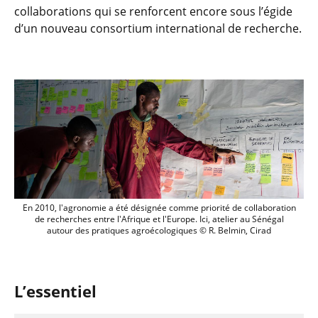
collaborations qui se renforcent encore sous l’égide
d’un nouveau consortium international de recherche.
En 2010, l'agronomie a été désignée comm
En 2010, l'agronomie a été désignée comme priorité de collaboration
de recherches entre l'Afrique et l'Europe. Ici, atelier au Sénégal
autour des pratiques agroécologiques © R. Belmin, Cirad
L’essentiel