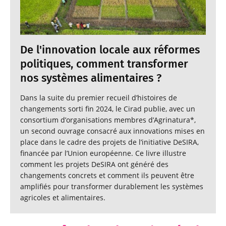
De l'innovation locale aux réformes
politiques, comment transformer
nos systèmes alimentaires ?
Dans la suite du premier recueil d’histoires de
changements sorti fin 2024, le Cirad publie, avec un
consortium d’organisations membres d’Agrinatura*,
un second ouvrage consacré aux innovations mises en
place dans le cadre des projets de l’initiative DeSIRA,
financée par l’Union européenne. Ce livre illustre
comment les projets DeSIRA ont généré des
changements concrets et comment ils peuvent être
amplifiés pour transformer durablement les systèmes
agricoles et alimentaires.