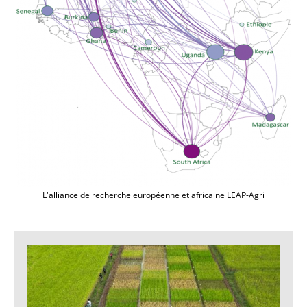
L'alliance de recherche européenne et africaine LEAP-Agri