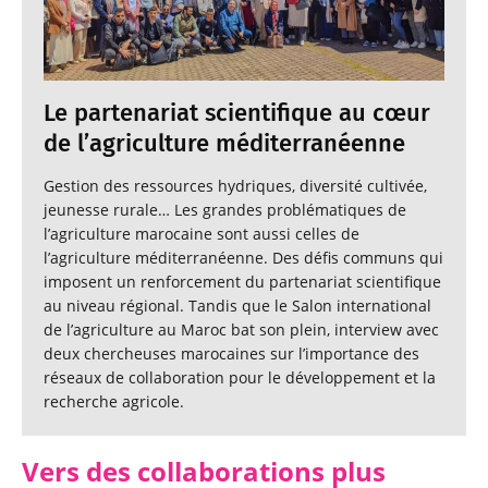
Le partenariat scientifique au cœur
de l’agriculture méditerranéenne
Gestion des ressources hydriques, diversité cultivée,
jeunesse rurale… Les grandes problématiques de
l’agriculture marocaine sont aussi celles de
l’agriculture méditerranéenne. Des défis communs qui
imposent un renforcement du partenariat scientifique
au niveau régional. Tandis que le Salon international
de l’agriculture au Maroc bat son plein, interview avec
deux chercheuses marocaines sur l’importance des
réseaux de collaboration pour le développement et la
recherche agricole.
Vers des collaborations plus