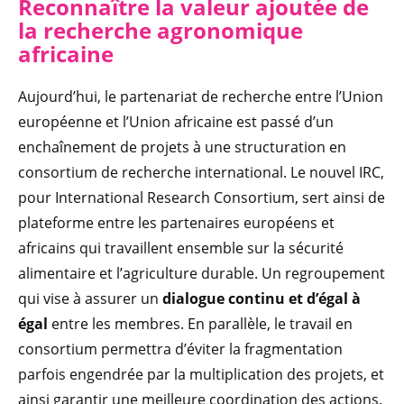
Reconnaître la valeur ajoutée de
la recherche agronomique
africaine
Aujourd’hui, le partenariat de recherche entre l’Union
européenne et l’Union africaine est passé d’un
enchaînement de projets à une structuration en
consortium de recherche international. Le nouvel IRC,
pour International Research Consortium, sert ainsi de
plateforme entre les partenaires européens et
africains qui travaillent ensemble sur la sécurité
alimentaire et l’agriculture durable. Un regroupement
qui vise à assurer un
dialogue continu et d’égal à
égal
entre les membres. En parallèle, le travail en
consortium permettra d’éviter la fragmentation
parfois engendrée par la multiplication des projets, et
ainsi garantir une meilleure coordination des actions.