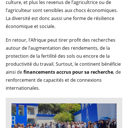
culture, et plus les revenus de l’agricultrice ou de
l’agriculteur sont sensibles aux chocs économiques.
La diversité est donc aussi une forme de résilience
économique et sociale.
En retour, l’Afrique peut tirer profit des recherches
autour de l’augmentation des rendements, de la
protection de la fertilité des sols ou encore de la
productivité du travail. Surtout, le continent bénéficie
ainsi de
financements accrus pour sa recherche
, de
renforcement de capacités et de connexions
internationales.