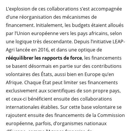
L’explosion de ces collaborations s’est accompagnée
d’une réorganisation des mécanismes de
financement. Initialement, les budgets étaient alloués
par l’Union européenne vers les pays africains, selon
une logique très descendante. Depuis l’initiative LEAP-
Agri lancée en 2016, et dans une optique de
rééquilibrer les rapports de force
, les financements
se basent désormais en partie sur des contributions
volontaires des États, aussi bien en Europe qu’en
Afrique. Chaque État peut limiter ses financements
exclusivement aux scientifiques de son propre pays,
et ceux-ci bénéficient ensuite des collaborations
internationales établies. Sur cette base volontaire se
rajoutent ensuite des financements de la Commission
européenne, parfois, d’organismes nationaux