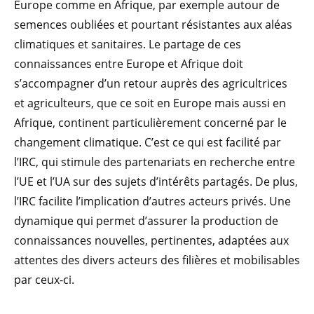
Europe comme en Afrique, par exemple autour de
semences oubliées et pourtant résistantes aux aléas
climatiques et sanitaires. Le partage de ces
connaissances entre Europe et Afrique doit
s’accompagner d’un retour auprès des agricultrices
et agriculteurs, que ce soit en Europe mais aussi en
Afrique, continent particulièrement concerné par le
changement climatique. C’est ce qui est facilité par
l’IRC, qui stimule des partenariats en recherche entre
l’UE et l’UA sur des sujets d’intérêts partagés. De plus,
l’IRC facilite l’implication d’autres acteurs privés. Une
dynamique qui permet d’assurer la production de
connaissances nouvelles, pertinentes, adaptées aux
attentes des divers acteurs des filières et mobilisables
par ceux-ci.