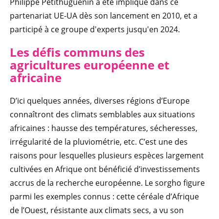
Philippe Petithuguenin a été impliqué dans ce
partenariat UE-UA dès son lancement en 2010, et a
participé à ce groupe d'experts jusqu'en 2024.
Les défis communs des
agricultures européenne et
africaine
D’ici quelques années, diverses régions d’Europe
connaîtront des climats semblables aux situations
africaines : hausse des températures, sécheresses,
irrégularité de la pluviométrie, etc. C’est une des
raisons pour lesquelles plusieurs espèces largement
cultivées en Afrique ont bénéficié d’investissements
accrus de la recherche européenne. Le sorgho figure
parmi les exemples connus : cette céréale d’Afrique
de l’Ouest, résistante aux climats secs, a vu son