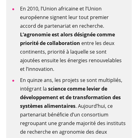
En 2010, l’Union africaine et l’Union
européenne signent leur tout premier
accord de partenariat en recherche.
L’agronomie est alors désignée comme
priorité de collaboration
entre les deux
continents, priorité à laquelle se sont
ajoutées ensuite les énergies renouvelables
et l’innovation.
En quinze ans, les projets se sont multipliés,
intégrant la
science comme levier de
développement et de transformation des
systèmes alimentaires
. Aujourd’hui, ce
partenariat bénéficie d’un consortium
regroupant une grande majorité des instituts
de recherche en agronomie des deux