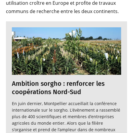
utilisation croître en Europe et profite de travaux
communs de recherche entre les deux continents.
Ambition sorgho : renforcer les
coopérations Nord-Sud
En juin dernier, Montpellier accueillait la conférence
internationale sur le sorgho. L’évènement a rassemblé
plus de 400 scientifiques et membres d’entreprises
agricoles du monde entier. Alors que la filière
s’organise et prend de l’ampleur dans de nombreux