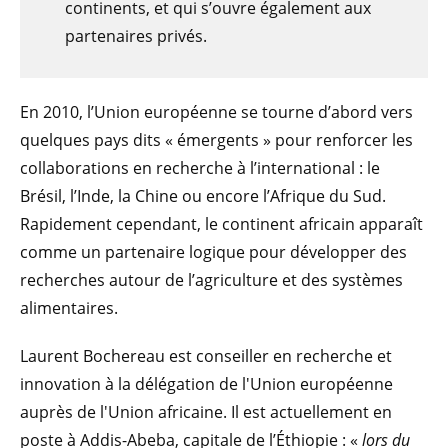
continents, et qui s’ouvre également aux
partenaires privés.
En 2010, l’Union européenne se tourne d’abord vers
quelques pays dits « émergents » pour renforcer les
collaborations en recherche à l’international : le
Brésil, l’Inde, la Chine ou encore l’Afrique du Sud.
Rapidement cependant, le continent africain apparaît
comme un partenaire logique pour développer des
recherches autour de l’agriculture et des systèmes
alimentaires.
Laurent Bochereau est conseiller en recherche et
innovation à la délégation de l'Union européenne
auprès de l'Union africaine. Il est actuellement en
poste à Addis-Abeba, capitale de l’Éthiopie : «
lors du