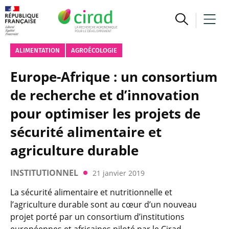
ALIMENTATION
AGROÉCOLOGIE
Europe-Afrique : un consortium
de recherche et d’innovation
pour optimiser les projets de
sécurité alimentaire et
agriculture durable
INSTITUTIONNEL
21 janvier 2019
La sécurité alimentaire et nutritionnelle et
l’agriculture durable sont au cœur d’un nouveau
projet porté par un consortium d’institutions