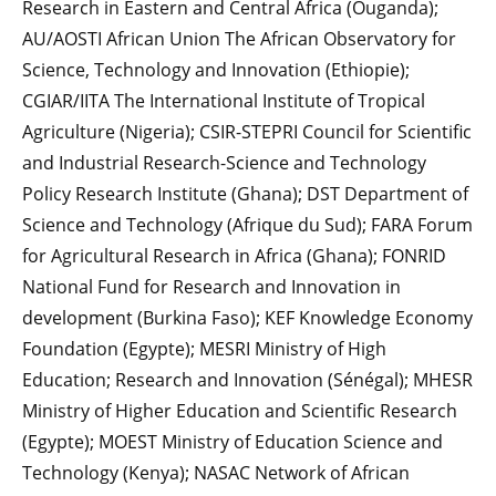
Research in Eastern and Central Africa (Ouganda);
AU/AOSTI African Union The African Observatory for
Science, Technology and Innovation (Ethiopie);
CGIAR/IITA The International Institute of Tropical
Agriculture (Nigeria); CSIR-STEPRI Council for Scientific
and Industrial Research-Science and Technology
Policy Research Institute (Ghana); DST Department of
Science and Technology (Afrique du Sud); FARA Forum
for Agricultural Research in Africa (Ghana); FONRID
National Fund for Research and Innovation in
development (Burkina Faso); KEF Knowledge Economy
Foundation (Egypte); MESRI Ministry of High
Education; Research and Innovation (Sénégal); MHESR
Ministry of Higher Education and Scientific Research
(Egypte); MOEST Ministry of Education Science and
Technology (Kenya); NASAC Network of African