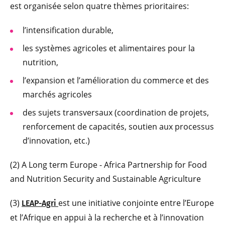
est organisée selon quatre thèmes prioritaires:
l’intensification durable,
les systèmes agricoles et alimentaires pour la
nutrition,
l’expansion et l’amélioration du commerce et des
marchés agricoles
des sujets transversaux (coordination de projets,
renforcement de capacités, soutien aux processus
d’innovation, etc.)
(2) A Long term Europe - Africa Partnership for Food
and Nutrition Security and Sustainable Agriculture
(3)
est une initiative conjointe entre l’Europe
LEAP-Agri
et l’Afrique en appui à la recherche et à l’innovation