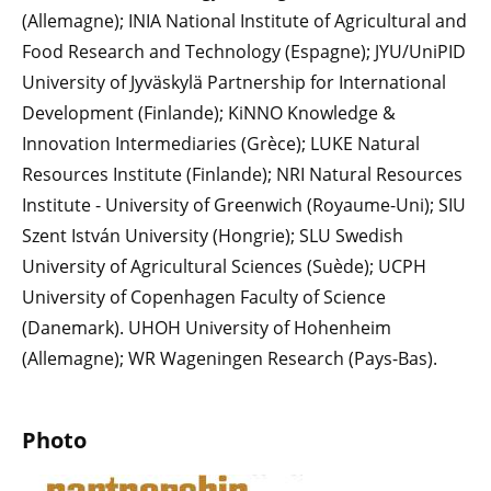
(Allemagne); INIA National Institute of Agricultural and
Food Research and Technology (Espagne); JYU/UniPID
University of Jyväskylä Partnership for International
Development (Finlande); KiNNO Knowledge &
Innovation Intermediaries (Grèce); LUKE Natural
Resources Institute (Finlande); NRI Natural Resources
Institute - University of Greenwich (Royaume-Uni); SIU
Szent István University (Hongrie); SLU Swedish
University of Agricultural Sciences (Suède); UCPH
University of Copenhagen Faculty of Science
(Danemark). UHOH University of Hohenheim
(Allemagne); WR Wageningen Research (Pays-Bas).
Photo