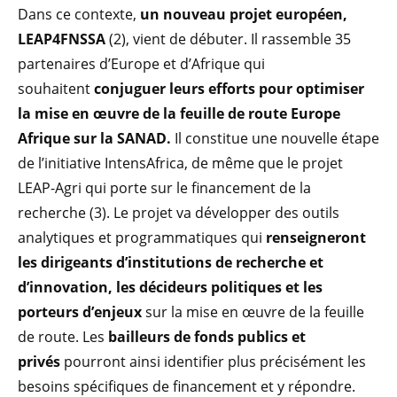
Dans ce contexte,
un nouveau projet européen,
LEAP4FNSSA
(2), vient de débuter. Il rassemble 35
partenaires d’Europe et d’Afrique qui
souhaitent
conjuguer leurs efforts pour optimiser
la mise en œuvre de la feuille de route Europe
Afrique sur la SANAD.
Il constitue une nouvelle étape
de l’initiative IntensAfrica, de même que le projet
LEAP-Agri qui porte sur le financement de la
recherche (3). Le projet va développer des outils
analytiques et programmatiques qui
renseigneront
les dirigeants d’institutions de recherche et
d’innovation, les décideurs politiques et les
porteurs d’enjeux
sur la mise en œuvre de la feuille
de route. Les
bailleurs de fonds publics et
privés
pourront ainsi identifier plus précisément les
besoins spécifiques de financement et y répondre.