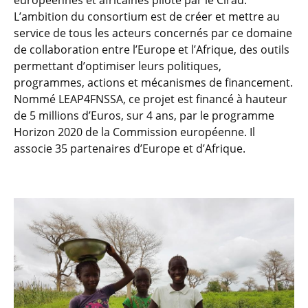
européennes et africaines piloté par le Cirad.
L’ambition du consortium est de créer et mettre au
service de tous les acteurs concernés par ce domaine
de collaboration entre l’Europe et l’Afrique, des outils
permettant d’optimiser leurs politiques,
programmes, actions et mécanismes de financement.
Nommé LEAP4FNSSA, ce projet est financé à hauteur
de 5 millions d’Euros, sur 4 ans, par le programme
Horizon 2020 de la Commission européenne. Il
associe 35 partenaires d’Europe et d’Afrique.