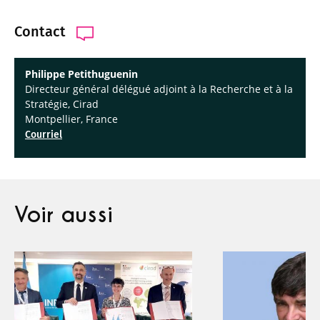
Contact
Philippe Petithuguenin
Directeur général délégué adjoint à la Recherche et à la
Stratégie, Cirad
Montpellier, France
Courriel
Voir aussi