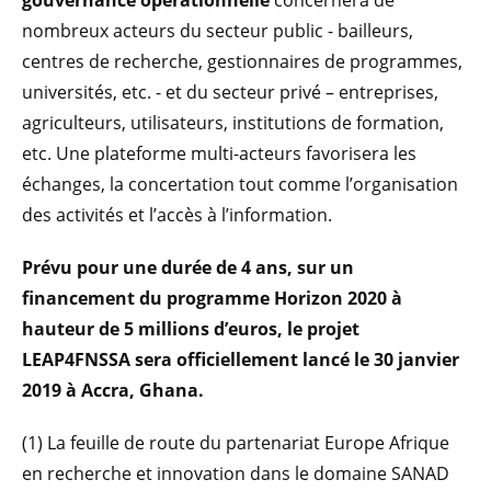
nombreux acteurs du secteur public - bailleurs,
centres de recherche, gestionnaires de programmes,
universités, etc. - et du secteur privé – entreprises,
agriculteurs, utilisateurs, institutions de formation,
etc. Une plateforme multi-acteurs favorisera les
échanges, la concertation tout comme l’organisation
des activités et l’accès à l’information.
Prévu pour une durée de 4 ans, sur un
financement du programme Horizon 2020 à
hauteur de 5 millions d’euros, le projet
LEAP4FNSSA sera officiellement lancé le 30 janvier
2019 à Accra, Ghana.
(1) La feuille de route du partenariat Europe Afrique
en recherche et innovation dans le domaine SANAD