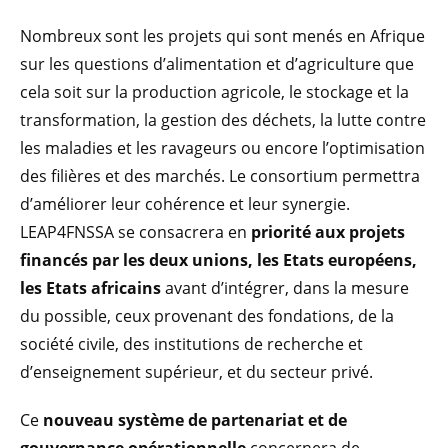
Nombreux sont les projets qui sont menés en Afrique
sur les questions d’alimentation et d’agriculture que
cela soit sur la production agricole, le stockage et la
transformation, la gestion des déchets, la lutte contre
les maladies et les ravageurs ou encore l’optimisation
des filières et des marchés. Le consortium permettra
d’améliorer leur cohérence et leur synergie.
LEAP4FNSSA se consacrera en
priorité aux projets
financés par les deux unions, les Etats européens,
les Etats africains
avant d’intégrer, dans la mesure
du possible, ceux provenant des fondations, de la
société civile, des institutions de recherche et
d’enseignement supérieur, et du secteur privé.
Ce
nouveau système de partenariat et de
gouvernance opérationnelle
concernera de