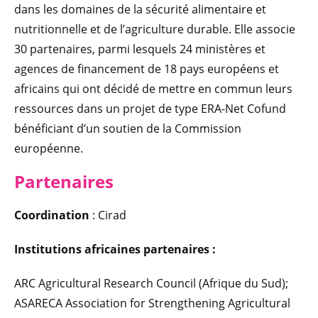
dans les domaines de la sécurité alimentaire et
nutritionnelle et de l’agriculture durable. Elle associe
30 partenaires, parmi lesquels 24 ministères et
agences de financement de 18 pays européens et
africains qui ont décidé de mettre en commun leurs
ressources dans un projet de type ERA-Net Cofund
bénéficiant d’un soutien de la Commission
européenne.
Partenaires
Coordination
: Cirad
Institutions africaines partenaires :
ARC Agricultural Research Council (Afrique du Sud);
ASARECA Association for Strengthening Agricultural