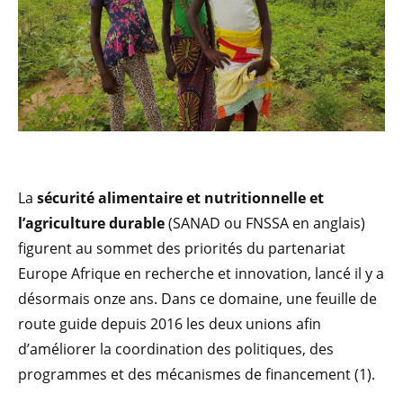
La
sécurité alimentaire et nutritionnelle et
l’agriculture durable
(SANAD ou FNSSA en anglais)
figurent au sommet des priorités du partenariat
Europe Afrique en recherche et innovation, lancé il y a
désormais onze ans. Dans ce domaine, une feuille de
route guide depuis 2016 les deux unions afin
d’améliorer la coordination des politiques, des
programmes et des mécanismes de financement (1).