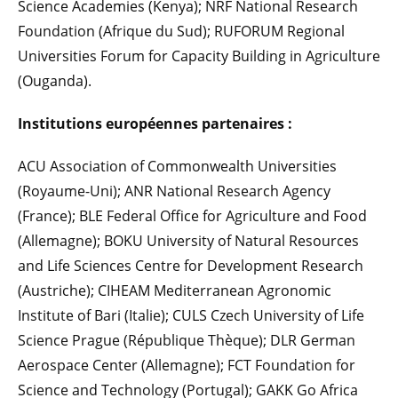
Science Academies (Kenya); NRF National Research
Foundation (Afrique du Sud); RUFORUM Regional
Universities Forum for Capacity Building in Agriculture
(Ouganda).
Institutions européennes partenaires :
ACU Association of Commonwealth Universities
(Royaume-Uni); ANR National Research Agency
(France); BLE Federal Office for Agriculture and Food
(Allemagne); BOKU University of Natural Resources
and Life Sciences Centre for Development Research
(Austriche); CIHEAM Mediterranean Agronomic
Institute of Bari (Italie); CULS Czech University of Life
Science Prague (République Thèque); DLR German
Aerospace Center (Allemagne); FCT Foundation for
Science and Technology (Portugal); GAKK Go Africa