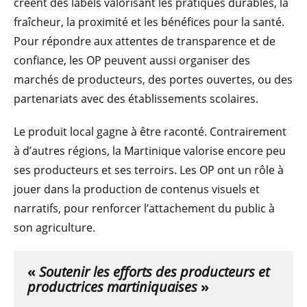
créent des labels valorisant les pratiques durables, la
fraîcheur, la proximité et les bénéfices pour la santé.
Pour répondre aux attentes de transparence et de
confiance, les OP peuvent aussi organiser des
marchés de producteurs, des portes ouvertes, ou des
partenariats avec des établissements scolaires.
Le produit local gagne à être raconté. Contrairement
à d’autres régions, la Martinique valorise encore peu
ses producteurs et ses terroirs. Les OP ont un rôle à
jouer dans la production de contenus visuels et
narratifs, pour renforcer l’attachement du public à
son agriculture.
«
Soutenir le
s efforts des producteurs et
productrices martiniquaises
»