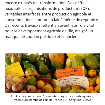
encore d’unités de transformation. Des défis
auxquels les organisations de producteurs (OP),
véritables interfaces entre production agricole et
consommation, sont tout à fait à même de répondre.
De récents travaux mettent en avant leur rôle vital
pour le développement agricole de l’île, malgré un
manque de soutien politique et financier.
Fruits et légumes issus d’exploitations
Fruits et légumes issus d’exploitations agricoles martiniquaises,
vendus au marché de Fort-de-France © Y. Sanguine, CIRAD