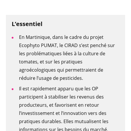
L’essentiel
En Martinique, dans le cadre du projet
Ecophyto PUMAT, le CIRAD s’est penché sur
les problématiques liées à la culture de
tomates, et sur les pratiques
agroécologiques qui permettraient de
réduire l’usage de pesticides.
Il est rapidement apparu que les OP
participent à stabiliser les revenus des
producteurs, et favorisent en retour
l’investissement et l’innovation vers des
pratiques durables. Elles mutualisent les
informations sur les besoins du marché,