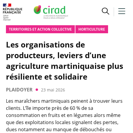
TERRITOIRES ET ACTION COLLECTIVE
HORTICULTURE
Les organisations de
producteurs, leviers d’une
agriculture martiniquaise plus
résiliente et solidaire
PLAIDOYER
23 mai 2026
Les maraîchers martiniquais peinent à trouver leurs
clients. L’île importe près de 60 % de sa
consommation en fruits et en légumes alors même
que des exploitations locales signalent des pertes,
dues notamment au manque de débouchés ou