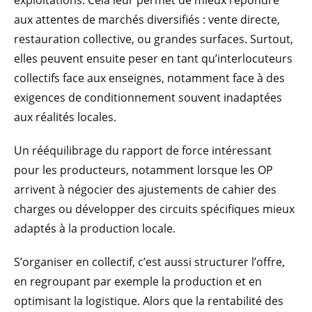
exploitations. Cela leur permet de mieux répondre
aux attentes de marchés diversifiés : vente directe,
restauration collective, ou grandes surfaces. Surtout,
elles peuvent ensuite peser en tant qu’interlocuteurs
collectifs face aux enseignes, notamment face à des
exigences de conditionnement souvent inadaptées
aux réalités locales.
Un rééquilibrage du rapport de force intéressant
pour les producteurs, notamment lorsque les OP
arrivent à négocier des ajustements de cahier des
charges ou développer des circuits spécifiques mieux
adaptés à la production locale.
S’organiser en collectif, c’est aussi structurer l’offre,
en regroupant par exemple la production et en
optimisant la logistique. Alors que la rentabilité des