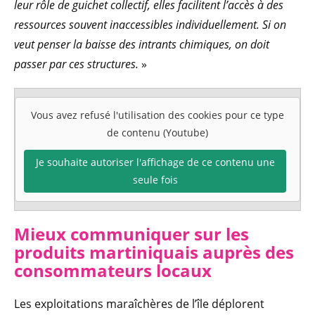
leur rôle de guichet collectif, elles facilitent l’accès à des
ressources souvent inaccessibles individuellement. Si on
veut penser la baisse des intrants chimiques, on doit
passer par ces structures.
»
Vous avez refusé l'utilisation des cookies pour ce type
de contenu (Youtube)
Je souhaite autoriser l'affichage de ce contenu une
seule fois
Mieux communiquer sur les
produits martiniquais auprès des
consommateurs locaux
Les exploitations maraîchères de l’île déplorent