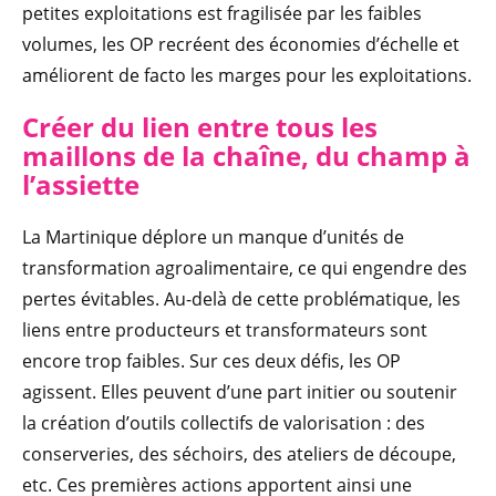
petites exploitations est fragilisée par les faibles
volumes, les OP recréent des économies d’échelle et
améliorent de facto les marges pour les exploitations.
Créer du lien entre tous les
maillons de la chaîne, du champ à
l’assiette
La Martinique déplore un manque d’unités de
transformation agroalimentaire, ce qui engendre des
pertes évitables. Au-delà de cette problématique, les
liens entre producteurs et transformateurs sont
encore trop faibles. Sur ces deux défis, les OP
agissent. Elles peuvent d’une part initier ou soutenir
la création d’outils collectifs de valorisation : des
conserveries, des séchoirs, des ateliers de découpe,
etc. Ces premières actions apportent ainsi une