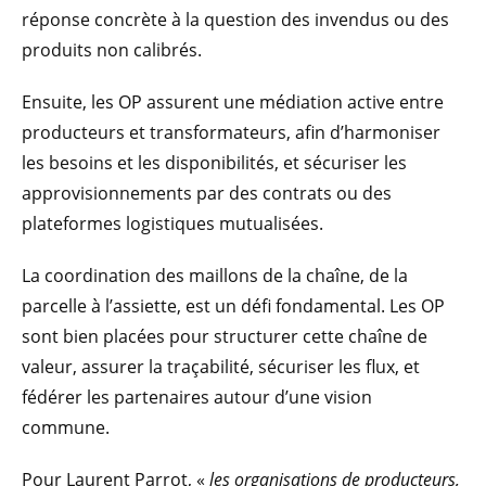
réponse concrète à la question des invendus ou des
produits non calibrés.
Ensuite, les OP assurent une médiation active entre
producteurs et transformateurs, afin d’harmoniser
les besoins et les disponibilités, et sécuriser les
approvisionnements par des contrats ou des
plateformes logistiques mutualisées.
La coordination des maillons de la chaîne, de la
parcelle à l’assiette, est un défi fondamental. Les OP
sont bien placées pour structurer cette chaîne de
valeur, assurer la traçabilité, sécuriser les flux, et
fédérer les partenaires autour d’une vision
commune.
Pour Laurent Parrot, «
les organisations de producteurs,