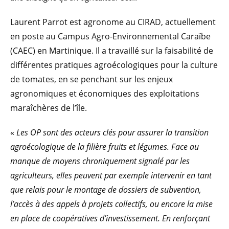
Laurent Parrot est agronome au CIRAD, actuellement
en poste au Campus Agro-Environnemental Caraïbe
(CAEC) en Martinique. Il a travaillé sur la faisabilité de
différentes pratiques agroécologiques pour la culture
de tomates, en se penchant sur les enjeux
agronomiques et économiques des exploitations
maraîchères de l’île.
«
Les OP sont des acteurs clés pour assurer la transition
agroécologique de la filière fruits et légumes. Face au
manque de moyens chroniquement signalé par les
agriculteurs, elles peuvent par exemple intervenir en tant
que relais pour le montage de dossiers de subvention,
l’accès à des appels à projets collectifs, ou encore la mise
en place de coopératives d’investissement. En renforçant