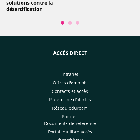
solutions contre la
désertification
ACCÈS DIRECT
Intranet
Offres d'emplois
Contacts et accès
Plateforme d’alertes
Réseau eduroam
Podcast
Documents de référence
Portail du libre accès