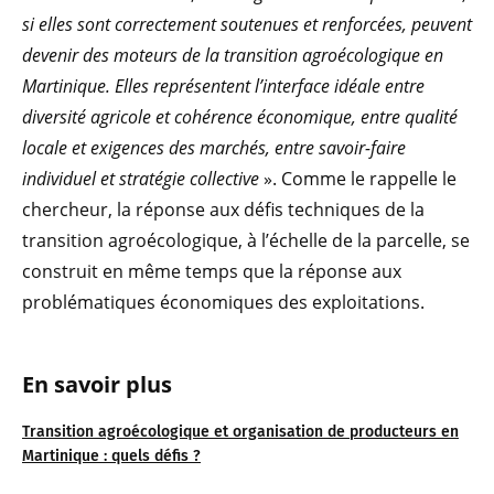
si elles sont correctement soutenues et renforcées, peuvent
devenir des moteurs de la transition agroécologique en
Martinique. Elles représentent l’interface idéale entre
diversité agricole et cohérence économique, entre qualité
locale et exigences des marchés, entre savoir-faire
individuel et stratégie collective
». Comme le rappelle le
chercheur, la réponse aux défis techniques de la
transition agroécologique, à l’échelle de la parcelle, se
construit en même temps que la réponse aux
problématiques économiques des exploitations.
En savoir plus
Transition agroécologique et organisation de producteurs en
Martinique : quels défis ?