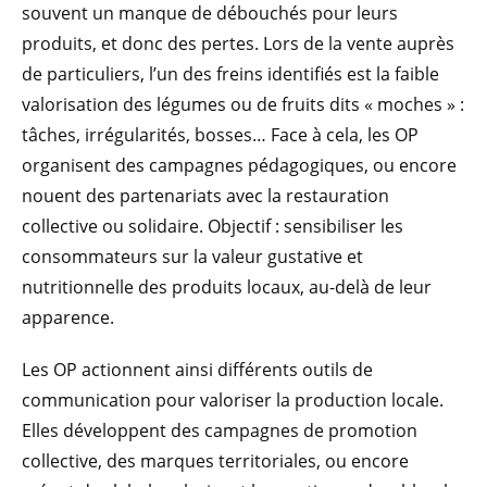
souvent un manque de débouchés pour leurs
produits, et donc des pertes. Lors de la vente auprès
de particuliers, l’un des freins identifiés est la faible
valorisation des légumes ou de fruits dits « moches » :
tâches, irrégularités, bosses… Face à cela, les OP
organisent des campagnes pédagogiques, ou encore
nouent des partenariats avec la restauration
collective ou solidaire. Objectif : sensibiliser les
consommateurs sur la valeur gustative et
nutritionnelle des produits locaux, au-delà de leur
apparence.
Les OP actionnent ainsi différents outils de
communication pour valoriser la production locale.
Elles développent des campagnes de promotion
collective, des marques territoriales, ou encore