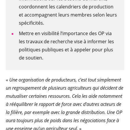
coordonnent les calendriers de production
et accompagnent leurs membres selon leurs
spécificités.
Mettre en visibilité l’importance des OP via
les travaux de recherche vise à informer les
politiques publiques et à appeler pour plus
de soutien.
«
Une organisation de producteurs, c’est tout simplement
un regroupement de plusieurs agriculteurs qui décident de
mutualiser certaines ressources. Cela les aide notamment
à rééquilibrer le rapport de force avec d’autres acteurs de
la filière, par exemple avec la grande distribution. Une OP
aura toujours plus de poids dans les négociations face à
une enseigne qu’un agriculteur seul.
»