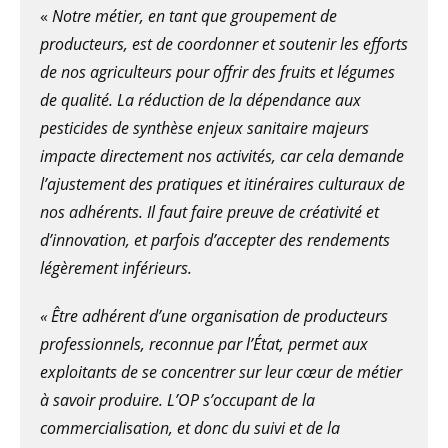
«
Notre métier, en tant que groupement de
producteurs, est de coordonner et soutenir les efforts
de nos agriculteurs pour offrir des fruits et légumes
de qualité. La réduction de la dépendance aux
pesticides de synthèse enjeux sanitaire majeurs
impacte directement nos activités, car cela demande
l’ajustement des pratiques et itinéraires culturaux de
nos adhérents. Il faut faire preuve de créativité et
d’innovation, et parfois d’accepter des rendements
légèrement inférieurs.
« Être adhérent d’une organisation de producteurs
professionnels, reconnue par l’État, permet aux
exploitants de se concentrer sur leur cœur de métier
à savoir produire. L’OP s’occupant de la
commercialisation, et donc du suivi et de la