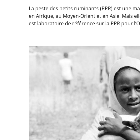
La peste des petits ruminants (PPR) est une mal
en Afrique, au Moyen-Orient et en Asie. Mais e
est laboratoire de référence sur la PPR pour l’