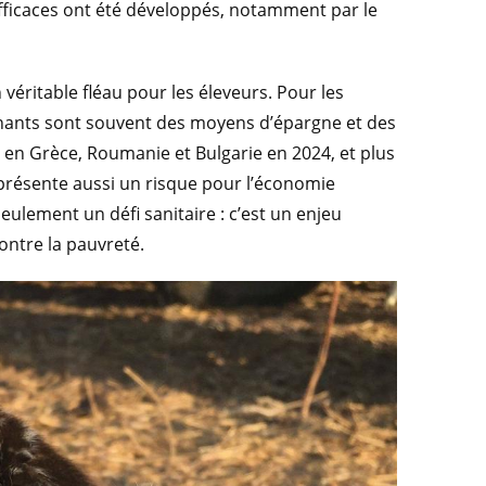
efficaces ont été développés, notamment par le
 véritable fléau pour les éleveurs. Pour les
minants sont souvent des moyens d’épargne et des
R en Grèce, Roumanie et Bulgarie en 2024, et plus
résente aussi un risque pour l’économie
ulement un défi sanitaire : c’est un enjeu
ontre la pauvreté.