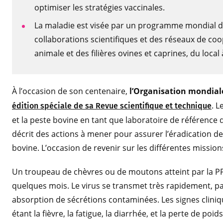
optimiser les stratégies vaccinales.
La maladie est visée par un programme mondial d’
collaborations scientifiques et des réseaux de coo
animale et des filières ovines et caprines, du local à
À l’occasion de son centenaire,
l’Organisation mondial
. L
édition spéciale de sa Revue scientifique et technique
et la peste bovine en tant que laboratoire de référence
décrit des actions à mener pour assurer l’éradication de
bovine. L’occasion de revenir sur les différentes mission
Un troupeau de chèvres ou de moutons atteint par la PP
quelques mois. Le virus se transmet très rapidement, p
absorption de sécrétions contaminées. Les signes cliniq
étant la fièvre, la fatigue, la diarrhée, et la perte de poids