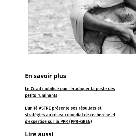
En savoir plus
Le Cirad mobilisé pour éradiquer la peste des
petits ruminants
L'unité ASTRE présente ses résultats et
stratégies au réseau mondial de recherche et
d'expertise sur la PPR (PPR-GREN)
Lire aussi