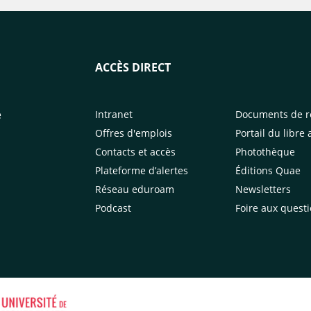
ACCÈS DIRECT
e
Intranet
Documents de r
Offres d'emplois
Portail du libre 
Contacts et accès
Photothèque
Plateforme d’alertes
Éditions Quae
Réseau eduroam
Newsletters
Podcast
Foire aux quest