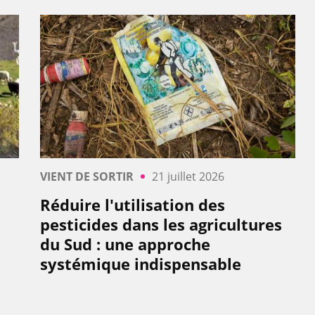
VIENT DE SORTIR
21 juillet 2026
Réduire l'utilisation des
pesticides dans les agricultures
du Sud : une approche
systémique indispensable