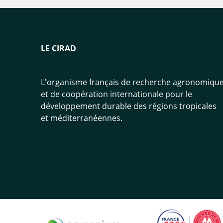
LE CIRAD
L'organisme français de recherche agronomiqu
et de coopération internationale pour le
développement durable des régions tropicales
et méditerranéennes.