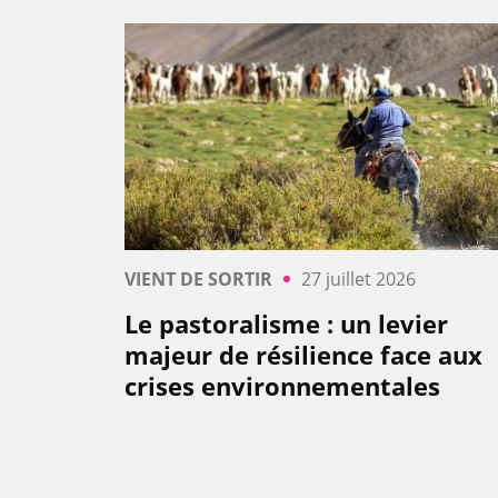
VIENT DE SORTIR
27 juillet 2026
Le pastoralisme : un levier
majeur de résilience face aux
crises environnementales