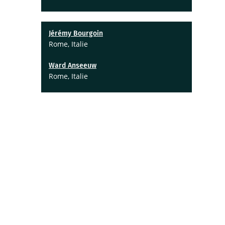
Jérémy Bourgoin
Rome, Italie
Ward Anseeuw
Rome, Italie