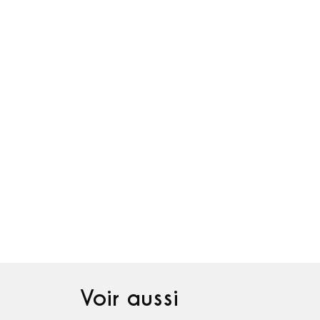
Voir aussi