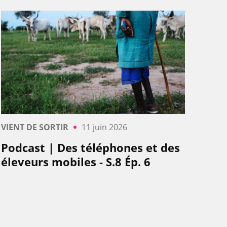
VIENT DE SORTIR
11 juin 2026
Podcast | Des téléphones et des
éleveurs mobiles - S.8 Ép. 6