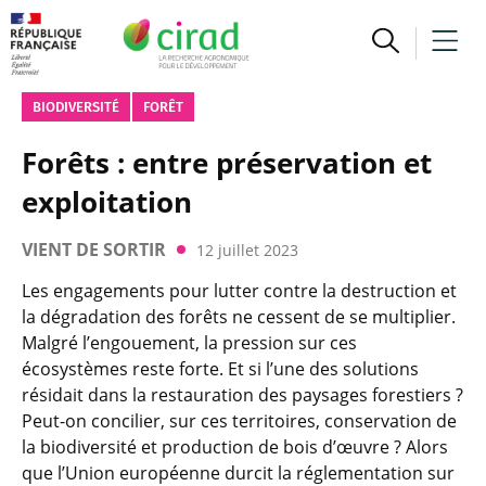
BIODIVERSITÉ
FORÊT
Forêts : entre préservation et
exploitation
VIENT DE SORTIR
12 juillet 2023
Les engagements pour lutter contre la destruction et
la dégradation des forêts ne cessent de se multiplier.
Malgré l’engouement, la pression sur ces
écosystèmes reste forte. Et si l’une des solutions
résidait dans la restauration des paysages forestiers ?
Peut-on concilier, sur ces territoires, conservation de
la biodiversité et production de bois d’œuvre ? Alors
que l’Union européenne durcit la réglementation sur