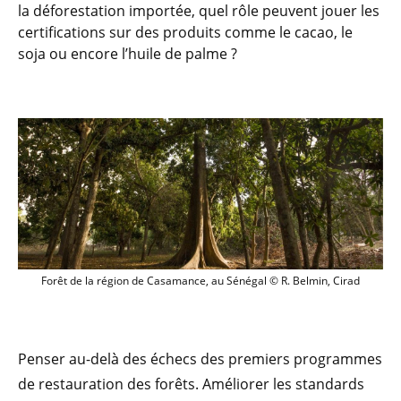
la déforestation importée, quel rôle peuvent jouer les
certifications sur des produits comme le cacao, le
soja ou encore l’huile de palme ?
Forêt de la région de Casamance, au Sén
Forêt de la région de Casamance, au Sénégal © R. Belmin, Cirad
Penser au-delà des échecs des premiers programmes
de restauration des forêts. Améliorer les standards