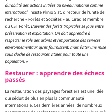
durabilité des actions initiées au niveau national comme
international
, insiste Plinio Sist, directeur de l’unité de
recherche « Forêts et Sociétés » au Cirad et membre
du CST Forêt.
L’avenir des forêts tropicales se joue entre
préservation et exploitation. On doit apprendre à
respecter le rôle des arbres et l’importance des services
environnementaux qu’ils fournissent, mais éviter une mise
sous cloche de ressources vitales pour toute une
population.
»
Restaurer : apprendre des échecs
passés
La restauration des paysages forestiers est une idée
qui séduit de plus en plus la communauté
internationale. Ces dernières années, de nombreux