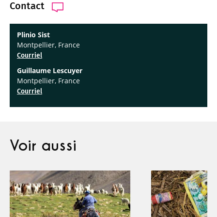
Contact
Plinio Sist
Montpellier, France
Courriel
Guillaume Lescuyer
Montpellier, France
Courriel
Voir aussi