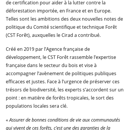
de certification pour aider à la lutter contre la
déforestation importée, en France et en Europe.
Telles sont les ambitions des deux nouvelles notes de
politique du Comité scientifique et technique Forêt
(CST Forêt), auxquelles le Cirad a contribué.
Créé en 2019 par l’Agence française de
développement, le CST Forêt rassemble l’expertise
française dans le secteur du bois et vise à
accompagner l’avènement de politiques publiques
efficaces et justes. Face à l’urgence de préserver ces
trésors de biodiversité, les experts s’accordent sur un
point : en matière de forêts tropicales, le sort des
populations locales sera clé.
«
Assurer de bonnes conditions de vie aux communautés
qui vivent de ces forêts, c’est une des garanties de la