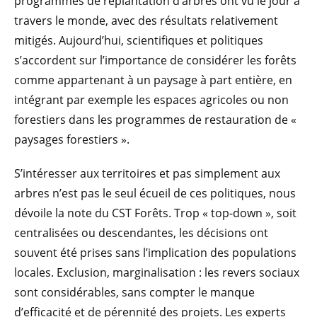
programmes de replantation d’arbres ont vu le jour à
travers le monde, avec des résultats relativement
mitigés. Aujourd’hui, scientifiques et politiques
s’accordent sur l’importance de considérer les forêts
comme appartenant à un paysage à part entière, en
intégrant par exemple les espaces agricoles ou non
forestiers dans les programmes de restauration de «
paysages forestiers ».
S’intéresser aux territoires et pas simplement aux
arbres n’est pas le seul écueil de ces politiques, nous
dévoile la note du CST Forêts. Trop « top-down », soit
centralisées ou descendantes, les décisions ont
souvent été prises sans l’implication des populations
locales. Exclusion, marginalisation : les revers sociaux
sont considérables, sans compter le manque
d’efficacité et de pérennité des projets. Les experts