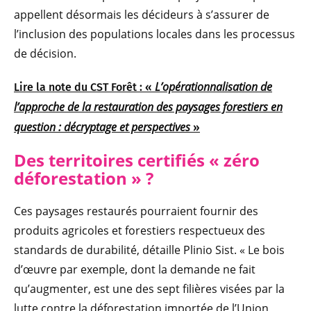
appellent désormais les décideurs à s’assurer de
l’inclusion des populations locales dans les processus
de décision.
L’opérationnalisation de
Lire la note du CST Forêt : «
l’approche de la restauration des paysages forestiers en
question : décryptage et perspectives
»
Des territoires certifiés « zéro
déforestation » ?
Ces paysages restaurés pourraient fournir des
produits agricoles et forestiers respectueux des
standards de durabilité, détaille Plinio Sist. « Le bois
d’œuvre par exemple, dont la demande ne fait
qu’augmenter, est une des sept filières visées par la
lutte contre la déforestation importée de l’Union