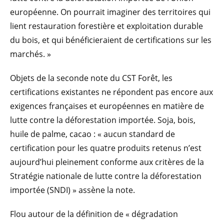
européenne. On pourrait imaginer des territoires qui
lient restauration forestière et exploitation durable
du bois, et qui bénéficieraient de certifications sur les
marchés. »
Objets de la seconde note du CST Forêt, les
certifications existantes ne répondent pas encore aux
exigences françaises et européennes en matière de
lutte contre la déforestation importée. Soja, bois,
huile de palme, cacao : « aucun standard de
certification pour les quatre produits retenus n’est
aujourd’hui pleinement conforme aux critères de la
Stratégie nationale de lutte contre la déforestation
importée (SNDI) » assène la note.
Flou autour de la définition de « dégradation