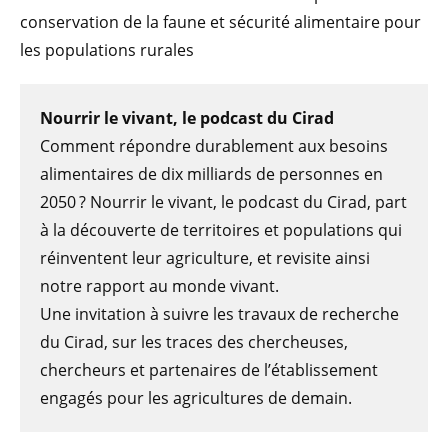
conservation de la faune et sécurité alimentaire pour
les populations rurales
Nourrir le vivant, le podcast du Cirad
Comment répondre durablement aux besoins
alimentaires de dix milliards de personnes en
2050 ? Nourrir le vivant, le podcast du Cirad, part
à la découverte de territoires et populations qui
réinventent leur agriculture, et revisite ainsi
notre rapport au monde vivant.
Une invitation à suivre les travaux de recherche
du Cirad, sur les traces des chercheuses,
chercheurs et partenaires de l’établissement
engagés pour les agricultures de demain.