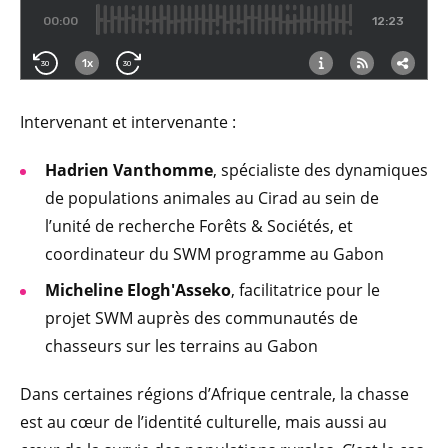
Intervenant et intervenante :
Hadrien Vanthomme
, spécialiste des dynamiques
de populations animales au Cirad au sein de
l’unité de recherche Forêts & Sociétés, et
coordinateur du SWM programme au Gabon
Micheline Elogh'Asseko
, facilitatrice pour le
projet SWM auprès des communautés de
chasseurs sur les terrains au Gabon
Dans certaines régions d’Afrique centrale, la chasse
est au cœur de l’identité culturelle, mais aussi au