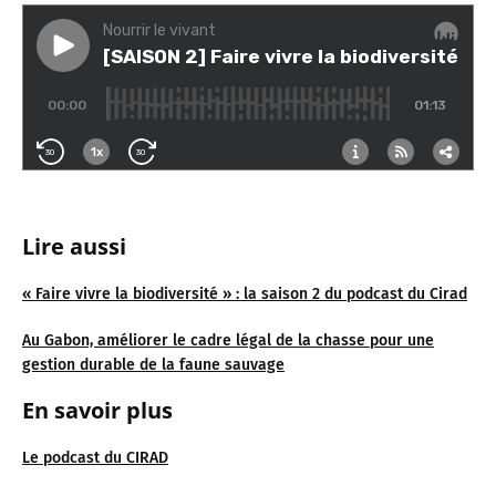
Lire aussi
« Faire vivre la biodiversité » : la saison 2 du podcast du Cirad
Au Gabon, améliorer le cadre légal de la chasse pour une
gestion durable de la faune sauvage
En savoir plus
Le podcast du CIRAD