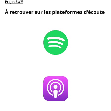
Projet SWM
À retrouver sur les plateformes d’écoute