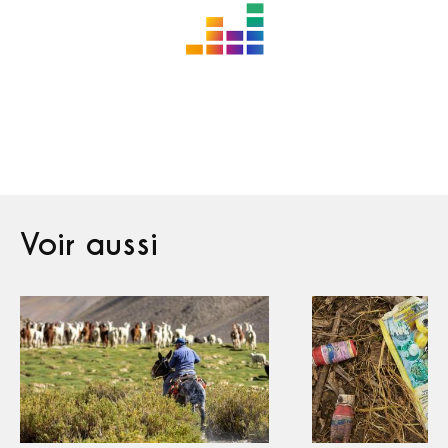
Voir aussi