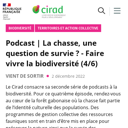
BIODIVERSITÉ
TERRITOIRES ET ACTION COLLECTIVE
Podcast | La chasse, une
question de survie ? - Faire
vivre la biodiversité (4/6)
VIENT DE SORTIR
2 décembre 2022
Le Cirad consacre sa seconde série de podcasts à la
biodiversité. Pour ce quatrième épisode, rendez-vous
au cœur de la forêt gabonaise où la chasse fait partie
de l’identité culturelle des populations. Des
programmes de gestion collective des ressources
fauniques sont en train d’être mis en place pour