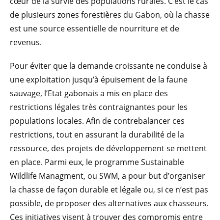
cœur de la survie des populations rurales. C’est le cas
de plusieurs zones forestières du Gabon, où la chasse
est une source essentielle de nourriture et de
revenus.
Pour éviter que la demande croissante ne conduise à
une exploitation jusqu’à épuisement de la faune
sauvage, l’Etat gabonais a mis en place des
restrictions légales très contraignantes pour les
populations locales. Afin de contrebalancer ces
restrictions, tout en assurant la durabilité de la
ressource, des projets de développement se mettent
en place. Parmi eux, le programme Sustainable
Wildlife Managment, ou SWM, a pour but d’organiser
la chasse de façon durable et légale ou, si ce n’est pas
possible, de proposer des alternatives aux chasseurs.
Ces initiatives visent à trouver des compromis entre