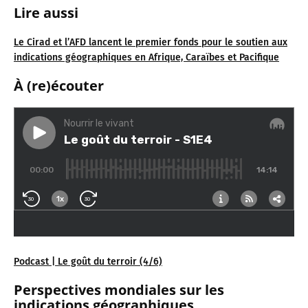
Lire aussi
Le Cirad et l’AFD lancent le premier fonds pour le soutien aux
indications géographiques en Afrique, Caraïbes et Pacifique
À (re)écouter
Podcast | Le goût du terroir (4/6)
Perspectives mondiales sur les
indications géographiques