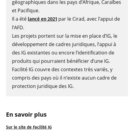
géographiques dans les pays d’Afrique, Caraïbes
et Pacifique.
Il a été
par le Cirad, avec l’appui de
lancé en 2021
l’AFD.
Les projets portent sur la mise en place d’IG, le
développement de cadres juridiques, l’appui à
des IG existantes ou encore l’identification de
produits qui pourraient bénéficier d’une IG.
Facilité IG couvre des contextes très variés, y
compris des pays où il n’existe aucun cadre de
protection juridique des IG.
En savoir plus
Sur le site de Facilité IG