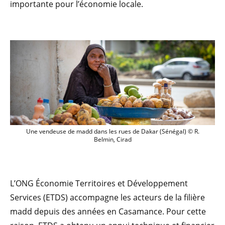
importante pour l’économie locale.
Une vendeuse de madd dans les rues de 
Une vendeuse de madd dans les rues de Dakar (Sénégal) © R.
Belmin, Cirad
L’ONG Économie Territoires et Développement
Services (ETDS) accompagne les acteurs de la filière
madd depuis des années en Casamance. Pour cette