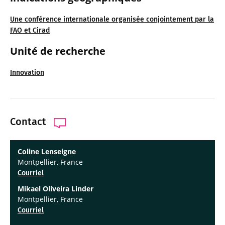
Une conférence internationale organisée conjointement par la
FAO et Cirad
Unité de recherche
Innovation
Contact
Coline Lenseigne
Montpellier, France
Courriel
Mikael Oliveira Linder
Montpellier, France
Courriel