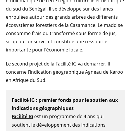
emblématique de cette région culturelle et historique
du sud du Sénégal. Il se développe sur des lianes
enroulées autour des grands arbres des différents
écosystèmes forestiers de la Casamance. Le madd se
consomme frais ou transformé sous forme de jus,
sirop ou conserve, et constitue une ressource
importante pour l’économie locale.
Le second projet de la Facilité IG va démarrer. Il
concerne l’indication géographique Agneau de Karoo
en Afrique du Sud.
Facilité IG : premier fonds pour le soutien aux
indications géographiques
est un programme de 4 ans qui
Facilité IG
soutient le développement des indications