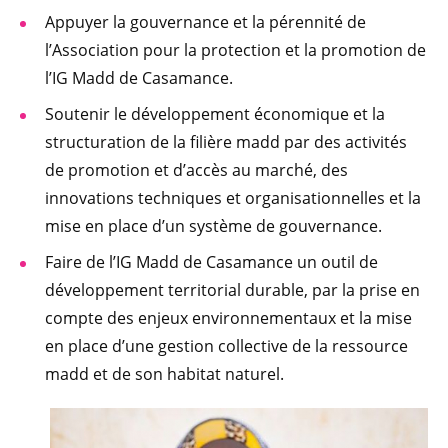
Appuyer la gouvernance et la pérennité de
l’Association pour la protection et la promotion de
l’IG Madd de Casamance.
Soutenir le développement économique et la
structuration de la filière madd par des activités
de promotion et d’accès au marché, des
innovations techniques et organisationnelles et la
mise en place d’un système de gouvernance.
Faire de l’IG Madd de Casamance un outil de
développement territorial durable, par la prise en
compte des enjeux environnementaux et la mise
en place d’une gestion collective de la ressource
madd et de son habitat naturel.