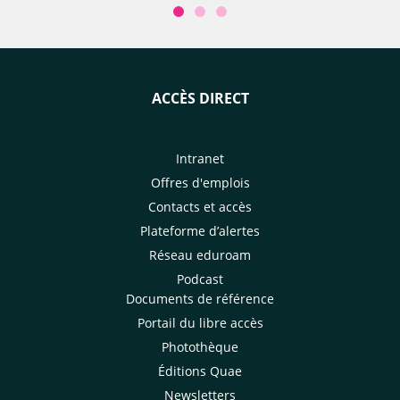
ACCÈS DIRECT
Intranet
Offres d'emplois
Contacts et accès
Plateforme d’alertes
Réseau eduroam
Podcast
Documents de référence
Portail du libre accès
Photothèque
Éditions Quae
Newsletters