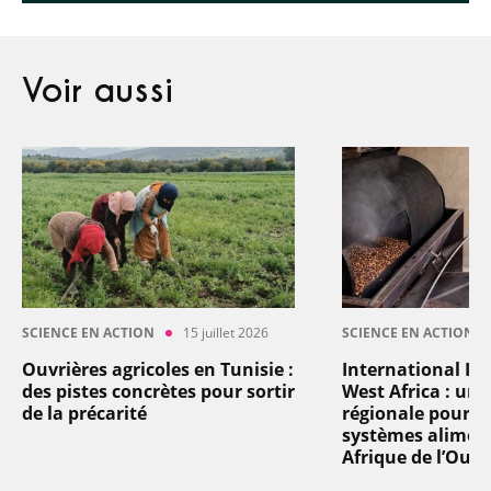
Voir aussi
SCIENCE EN ACTION
15 juillet 2026
SCIENCE EN ACTION
Ouvrières agricoles en Tunisie :
International In
des pistes concrètes pour sortir
West Africa : un
de la précarité
régionale pour t
systèmes aliment
Afrique de l’Oues