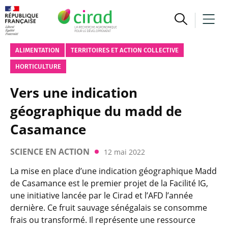
ALIMENTATION
TERRITOIRES ET ACTION COLLECTIVE
HORTICULTURE
Vers une indication
géographique du madd de
Casamance
SCIENCE EN ACTION
12 mai 2022
La mise en place d’une indication géographique Madd
de Casamance est le premier projet de la Facilité IG,
une initiative lancée par le Cirad et l’AFD l’année
dernière. Ce fruit sauvage sénégalais se consomme
frais ou transformé. Il représente une ressource