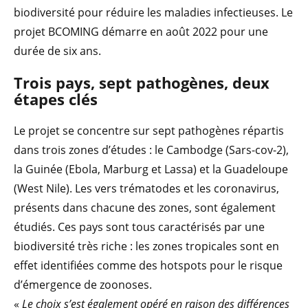
biodiversité pour réduire les maladies infectieuses. Le
projet BCOMING démarre en août 2022 pour une
durée de six ans.
Trois pays, sept pathogènes, deux
étapes clés
Le projet se concentre sur sept pathogènes répartis
dans trois zones d’études : le Cambodge (Sars-cov-2),
la Guinée (Ebola, Marburg et Lassa) et la Guadeloupe
(West Nile). Les vers trématodes et les coronavirus,
présents dans chacune des zones, sont également
étudiés. Ces pays sont tous caractérisés par une
biodiversité très riche : les zones tropicales sont en
effet identifiées comme des hotspots pour le risque
d’émergence de zoonoses.
«
Le choix s’est également opéré en raison des différences