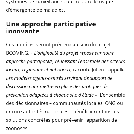
systèmes de surveillance pour réduire le risque
d’émergence de maladies.
Une approche participative
innovante
Ces modèles seront précieux au sein du projet
BCOMING. «
L’originalité du projet repose sur notre
approche participative, réunissant l’ensemble des acteurs
locaux, régionaux et nationaux,
raconte Julien Cappelle.
Les modèles agents-centrés serviront de support de
discussion pour mettre en place des pratiques de
prévention adaptées à chaque site d’étude
». L’ensemble
des décisionnaires – communautés locales, ONG ou
encore autorités nationales – bénéficieront de ces
solutions concrètes pour prévenir l’apparition de
zoonoses.