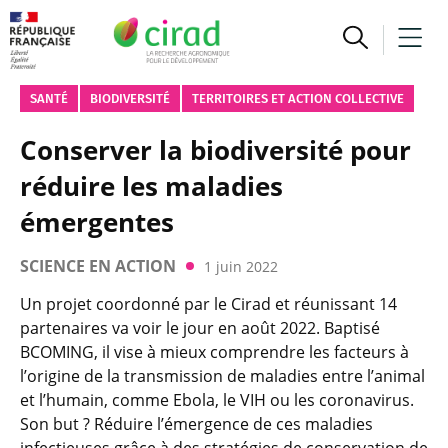
SANTÉ
BIODIVERSITÉ
TERRITOIRES ET ACTION COLLECTIVE
Conserver la biodiversité pour
réduire les maladies
émergentes
SCIENCE EN ACTION
1 juin 2022
Un projet coordonné par le Cirad et réunissant 14
partenaires va voir le jour en août 2022. Baptisé
BCOMING, il vise à mieux comprendre les facteurs à
l’origine de la transmission de maladies entre l’animal
et l’humain, comme Ebola, le VIH ou les coronavirus.
Son but ? Réduire l’émergence de ces maladies