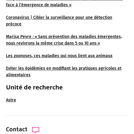
face à l’émergence de maladies »
Coronavirus | Cibler la surveillance pour une détection
précoce
Marisa Peyre : « Sans prévention des maladies émergentes,
nous revivrons la même crise dans 5 ou 10 ans »
Les zoonoses, ces maladies qui nous lient aux animaux
Eviter les épidémies en modifiant les pratiques agricoles et
alimentaires
Unité de recherche
Astre
Contact