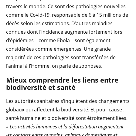
travers le monde. Ce sont des pathologies nouvelles
comme le Covid-19, responsable de 6 à 15 millions de
décès selon les estimations. D’autres maladies
connues dont l’incidence augmente fortement lors
d’épidémies – comme Ebola – sont également
considérées comme émergentes. Une grande
majorité de ces pathologies sont transférées de
l’animal à l’Homme, on parle de zoonoses.
Mieux comprendre les liens entre
biodiversité et santé
Les autorités sanitaires s’inquiètent des changements
globaux qui affectent la biodiversité. Et pour cause :
santé humaine et biodiversité sont étroitement liées.
«
Les activités humaines et la déforestation augmentent
les contacts entre humains, animaux domestiques et