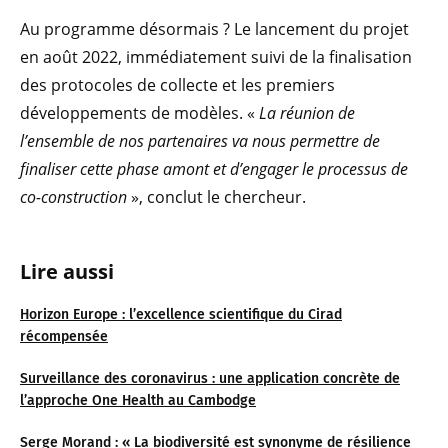
Au programme désormais ? Le lancement du projet
en août 2022, immédiatement suivi de la finalisation
des protocoles de collecte et les premiers
développements de modèles. «
La réunion de
l’ensemble de nos partenaires va nous permettre de
finaliser cette phase amont et d’engager le processus de
co-construction
», conclut le chercheur.
Lire aussi
Horizon Europe : l’excellence scientifique du Cirad
récompensée
Surveillance des coronavirus : une application concrète de
l’approche One Health au Cambodge
Serge Morand : « La biodiversité est synonyme de résilience