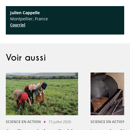
Julien Cappelle
Montpellier, France
Courriel
Voir aussi
SCIENCE EN ACTION
15 juillet 2026
SCIENCE EN ACTION