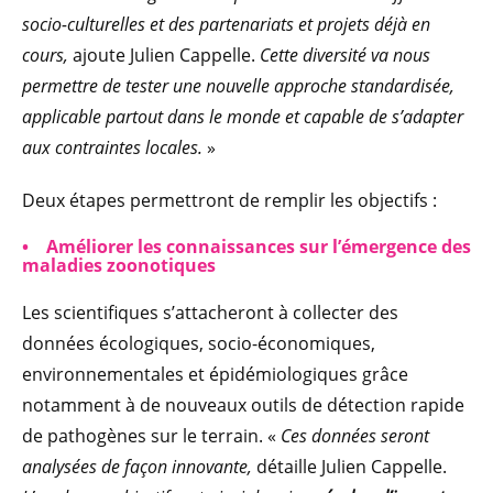
socio-culturelles et des partenariats et projets déjà en
cours,
ajoute Julien Cappelle.
Cette diversité va nous
permettre de tester une nouvelle approche standardisée,
applicable partout dans le monde et capable de s’adapter
aux contraintes locales.
»
Deux étapes permettront de remplir les objectifs :
• Améliorer les connaissances sur l’émergence des
maladies zoonotiques
Les scientifiques s’attacheront à collecter des
données écologiques, socio-économiques,
environnementales et épidémiologiques grâce
notamment à de nouveaux outils de détection rapide
de pathogènes sur le terrain. «
Ces données seront
analysées de façon innovante,
détaille Julien Cappelle.