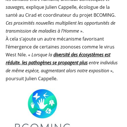
sauvages,
explique Julien Cappelle, écologue de la
santé au Cirad et coordinateur du projet BCOMING.
Ces proximités nouvelles multiplient les opportunités de
transmission de maladies à l’Homme
».
À cela s’ajoute un autre mécanisme favorisant
l’émergence de certaines zoonoses comme le virus
West Nile. «
Lorsque la
diversité des écosystèmes est
réduite, les pathogènes se propagent plus
entre individus
de même espèce, augmentant alors notre exposition
»,
poursuit Julien Cappelle.