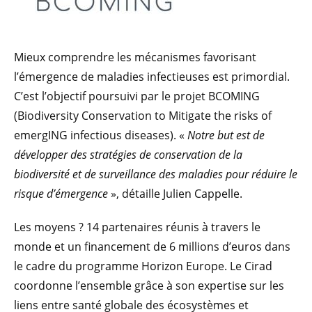
Mieux comprendre les mécanismes favorisant
l’émergence de maladies infectieuses est primordial.
C’est l’objectif poursuivi par le projet BCOMING
(Biodiversity Conservation to Mitigate the risks of
emergING infectious diseases). «
Notre but est de
développer des stratégies de conservation de la
biodiversité et de surveillance des maladies pour réduire le
risque d’émergence
», détaille Julien Cappelle.
Les moyens ? 14 partenaires réunis à travers le
monde et un financement de 6 millions d’euros dans
le cadre du programme Horizon Europe. Le Cirad
coordonne l’ensemble grâce à son expertise sur les
liens entre santé globale des écosystèmes et