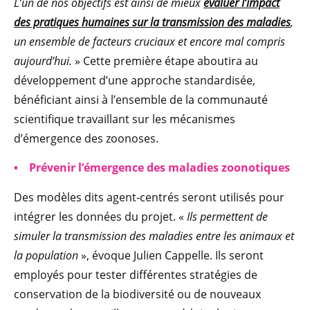
L’un de nos objectifs est ainsi de mieux
évaluer l’impact
des pratiques humaines sur la transmission des maladies
,
un ensemble de facteurs cruciaux et encore mal compris
aujourd’hui.
» Cette première étape aboutira au
développement d’une approche standardisée,
bénéficiant ainsi à l’ensemble de la communauté
scientifique travaillant sur les mécanismes
d’émergence des zoonoses.
• Prévenir l’émergence des maladies zoonotiques
Des modèles dits agent-centrés seront utilisés pour
intégrer les données du projet. «
Ils permettent de
simuler la transmission des maladies entre les animaux et
la population
», évoque Julien Cappelle. Ils seront
employés pour tester différentes stratégies de
conservation de la biodiversité ou de nouveaux