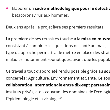
Élaborer un
cadre méthodologique pour la détecti
betacoronavirus aux hommes.
Deux ans après, le projet livre ses premiers résultats.
La première de ses réussites touche à la
mise en œuvre
consistant à combiner les questions de santé animale,
type d'approche permettra de mettre en place des stra
maladies, notamment zoonotiques, avant que les popul
Ce travail a tout d’abord été rendu possible grâce au
so
concernés : Agriculture, Environnement et Santé. Ce so
collaboration internationale entre dix-sept partenair
instituts privés, etc. - couvrant les domaines de l’écologi
l’épidémiologie et la virologie*.