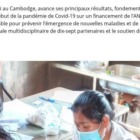
i au Cambodge, avance ses principaux résultats, fondements
but de la pandémie de Covid-19 sur un financement de l’ANR
ble pour prévenir l’émergence de nouvelles maladies et de 
ale multidisciplinaire de dix-sept partenaires et le soutien