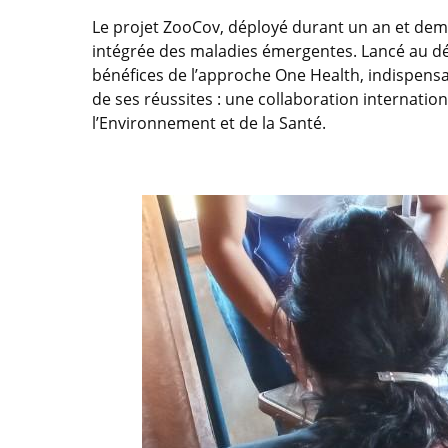
Le projet ZooCov, déployé durant un an et dem
intégrée des maladies émergentes. Lancé au dé
bénéfices de l’approche One Health, indispensa
de ses réussites : une collaboration internation
l’Environnement et de la Santé.