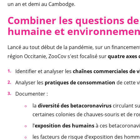
un an et demi au Cambodge.
Combiner les questions de
humaine et environnemen
Lancé au tout début de la pandémie, sur un financement
région Occitanie, ZooCov s'est focalisé sur
quatre axes 
Identifier et analyser les
chaînes commerciales de 
Analyser les
pratiques de consommation
de cette v
Documenter :
la
diversité des betacoronavirus
circulant s
certaines colonies de chauves-souris et de ro
l’
exposition des humains
à ces betacoronavi
les facteurs de risque d’exposition des homm