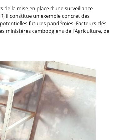
 de la mise en place d’une surveillance
, il constitue un exemple concret des
potentielles futures pandémies. Facteurs clés
 des ministères cambodgiens de l’Agriculture, de