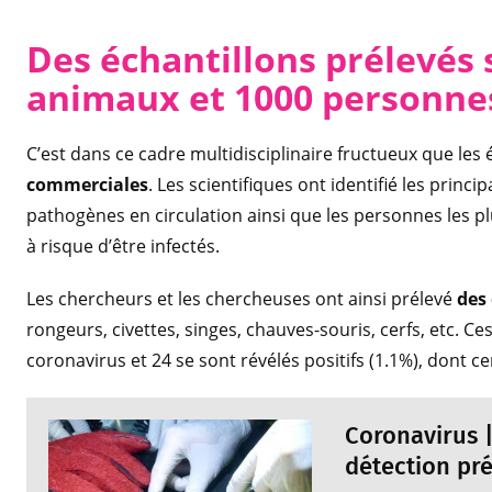
Des échantillons prélevés
animaux et 1000 personne
C’est dans ce cadre multidisciplinaire fructueux que les
commerciales
. Les scientifiques ont identifié les prin
pathogènes en circulation ainsi que les personnes les pl
à risque d’être infectés.
Les chercheurs et les chercheuses ont ainsi prélevé
des
rongeurs, civettes, singes, chauves-souris, cerfs, etc. Ce
coronavirus et 24 se sont révélés positifs (1.1%), dont 
Coronavirus |
détection pr