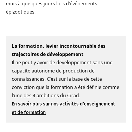
mois à quelques jours lors d’événements
épizootiques.
La formation, levier incontournable des
trajectoires de développement
Il ne peut y avoir de développement sans une
capacité autonome de production de
connaissances. C’est sur la base de cette
conviction que la formation a été définie comme
l’une des 4 ambitions du Cirad.
En savoir plus sur nos activités d’enseignement
et de formation