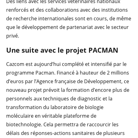
Des liens avec les services vétérinaires nationaux
renforcés et des collaborations avec des institutions
de recherche internationales sont en cours, de même
que le développement de partenariat avec le secteur
privé.
Une suite avec le projet PACMAN
Cazcom est aujourd’hui complété et intensifié par le
programme Pacman. Financé à hauteur de 2 millions
d’euros par l’Agence française de Développement, ce
nouveau projet prévoit la formation d’encore plus de
personnels aux techniques de diagnostic et la
transformation du laboratoire de biologie
moléculaire en véritable plateforme de
biotechnologie. Cela permettra de raccourcir les
délais des réponses-actions sanitaires de plusieurs