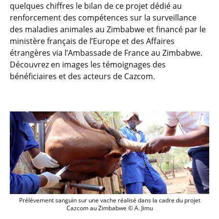
quelques chiffres le bilan de ce projet dédié au
renforcement des compétences sur la surveillance
des maladies animales au Zimbabwe et financé par le
ministère français de l’Europe et des Affaires
étrangères via l’Ambassade de France au Zimbabwe.
Découvrez en images les témoignages des
bénéficiaires et des acteurs de Cazcom.
Prélèvement sanguin sur une vache réal
Prélèvement sanguin sur une vache réalisé dans la cadre du projet
Cazcom au Zimbabwe © A. Jimu