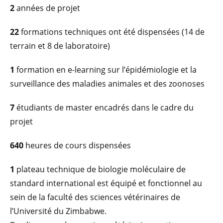
2
années de projet
22
formations techniques ont été dispensées (14 de
terrain et 8 de laboratoire)
1
formation en e-learning sur l’épidémiologie et la
surveillance des maladies animales et des zoonoses
7
étudiants de master encadrés dans le cadre du
projet
640
heures de cours dispensées
1
plateau technique de biologie moléculaire de
standard international est équipé et fonctionnel au
sein de la faculté des sciences vétérinaires de
l’Université du Zimbabwe.