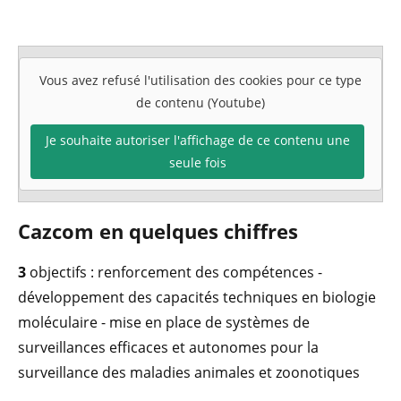
Vous avez refusé l'utilisation des cookies pour ce type
de contenu (Youtube)
Je souhaite autoriser l'affichage de ce contenu une
seule fois
Cazcom en quelques chiffres
3
objectifs : renforcement des compétences -
développement des capacités techniques en biologie
moléculaire - mise en place de systèmes de
surveillances efficaces et autonomes pour la
surveillance des maladies animales et zoonotiques