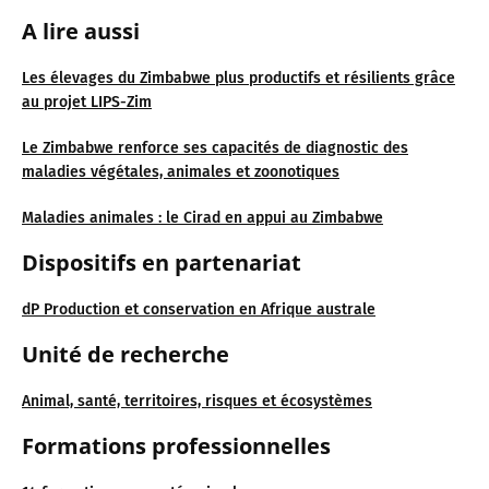
A lire aussi
Les élevages du Zimbabwe plus productifs et résilients grâce
au projet LIPS-Zim
Le Zimbabwe renforce ses capacités de diagnostic des
maladies végétales, animales et zoonotiques
Maladies animales : le Cirad en appui au Zimbabwe
Dispositifs en partenariat
dP Production et conservation en Afrique australe
Unité de recherche
Animal, santé, territoires, risques et écosystèmes
Formations professionnelles