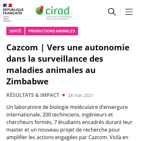
SANTÉ
PRODUCTIONS ANIMALES
Cazcom | Vers une autonomie
dans la surveillance des
maladies animales au
Zimbabwe
RÉSULTATS & IMPACT
28 mai 2021
Un laboratoire de biologie moléculaire d’envergure
internationale, 200 techniciens, ingénieurs et
chercheurs formés, 7 étudiants encadrés durant leur
master et un nouveau projet de recherche pour
amplifier les actions engagées par Cazcom. Voilà en