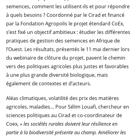
semences, comment les utilisent-ils et pour répondre
à quels besoins ? Coordonné par le Cirad et financé
par la Fondation Agropolis le projet étendard CoEx,
s’est fixé un objectif ambitieux : étudier les différentes
pratiques de gestion des semences en Afrique de
l’Ouest. Les résultats, présentés le 11 mai dernier lors
du webinaire de clôture du projet, pavent le chemin
vers des politiques agricoles plus justes et favorables
à une plus grande diversité biologique, mais
également de contextes et d’acteurs.
Aléas climatiques, volatilité des prix des matières
agricoles, maladies… Pour Sélim Louafi, chercheur en
sciences politiques au Cirad et co-coordinateur de
Coex, «
les sociétés rurales doivent leur résilience en
partie à la biodiversité présente au champ. Améliorer les