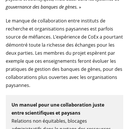
gouvernance des banques de gènes.
»
Le manque de collaboration entre instituts de
recherche et organisations paysannes est parfois
source de méfiances. L’expérience de CoEx a pourtant
démontré toute la richesse des échanges pour les
deux parties. Les membres du projet espèrent par
exemple que ces enseignements feront évoluer les
pratiques de gestion des banques de gènes, pour des
collaborations plus ouvertes avec les organisations
paysannes.
Un manuel pour une collaboration juste
entre scientifiques et paysans
Relations non équitables, blocages