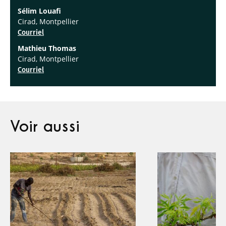
Sélim Louafi
Cirad, Montpellier
Courriel
Mathieu Thomas
Cirad, Montpellier
Courriel
Voir aussi