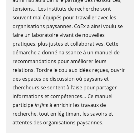
administratifs dans le partage des ressources,
tensions… Les instituts de recherche sont
souvent mal équipés pour travailler avec les
organisations paysannes. CoEx a ainsi voulu se
faire un laboratoire vivant de nouvelles
pratiques, plus justes et collaboratives. Cette
démarche a donné naissance à un manuel de
recommandations pour améliorer leurs
relations. Tordre le cou aux idées reçues, ouvrir
des espaces de discussion où paysans et
chercheurs se sentent à l’aise pour partager
informations et compétences… Ce manuel
participe
in fine
à enrichir les travaux de
recherche, tout en légitimant les savoirs et
attentes des organisations paysannes.