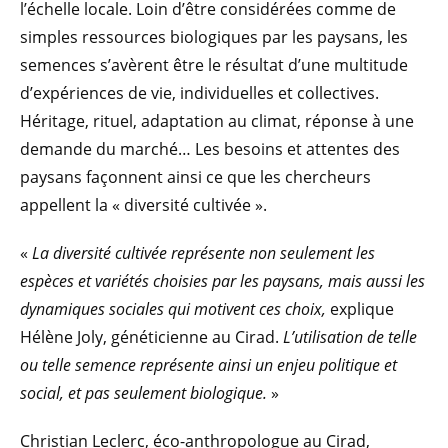
l’échelle locale. Loin d’être considérées comme de
simples ressources biologiques par les paysans, les
semences s’avèrent être le résultat d’une multitude
d’expériences de vie, individuelles et collectives.
Héritage, rituel, adaptation au climat, réponse à une
demande du marché… Les besoins et attentes des
paysans façonnent ainsi ce que les chercheurs
appellent la « diversité cultivée ».
«
La diversité cultivée représente non seulement les
espèces et variétés choisies par les paysans, mais aussi les
dynamiques sociales qui motivent ces choix,
explique
Hélène Joly, généticienne au Cirad.
L’utilisation de telle
ou telle semence représente ainsi un enjeu politique et
social, et pas seulement biologique.
»
Christian Leclerc, éco-anthropologue au Cirad,