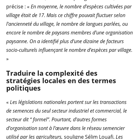
précise : «
En moyenne, le nombre d’espèces cultivées par
village était de 17. Mais ce chiffre pouvait fluctuer selon
l’ancienneté du village, le nombre de langues parlées, ou
encore le nombre de paysans membres d’une organisation
paysanne. On a identifié plus d’une dizaine de facteurs
socio-culturels influençant le nombre d’espèces par village.
»
Traduire la complexité des
stratégies locales en des termes
politiques
«
Les législations nationales portent sur les transactions
de semences du seul secteur industriel et commercial, le
secteur dit “ formel”. Pourtant, d’autres formes
d’organisation sont à l’œuvre dans le réseau semencier
utilisé par les agriculteurs,
souligne Sélim Louafi.
Les