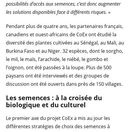
possibilités d’accès aux semences, c’est donc augmenter
les solutions disponibles face à différents risques.
»
Pendant plus de quatre ans, les partenaires français,
canadiens et ouest-africains de CoEx ont étudié la
diversité des plantes cultivées au Sénégal, au Mali, au
Burkina Faso et au Niger. 32 espèces, dont le sorgho,
le mil, le maïs, l’arachide, le niébé, le gombo et
l’oignon, ont été passées à la loupe. Plus de 500
paysans ont été interviewés et des groupes de
discussion ont été ouverts dans près de 150 villages.
Les semences : à la croisée du
biologique et du culturel
Le premier axe du projet CoEx a mis au jour les
différentes stratégies de choix des semences à