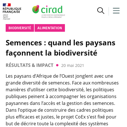
BIODIVERSITÉ
ALIMENTATION
Semences : quand les paysans
façonnent la biodiversité
RÉSULTATS & IMPACT
20 mai 2021
Les paysans d’Afrique de l’Ouest jonglent avec une
grande diversité de semences. Face aux nombreuses
manières d’utiliser cette biodiversité, les politiques
publiques peinent à accompagner les organisations
paysannes dans l’accès et la gestion des semences.
Dans l’optique de construire des cadres politiques
plus efficaces et justes, le projet CoEx s’est fixé pour
but de décrire toute la complexité des systèmes