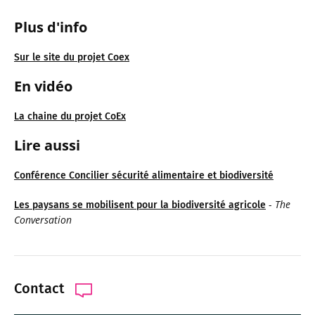
Plus d'info
Sur le site du projet Coex
En vidéo
La chaine du projet CoEx
Lire aussi
Conférence Concilier sécurité alimentaire et biodiversité
-
The
Les paysans se mobilisent pour la biodiversité agricole
Conversation
Contact