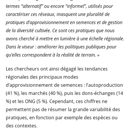
termes “alternatif” ou encore “informel”, utilisés pour
caractériser ces réseaux, masquent une pluralité de
pratiques d’approvisionnement en semences et de gestion
de la diversité cultivée. Ce sont ces pratiques que nous
avons cherché à mettre en lumière à une échelle régionale.
Dans le viseur : améliorer les politiques publiques pour
qu’elles correspondent à la réalité de terrain.
»
Les chercheurs ont ainsi dégagé les tendances
régionales des principaux modes
d’approvisionnement de semences : l’autoproduction
(41 %), les marchés (40 %), puis les dons-échanges (14
%) et les ONG (5 %). Cependant, ces chiffres ne
permettent pas de résumer la grande variabilité des
pratiques, en fonction par exemple des espèces ou
des contextes.