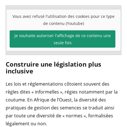
Vous avez refusé l'utilisation des cookies pour ce type
de contenu (Youtube)
Je souhaite autoriser l'affichage de ce contenu une
seule fois
Construire une législation plus
inclusive
Les lois et réglementations côtoient souvent des
règles dites « informelles », régies notamment par la
coutume. En Afrique de l’Ouest, la diversité des
pratiques de gestion des semences se traduit ainsi
par toute une diversité de « normes », formalisées
légalement ou non.