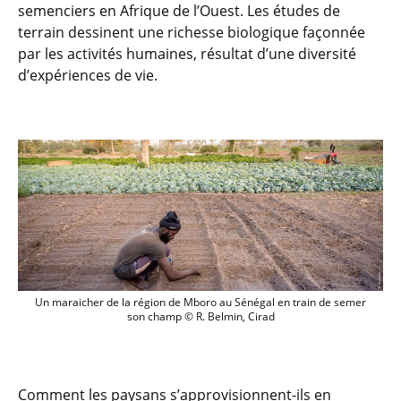
semenciers en Afrique de l’Ouest. Les études de
terrain dessinent une richesse biologique façonnée
par les activités humaines, résultat d’une diversité
d’expériences de vie.
Un maraicher de la région de Mboro au 
Un maraicher de la région de Mboro au Sénégal en train de semer
son champ © R. Belmin, Cirad
Comment les paysans s’approvisionnent-ils en