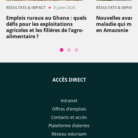
RÉSULTATS & IMPACT
9 juillet 2026
RÉSULTATS & IMPACT
Emplois ruraux au Ghana : quels
Nouvelles avancé
défis pour les exploitations
maladie qui men
agricoles et les filières de l’agro-
en Amazonie
alimentaire ?
ACCÈS DIRECT
Intranet
Offres d'emplois
Contacts et accès
Plateforme d’alertes
Réseau eduroam