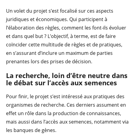
Un volet du projet s’est focalisé sur ces aspects
juridiques et économiques. Qui participent à
l’élaboration des règles, comment les font-ils évoluer
et dans quel but ? L’objectif, à terme, est de faire
coïncider cette multitude de règles et de pratiques,
en s’assurant d’inclure un maximum de parties
prenantes lors des prises de décision.
La recherche, loin d’être neutre dans
le débat sur l’accès aux semences
Pour finir, le projet s’est intéressé aux pratiques des
organismes de recherche. Ces derniers assument en
effet un rôle dans la production de connaissances,
mais aussi dans l’accès aux semences, notamment via
les banques de gènes.