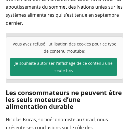
aboutissements du sommet des Nations unies sur les
systèmes alimentaires qui s’est tenue en septembre
dernier.
Vous avez refusé l'utilisation des cookies pour ce type
de contenu (Youtube)
Je souhaite autoriser l'affichage de ce contenu une
seule fois
Les consommateurs ne peuvent être
les seuls moteurs d’une
alimentation durable
Nicolas Bricas, socioéconomiste au Cirad, nous
présente ses conclusions sur le rôle des