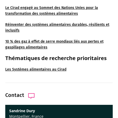
Le Cirad engagé au Sommet des Nations Unies pour la
transformation des systèmes alimentaires
Réinventer des systèmes alimentaires durables, résilients et
inclusifs
10 % des gaz à effet de serre mondiaux liés aux pertes et
gaspillages alimentaires
Thématiques de recherche prioritaires
Les Systèmes alimentaires au Cirad
Contact
Sandrine Dury
Montpellier, France