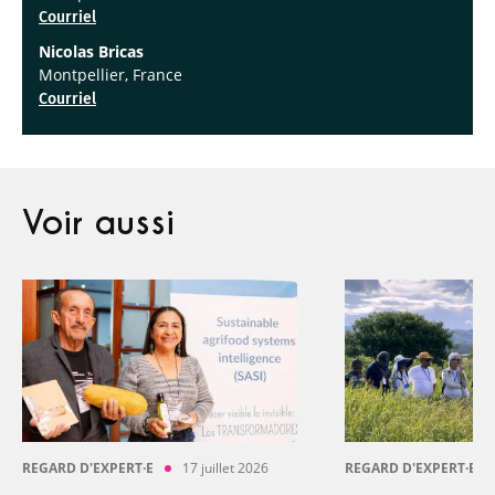
Courriel
Nicolas Bricas
Montpellier, France
Courriel
Voir aussi
REGARD D'EXPERT·E
17 juillet 2026
REGARD D'EXPERT·E