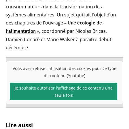
consommateurs dans la transformation des
systèmes alimentaires. Un sujet qui fait l’objet d’un
des chapitres de l'ouvrage «
Une écologie de
», coordonné par Nicolas Bricas,
l'alimentation
Damien Conaré et Marie Walser à paraitre début
décembre.
Vous avez refusé l'utilisation des cookies pour ce type
de contenu (Youtube)
Je souhaite autoriser l'affichage de ce contenu une
seule fois
Lire aussi