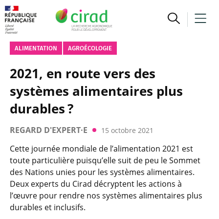
ALIMENTATION
AGROÉCOLOGIE
2021, en route vers des
systèmes alimentaires plus
durables ?
REGARD D'EXPERT·E
15 octobre 2021
Cette journée mondiale de l’alimentation 2021 est
toute particulière puisqu’elle suit de peu le Sommet
des Nations unies pour les systèmes alimentaires.
Deux experts du Cirad décryptent les actions à
l’œuvre pour rendre nos systèmes alimentaires plus
durables et inclusifs.