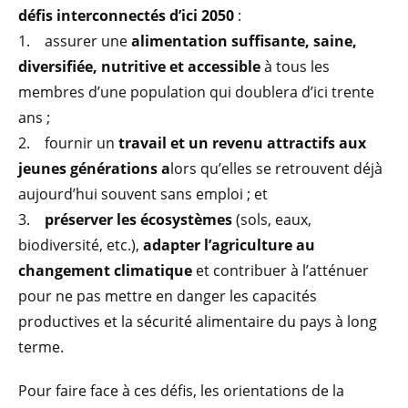
défis interconnectés d’ici 2050
:
1. assurer une
alimentation suffisante, saine,
diversifiée, nutritive et accessible
à tous les
membres d’une population qui doublera d’ici trente
ans ;
2. fournir un
travail et un revenu attractifs aux
jeunes générations a
lors qu’elles se retrouvent déjà
aujourd’hui souvent sans emploi ; et
3.
préserver les écosystèmes
(sols, eaux,
biodiversité, etc.),
adapter l’agriculture au
changement climatique
et contribuer à l’atténuer
pour ne pas mettre en danger les capacités
productives et la sécurité alimentaire du pays à long
terme.
Pour faire face à ces défis, les orientations de la