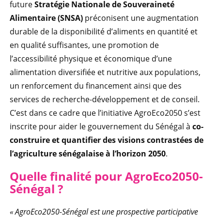
future
Stratégie Nationale de Souveraineté
Alimentaire (SNSA)
préconisent une augmentation
durable de la disponibilité d’aliments en quantité et
en qualité suffisantes, une promotion de
l’accessibilité physique et économique d’une
alimentation diversifiée et nutritive aux populations,
un renforcement du financement ainsi que des
services de recherche-développement et de conseil.
C’est dans ce cadre que l’initiative AgroEco2050 s’est
inscrite pour aider le gouvernement du Sénégal à
co-
construire et quantifier des visions contrastées de
l’agriculture sénégalaise à l’horizon 2050
.
Quelle finalité pour AgroEco2050-
Sénégal ?
« AgroEco2050-Sénégal est une prospective participative