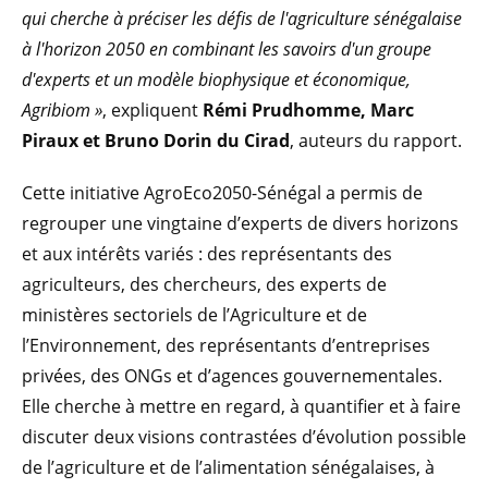
qui cherche à préciser les défis de l'agriculture sénégalaise
à l'horizon 2050 en combinant les savoirs d'un groupe
d'experts et un modèle biophysique et économique,
Agribiom »
, expliquent
Rémi Prudhomme, Marc
Piraux et Bruno Dorin du Cirad
, auteurs du rapport.
Cette initiative AgroEco2050-Sénégal a permis de
regrouper une vingtaine d’experts de divers horizons
et aux intérêts variés : des représentants des
agriculteurs, des chercheurs, des experts de
ministères sectoriels de l’Agriculture et de
l’Environnement, des représentants d’entreprises
privées, des ONGs et d’agences gouvernementales.
Elle cherche à mettre en regard, à quantifier et à faire
discuter deux visions contrastées d’évolution possible
de l’agriculture et de l’alimentation sénégalaises, à