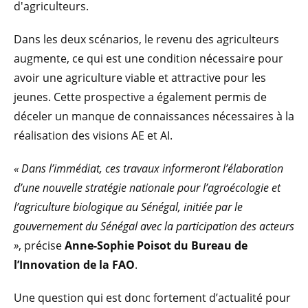
d'agriculteurs.
Dans les deux scénarios, le revenu des agriculteurs
augmente, ce qui est une condition nécessaire pour
avoir une agriculture viable et attractive pour les
jeunes. Cette prospective a également permis de
déceler un manque de connaissances nécessaires à la
réalisation des visions AE et AI.
« Dans l’immédiat, ces travaux informeront l’élaboration
d’une nouvelle stratégie nationale pour l’agroécologie et
l’agriculture biologique au Sénégal, initiée par le
gouvernement du Sénégal avec la participation des acteurs
»
, précise
Anne-Sophie Poisot du Bureau de
l’Innovation de la FAO
.
Une question qui est donc fortement d’actualité pour