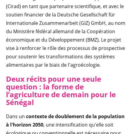
(Cirad) en tant que partenaire scientifique, et avec le
soutien financier de la Deutsche Gesellschaft für
Internationale Zusammenarbeit (GIZ) GmbH, au nom
du Ministère fédéral allemand de la Coopération
économique et du Développement (BMZ). Le projet
vise à renforcer le rôle des processus de prospective
pour soutenir les transformations des systèmes
alimentaires par le biais de l'agroécologie.
Deux récits pour une seule
question : la forme de
l’agriculture de demain pour le
Sénégal
Dans un
contexte de doublement de la population
à l'horizon 2050
, une intensification qu'elle soit
écologique ou conventionnelle est nécessaire pour