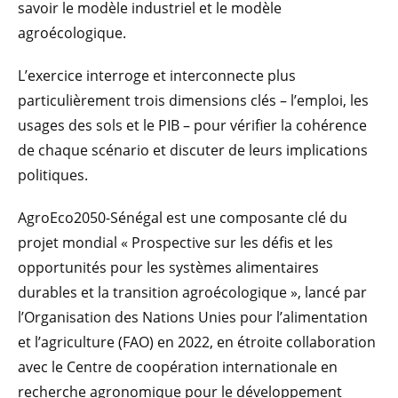
savoir le modèle industriel et le modèle
agroécologique.
L’exercice interroge et interconnecte plus
particulièrement trois dimensions clés – l’emploi, les
usages des sols et le PIB – pour vérifier la cohérence
de chaque scénario et discuter de leurs implications
politiques.
AgroEco2050-Sénégal est une composante clé du
projet mondial « Prospective sur les défis et les
opportunités pour les systèmes alimentaires
durables et la transition agroécologique », lancé par
l’Organisation des Nations Unies pour l’alimentation
et l’agriculture (FAO) en 2022, en étroite collaboration
avec le Centre de coopération internationale en
recherche agronomique pour le développement