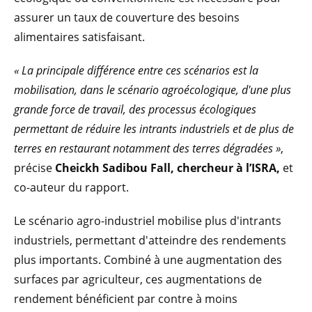
assurer un taux de couverture des besoins
alimentaires satisfaisant.
« La principale différence entre ces scénarios est la
mobilisation, dans le scénario agroécologique, d'une plus
grande force de travail, des processus écologiques
permettant de réduire les intrants industriels et de plus de
terres en restaurant notamment des terres dégradées »
,
précise
Cheickh Sadibou Fall, chercheur à l’ISRA,
et
co-auteur du rapport.
Le scénario agro-industriel mobilise plus d'intrants
industriels, permettant d'atteindre des rendements
plus importants. Combiné à une augmentation des
surfaces par agriculteur, ces augmentations de
rendement bénéficient par contre à moins