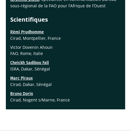
sous-régional de la FAO pour l’Afrique de l’Ouest
Scientifiques
Rémi Prudhomme
Cirad, Montpellier, France
Victor Dovenin Ahoun
FAO, Rome, Italie
Cheickh Sadibou Fall
ISRA, Dakar, Sénégal
Marc Piraux
Cirad, Dakar, Sénégal
Bruno Dorin
Cirad, Nogent s/Marne, France