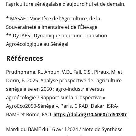
l’agriculture sénégalaise d’aujourd’hui et de demain.
* MASAE : Ministère de l’Agriculture, de la
Souveraineté alimentaire et de l'Élevage
** DyTAES : Dynamique pour une Transition
Agroécologique au Sénégal
Références
Prudhomme, R., Ahoun, V.D., Fall, C.S., Piraux, M. et
Dorin, B. 2025. Analyse prospective de l’agriculture
sénégalaise en 2050 : agro-industrie versus
agroécologie ? Rapport sur la prospective «
AgroEco2050-Sénégal». Paris, CIRAD, Dakar, ISRA-
BAME et Rome, FAO.
https://doi.org/10.4060/cd5033fr
Mardi du BAME du 16 avril 2024 / Note de Synthèse