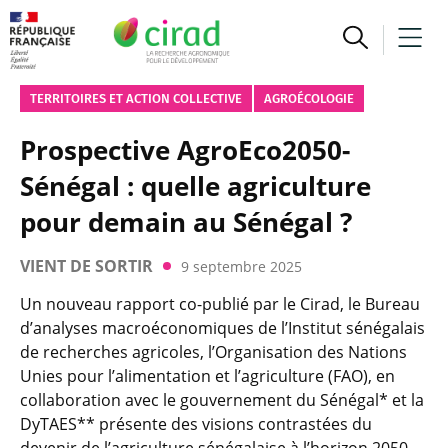
TERRITOIRES ET ACTION COLLECTIVE
AGROÉCOLOGIE
Prospective AgroEco2050-
Sénégal : quelle agriculture
pour demain au Sénégal ?
VIENT DE SORTIR
9 septembre 2025
Un nouveau rapport co-publié par le Cirad, le Bureau
d’analyses macroéconomiques de l’Institut sénégalais
de recherches agricoles, l’Organisation des Nations
Unies pour l’alimentation et l’agriculture (FAO), en
collaboration avec le gouvernement du Sénégal* et la
DyTAES** présente des visions contrastées du