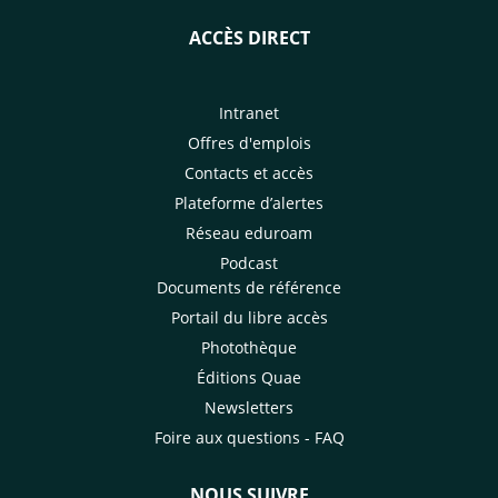
ACCÈS DIRECT
Intranet
Offres d'emplois
Contacts et accès
Plateforme d’alertes
Réseau eduroam
Podcast
Documents de référence
Portail du libre accès
Photothèque
Éditions Quae
Newsletters
Foire aux questions - FAQ
NOUS SUIVRE