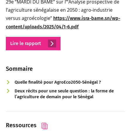
29e “MARDI DU BAME” sur l’“Analyse prospective de
l’agriculture sénégalaise en 2050 : agro-industrie
versus agroécologie”
https://www.isra-bame.sn/wp-
content/uploads/2025/04/1-6.pdf
Lire le rapport
Sommaire
Quelle finalité pour AgroEco2050-Sénégal ?
Deux récits pour une seule question : la forme de
l’agriculture de demain pour le Sénégal
Ressources