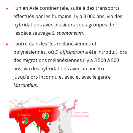
l’un en Asie continentale, suite à des transports
effectués par les humains il y a 3 000 ans, via des
hybridations avec plusieurs sous-groupes de
l’espèce sauvage
S. spontaneum
,
l’autre dans les îles mélanésiennes et
polynésiennes, où
S. officinarum
a été introduit lors
des migrations mélanésiennes il y a 3 500 à 500
ans, via des hybridations avec un ancêtre
jusqu’alors inconnu et avec et avec le genre
Miscanthus
.