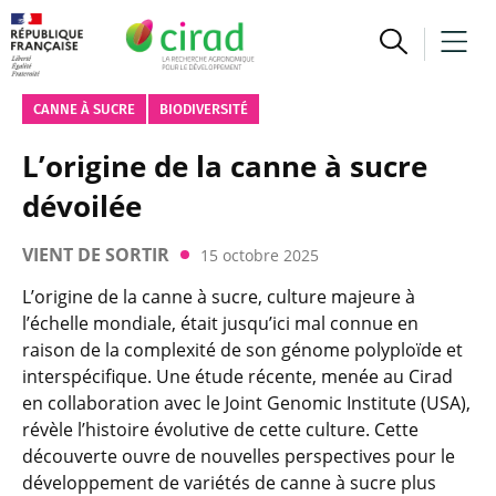
CANNE À SUCRE
BIODIVERSITÉ
L’origine de la canne à sucre
dévoilée
VIENT DE SORTIR
15 octobre 2025
L’origine de la canne à sucre, culture majeure à
l’échelle mondiale, était jusqu’ici mal connue en
raison de la complexité de son génome polyploïde et
interspécifique. Une étude récente, menée au Cirad
en collaboration avec le Joint Genomic Institute (USA),
révèle l’histoire évolutive de cette culture. Cette
découverte ouvre de nouvelles perspectives pour le
développement de variétés de canne à sucre plus