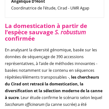
Angélique D’Hont
Coordinatrice de l’étude, Cirad - UMR Agap
La domestication à partir de
l’espèce sauvage
S. robustum
confirmée
En analysant la diversité génomique, basée sur les
données de séquençage de 390 accessions
représentatives, à l’aide de méthodes innovantes -
basées notamment sur le contenu en séquences
répétées/éléments transposables -,
les chercheurs
du Cirad ont retracé la domestication, la
diversification et la sélection moderne de la canne
à sucre
. Leur étude confirme le scénario selon lequel
Saccharum officinarum
(la canne sucrée) a été