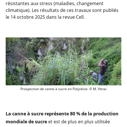
résistantes aux stress (maladies, changement
climatique). Les résultats de ces travaux sont publiés
le 14 octobre 2025 dans la revue Cell.
Prospection de canne à sucre en Polynés
Prospection de canne à sucre en Polynésie. © M. Vitrac
La canne à sucre représente 80 % de la production
mondiale de sucre
et est de plus en plus utilisée