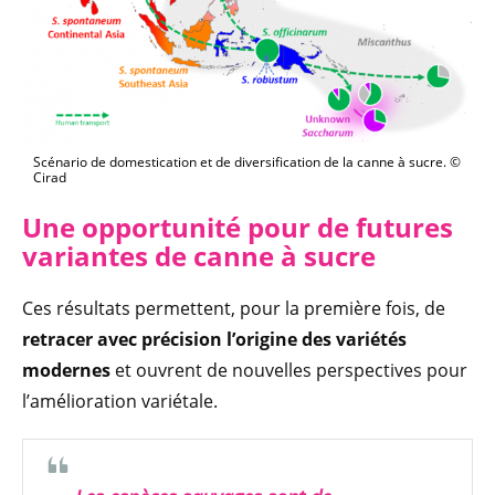
Scénario de domestication et de diversification de la canne à sucre. ©
Cirad
Une opportunité pour de futures
variantes de canne à sucre
Ces résultats permettent, pour la première fois, de
retracer avec précision l’origine des variétés
modernes
et ouvrent de nouvelles perspectives pour
l’amélioration variétale.