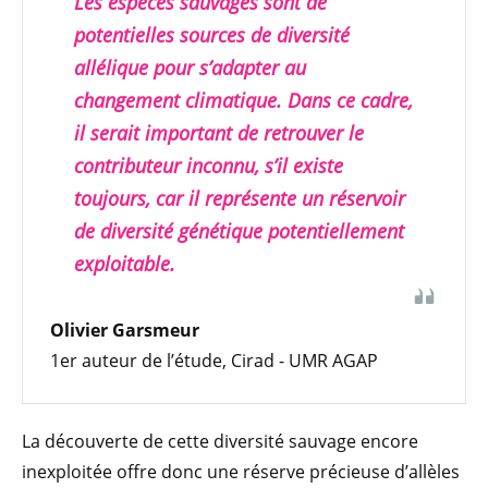
Les espèces sauvages sont de
potentielles sources de diversité
allélique pour s’adapter au
changement climatique. Dans ce cadre,
il serait important de retrouver le
contributeur inconnu, s’il existe
toujours, car il représente un réservoir
de diversité génétique potentiellement
exploitable.
Olivier Garsmeur
1er auteur de l’étude, Cirad - UMR AGAP
La découverte de cette diversité sauvage encore
inexploitée offre donc une réserve précieuse d’allèles