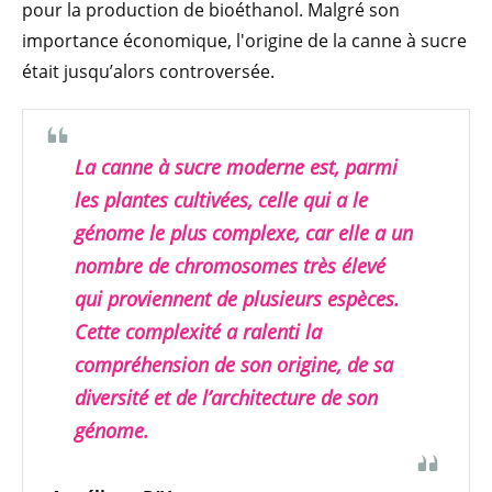
pour la production de bioéthanol. Malgré son
importance économique, l'origine de la canne à sucre
était jusqu’alors controversée.
La canne à sucre moderne est, parmi
les plantes cultivées, celle qui a le
génome le plus complexe, car elle a un
nombre de chromosomes très élevé
qui proviennent de plusieurs espèces.
Cette complexité a ralenti la
compréhension de son origine, de sa
diversité et de l’architecture de son
génome.