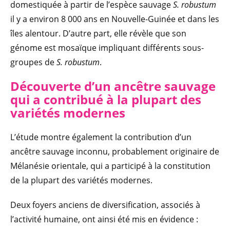
domestiquée à partir de l’espèce sauvage
S. robustum
il y a environ 8 000 ans en Nouvelle-Guinée et dans les
îles alentour. D’autre part, elle révèle que son
génome est mosaïque impliquant différents sous-
groupes de
S. robustum
.
Découverte d’un ancêtre sauvage
qui a contribué à la plupart des
variétés modernes
L’étude montre également la contribution d’un
ancêtre sauvage inconnu, probablement originaire de
Mélanésie orientale, qui a participé à la constitution
de la plupart des variétés modernes.
Deux foyers anciens de diversification, associés à
l’activité humaine, ont ainsi été mis en évidence :