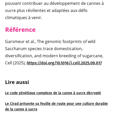
pouvant contribuer au développement de cannes à
sucre plus résilientes et adaptées aux défis
climatiques à venir.
Référen
ce
Garsmeur et al., The genomic footprints of wild
Saccharum species trace domestication,
diversification, and modern breeding of sugarcane,
Cell (2025),
https://doi.org/10.1016/j.cell.2025.09.017
Lire aussi
Le code génétique complexe de la canne à sucre décrypté
Le Cirad présente sa feuille de route pour une culture durable
de la canne à sucre