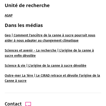
Unité de recherche
AGAP
Dans les médias
Geo | Comment l'ancêtre de la canne à sucre pourrait nous
aider à nous adapter au changement climatique
Sciences et avenir - La recherche | L’origine de la canne à
sucre enfin dévoilée
Science & vie | L’origine de la canne à sucre dévoilée
Outre-mer La 1ère | Le CIRAD retrace et dévoile l’origine de la
Canne à sucre
Contact