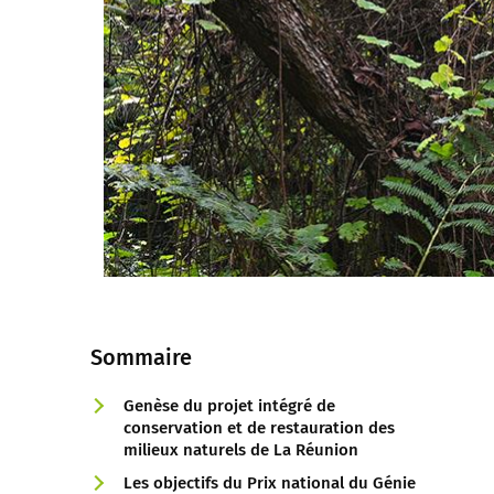
Sommaire
Genèse du projet intégré de
conservation et de restauration des
milieux naturels de La Réunion
Les objectifs du Prix national du Génie