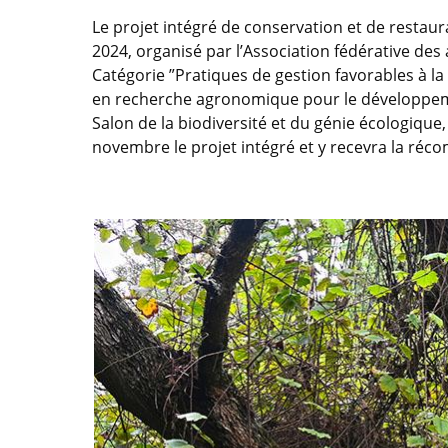
Le projet intégré de conservation et de restaur
2024, organisé par l’Association fédérative des a
Catégorie ”Pratiques de gestion favorables à la
en recherche agronomique pour le développemen
Salon de la biodiversité et du génie écologique
novembre le projet intégré et y recevra la réc