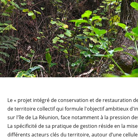
Le « projet intégré de conservation et de restauration d
de territoire collectif qui formule l'objectif ambitieux d'
sur l'île de La Réunion, face notamment à la pression de
La spécificité de sa pratique de gestion réside en la mis
différents acteurs clés du territoire, autour d’une cel