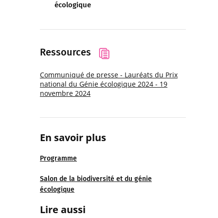
écologique
Ressources
Communiqué de presse - Lauréats du Prix
national du Génie écologique 2024 - 19
novembre 2024
En savoir plus
Programme
Salon de la biodiversité et du génie
écologique
Lire aussi