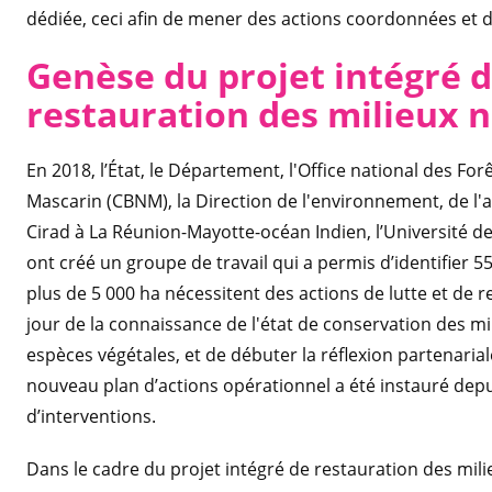
dédiée, ceci afin de mener des actions coordonnées et di
Genèse du projet intégré d
restauration des milieux 
En 2018, l’État, le Département, l'Office national des Fo
Mascarin (CBNM), la Direction de l'environnement, de 
Cirad à La Réunion-Mayotte-océan Indien, l’Université de
ont créé un groupe de travail qui a permis d’identifier 
plus de 5 000 ha nécessitent des actions de lutte et de r
jour de la connaissance de l'état de conservation des mil
espèces végétales, et de débuter la réflexion partenaria
nouveau plan d’actions opérationnel a été instauré depu
d’interventions.
Dans le cadre du projet intégré de restauration des mili