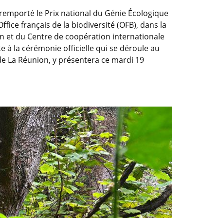
 remporté le Prix national du Génie Écologique
ffice français de la biodiversité (OFB), dans la
on et du Centre de coopération internationale
à la cérémonie officielle qui se déroule au
 de La Réunion, y présentera ce mardi 19