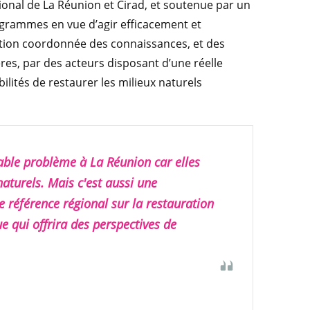
ional de La Réunion et Cirad, et soutenue par un
grammes en vue d’agir efficacement et
sation coordonnée des connaissances, et des
res, par des acteurs disposant d’une réelle
ilités de restaurer les milieux naturels
table problème à La Réunion car elles
aturels. Mais c'est aussi une
 référence régional sur la restauration
e qui offrira des perspectives de