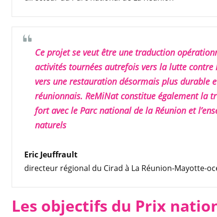
Ce projet se veut être une traduction opérationn
activités tournées autrefois vers la lutte contre
vers une restauration désormais plus durable e
réunionnais. ReMiNat constitue également la tr
fort avec le Parc national de la Réunion et l’e
naturels
Eric Jeuffrault
directeur régional du Cirad à La Réunion-Mayotte-oc
Les objectifs du Prix natio