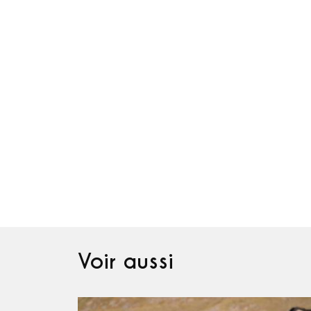
Voir aussi