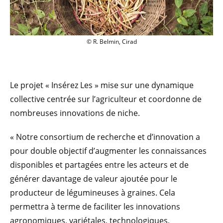
© R. Belmin, Cirad
Le projet « Insérez Les » mise sur une dynamique
collective centrée sur l’agriculteur et coordonne de
nombreuses innovations de niche.
« Notre consortium de recherche et d’innovation a
pour double objectif d’augmenter les connaissances
disponibles et partagées entre les acteurs et de
générer davantage de valeur ajoutée pour le
producteur de légumineuses à graines. Cela
permettra à terme de faciliter les innovations
agronomiques, variétales, technologiques,