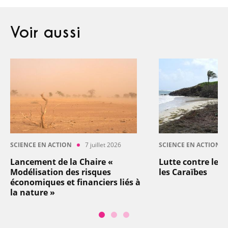
Voir aussi
SCIENCE EN ACTION
7 juillet 2026
SCIENCE EN ACTION
Lancement de la Chaire «
Lutte contre les
Modélisation des risques
les Caraïbes
économiques et financiers liés à
la nature »