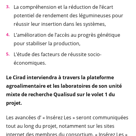
La compréhension et la réduction de l’écart
potentiel de rendement des légumineuses pour
réussir leur insertion dans les systèmes,
L’amélioration de l’accès au progrès génétique
pour stabiliser la production,
L’étude des facteurs de réussite socio-
économiques.
Le Cirad interviendra à travers la plateforme
agroalimentaire et les laboratoires de son unité
mixte de recherche Qualisud sur le volet 1 du
projet.
Les avancées d’ « Insérez Les » seront communiquées
tout au long du projet, notamment sur les sites
internet des membres du consortium. « Insérez Les »