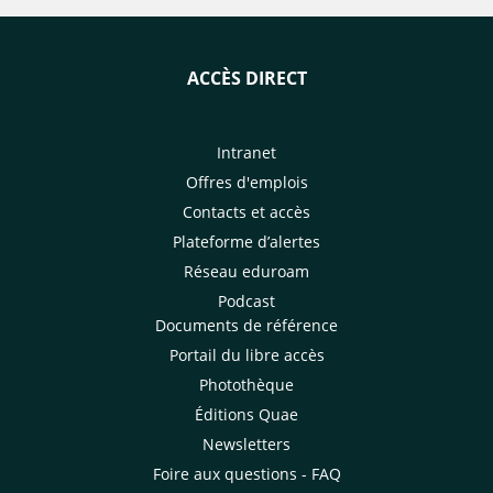
ACCÈS DIRECT
Intranet
Offres d'emplois
Contacts et accès
Plateforme d’alertes
Réseau eduroam
Podcast
Documents de référence
Portail du libre accès
Photothèque
Éditions Quae
Newsletters
Foire aux questions - FAQ