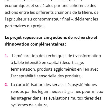
économiques et sociétales par une cohérence des
actions entre les différents chaînons de la filière, de
l’agriculteur au consommateur final », déclarent les
partenaires du projet.
Le projet repose sur cinq actions de recherche et
d’innovation complémentaires :
L’amélioration des techniques de transformation
à faible intensité en capital (décorticage,
fermentation, produits agglomérés) en lien avec
l’acceptabilité sensorielle des produits,
La caractérisation des services écosystémiques
rendus par les légumineuses à graines pour mieux
les intégrer dans les évaluations multicritères des
systèmes de culture,