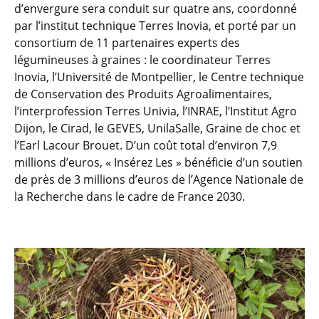
d’envergure sera conduit sur quatre ans, coordonné
par l’institut technique Terres Inovia, et porté par un
consortium de 11 partenaires experts des
légumineuses à graines : le coordinateur Terres
Inovia, l’Université de Montpellier, le Centre technique
de Conservation des Produits Agroalimentaires,
l’interprofession Terres Univia, l’INRAE, l’Institut Agro
Dijon, le Cirad, le GEVES, UnilaSalle, Graine de choc et
l’Earl Lacour Brouet. D’un coût total d’environ 7,9
millions d’euros, « Insérez Les » bénéficie d’un soutien
de près de 3 millions d’euros de l’Agence Nationale de
la Recherche dans le cadre de France 2030.