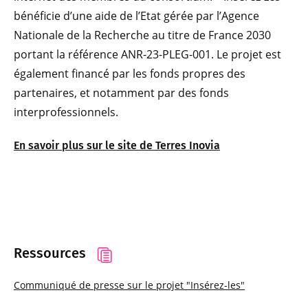
bénéficie d’une aide de l’Etat gérée par l’Agence
Nationale de la Recherche au titre de France 2030
portant la référence ANR-23-PLEG-001. Le projet est
également financé par les fonds propres des
partenaires, et notamment par des fonds
interprofessionnels.
En savoir plus sur le site de Terres Inovia
Ressources
Communiqué de presse sur le projet "Insérez-les"