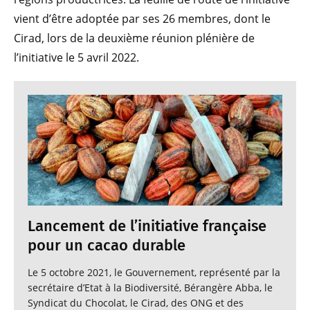
vient d’être adoptée par ses 26 membres, dont le
Cirad, lors de la deuxième réunion plénière de
l’initiative le 5 avril 2022.
Lancement de l’initiative française
pour un cacao durable
Le 5 octobre 2021, le Gouvernement, représenté par la
secrétaire d’Etat à la Biodiversité, Bérangère Abba, le
Syndicat du Chocolat, le Cirad, des ONG et des