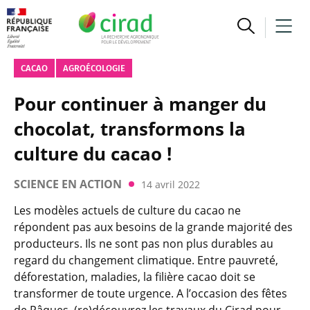
CACAO
AGROÉCOLOGIE
Pour continuer à manger du
chocolat, transformons la
culture du cacao !
SCIENCE EN ACTION
14 avril 2022
Les modèles actuels de culture du cacao ne
répondent pas aux besoins de la grande majorité des
producteurs. Ils ne sont pas non plus durables au
regard du changement climatique. Entre pauvreté,
déforestation, maladies, la filière cacao doit se
transformer de toute urgence. A l’occasion des fêtes