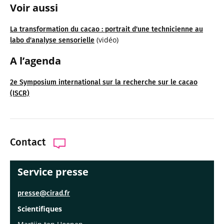
Voir aussi
La transformation du cacao : portrait d'une technicienne au
(vidéo)
labo d'analyse sensorielle
A l’agenda
2e Symposium international sur la recherche sur le cacao
(ISCR)
Contact
Service presse
presse@cirad.fr
Scientifiques