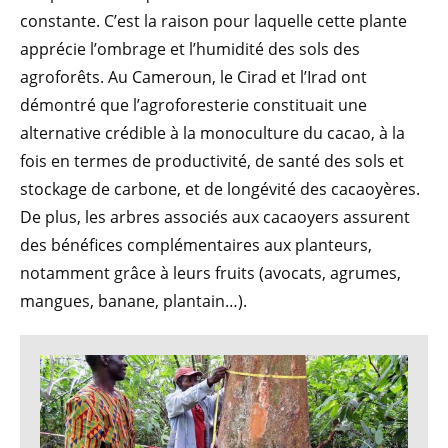
constante. C’est la raison pour laquelle cette plante
apprécie l’ombrage et l’humidité des sols des
agroforêts. Au Cameroun, le Cirad et l’Irad ont
démontré que l’agroforesterie constituait une
alternative crédible à la monoculture du cacao, à la
fois en termes de productivité, de santé des sols et
stockage de carbone, et de longévité des cacaoyères.
De plus, les arbres associés aux cacaoyers assurent
des bénéfices complémentaires aux planteurs,
notamment grâce à leurs fruits (avocats, agrumes,
mangues, banane, plantain…).