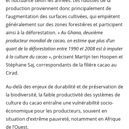
et fluctuante selon les années. Les hausses de la
production proviennent donc principalement de
l’augmentation des surfaces cultivées, qui empiètent
généralement sur des zones forestières et participent
ainsi à la déforestation. «
Au Ghana, deuxième
producteur mondial de cacao, on estime que plus d’un
quart de la déforestation entre 1990 et 2008 est à imputer
à la culture du cacao
», précisent Martijn ten Hoopen et
Stéphane Saj, correspondants de la filière cacao au
Cirad.
Au-delà des enjeux de durabilité et de préservation de
la biodiversité, la faible productivité des systèmes de
culture du cacao entraîne une vulnérabilité socio-
économique pour les producteurs, souvent en
situation d’extrême pauvreté, notamment en Afrique
de l’Ouest.