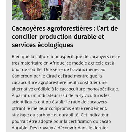
Cacaoyères agroforestières : l’art de
concilier production durable et
services écologiques
Bien que la culture monospécifique de cacaoyers reste
très majoritaire en Afrique, ce modèle agricole est à
bout de souffle. Une série de travaux menés au
Cameroun par le Cirad et l’Irad montre que la
cacaoculture agroforestière peut constituer une
alternative crédible à la cacaoculture monospécifique.
À partir d’un indicateur issu de la sylviculture, les
scientifiques ont pu établir le ratio de cacaoyers
offrant le meilleur compromis entre rendement,
stockage du carbone et durabilité. Cet indicateur
pourrait être adopté pour la certification du cacao
durable. Des travaux à découvrir dans le dernier