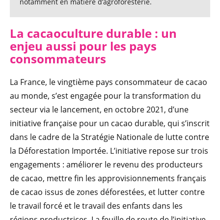
notamment en matière d’agroforesterie.
La cacaoculture durable : un
enjeu aussi pour les pays
consommateurs
La France, le vingtième pays consommateur de cacao
au monde, s’est engagée pour la transformation du
secteur via le lancement, en octobre 2021, d’une
initiative française pour un cacao durable, qui s’inscrit
dans le cadre de la Stratégie Nationale de lutte contre
la Déforestation Importée. L’initiative repose sur trois
engagements : améliorer le revenu des producteurs
de cacao, mettre fin les approvisionnements français
de cacao issus de zones déforestées, et lutter contre
le travail forcé et le travail des enfants dans les
régions productrices. La feuille de route de l’initiative