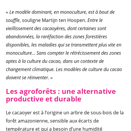
«
Le modèle dominant, en monoculture, est à bout de
souffle
, souligne Martijn ten Hoopen.
Entre le
vieillissement des cacaoyères, dont certaines sont
abandonnées, la raréfaction des zones forestières
disponibles, les maladies qui se transmettent plus vite en
monoculture… Sans compter le rétrécissement des zones
aptes à la culture du cacao, dans un contexte de
changement climatique. Les modèles de culture du cacao
doivent se réinventer.
»
Les agroforêts : une alternative
productive et durable
Le cacaoyer est à l’origine un arbre de sous-bois de la
forêt amazonienne, sensible aux écarts de
température et qui a besoin d’une humidité