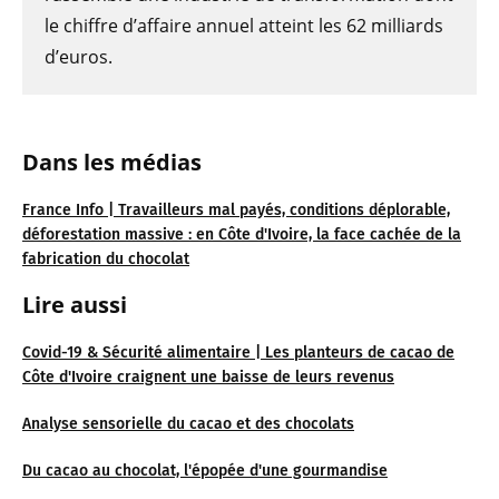
le chiffre d’affaire annuel atteint les 62 milliards
d’euros.
Dans les médias
France Info | Travailleurs mal payés, conditions déplorable,
déforestation massive : en Côte d'Ivoire, la face cachée de la
fabrication du chocolat
Lire aussi
Covid-19 & Sécurité alimentaire | Les planteurs de cacao de
Côte d'Ivoire craignent une baisse de leurs revenus
Analyse sensorielle du cacao et des chocolats
Du cacao au chocolat, l'épopée d'une gourmandise