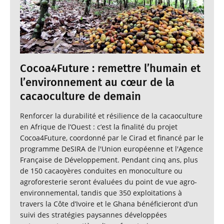
Cocoa4Future : remettre l’humain et
l’environnement au cœur de la
cacaoculture de demain
Renforcer la durabilité et résilience de la cacaoculture
en Afrique de l’Ouest : c’est la finalité du projet
Cocoa4Future, coordonné par le Cirad et financé par le
programme DeSIRA de l'Union européenne et l'Agence
Française de Développement. Pendant cinq ans, plus
de 150 cacaoyères conduites en monoculture ou
agroforesterie seront évaluées du point de vue agro-
environnemental, tandis que 350 exploitations à
travers la Côte d’Ivoire et le Ghana bénéficieront d’un
suivi des stratégies paysannes développées