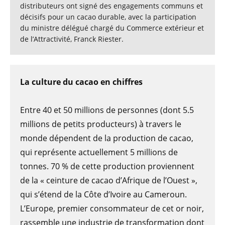
distributeurs ont signé des engagements communs et
décisifs pour un cacao durable, avec la participation
du ministre délégué chargé du Commerce extérieur et
de l’Attractivité, Franck Riester.
La culture du cacao en chiffres
Entre 40 et 50 millions de personnes (dont 5.5
millions de petits producteurs) à travers le
monde dépendent de la production de cacao,
qui représente actuellement 5 millions de
tonnes. 70 % de cette production proviennent
de la « ceinture de cacao d’Afrique de l’Ouest »,
qui s’étend de la Côte d’Ivoire au Cameroun.
L’Europe, premier consommateur de cet or noir,
rassemble une industrie de transformation dont