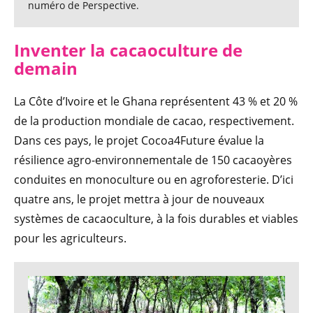
numéro de Perspective.
Inventer la cacaoculture de
demain
La Côte d’Ivoire et le Ghana représentent 43 % et 20 %
de la production mondiale de cacao, respectivement.
Dans ces pays, le projet Cocoa4Future évalue la
résilience agro-environnementale de 150 cacaoyères
conduites en monoculture ou en agroforesterie. D’ici
quatre ans, le projet mettra à jour de nouveaux
systèmes de cacaoculture, à la fois durables et viables
pour les agriculteurs.