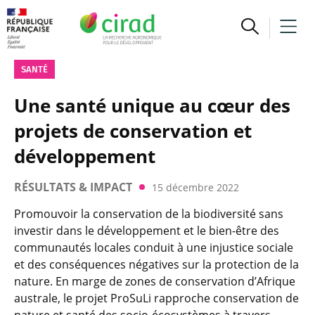
SANTÉ
Une santé unique au cœur des
projets de conservation et
développement
RÉSULTATS & IMPACT
15 décembre 2022
Promouvoir la conservation de la biodiversité sans
investir dans le développement et le bien-être des
communautés locales conduit à une injustice sociale
et des conséquences négatives sur la protection de la
nature. En marge de zones de conservation d’Afrique
australe, le projet ProSuLi rapproche conservation de