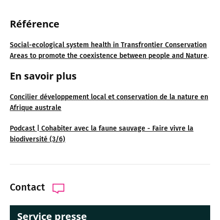
Réf
ére
nce
Social-ecological system health in Transfrontier Conservation
.
Areas to promote the coexistence between people and Nature
En savoir plus
Concilier développement local et conservation de la nature en
Afrique australe
Podcast | Cohabiter avec la faune sauvage - Faire vivre la
biodiversité (3/6)
Contact
Service presse