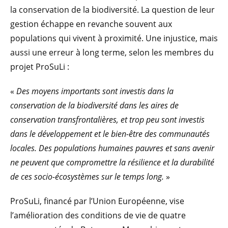
la conservation de la biodiversité. La question de leur
gestion échappe en revanche souvent aux
populations qui vivent à proximité. Une injustice, mais
aussi une erreur à long terme, selon les membres du
projet ProSuLi :
«
Des moyens importants sont investis dans la
conservation de la biodiversité dans les aires de
conservation transfrontalières, et trop peu sont investis
dans le développement et le bien-être des communautés
locales. Des populations humaines pauvres et sans avenir
ne peuvent que compromettre la résilience et la durabilité
de ces socio-écosystèmes sur le temps long.
»
ProSuLi, financé par l’Union Européenne, vise
l’amélioration des conditions de vie de quatre