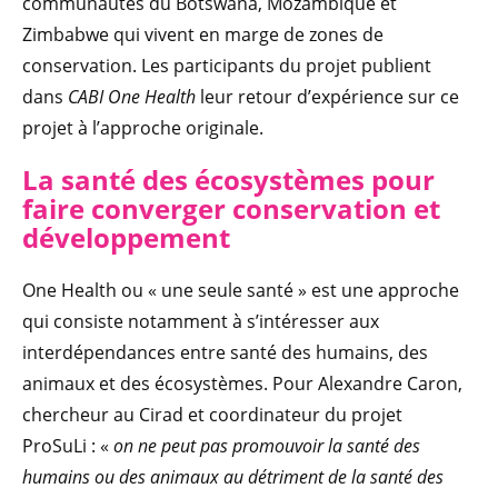
communautés du Botswana, Mozambique et
Zimbabwe qui vivent en marge de zones de
conservation. Les participants du projet publient
dans
CABI One Health
leur retour d’expérience sur ce
projet à l’approche originale.
La santé des écosyst
èmes pour
faire converger conservation et
développement
One Health ou « une seule santé » est une approche
qui consiste notamment à s’intéresser aux
interdépendances entre santé des humains, des
animaux et des écosystèmes. Pour Alexandre Caron,
chercheur au Cirad et coordinateur du projet
ProSuLi : «
on ne peut pas promouvoir la santé des
humains ou des animaux au détriment de la santé des