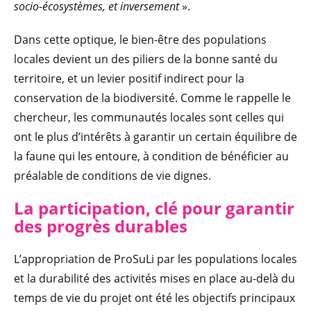
socio-écosystèmes, et inversement
».
Dans cette optique, le bien-être des populations
locales devient un des piliers de la bonne santé du
territoire, et un levier positif indirect pour la
conservation de la biodiversité. Comme le rappelle le
chercheur, les communautés locales sont celles qui
ont le plus d’intérêts à garantir un certain équilibre de
la faune qui les entoure, à condition de bénéficier au
préalable de conditions de vie dignes.
La participatio
n, clé pour garantir
des progrès durables
L’appropriation de ProSuLi par les populations locales
et la durabilité des activités mises en place au-delà du
temps de vie du projet ont été les objectifs principaux