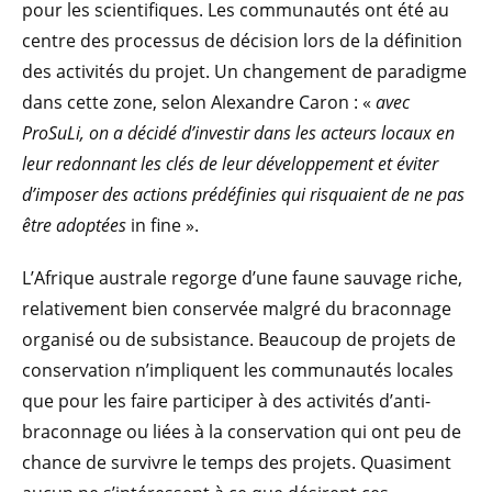
pour les scientifiques. Les communautés ont été au
centre des processus de décision lors de la définition
des activités du projet. Un changement de paradigme
dans cette zone, selon Alexandre Caron : «
avec
ProSuLi, on a décidé d’investir dans les acteurs locaux en
leur redonnant les clés de leur développement et éviter
d’imposer des actions prédéfinies qui risquaient de ne pas
être adoptées
in fine
».
L’Afrique australe regorge d’une faune sauvage riche,
relativement bien conservée malgré du braconnage
organisé ou de subsistance. Beaucoup de projets de
conservation n’impliquent les communautés locales
que pour les faire participer à des activités d’anti-
braconnage ou liées à la conservation qui ont peu de
chance de survivre le temps des projets. Quasiment