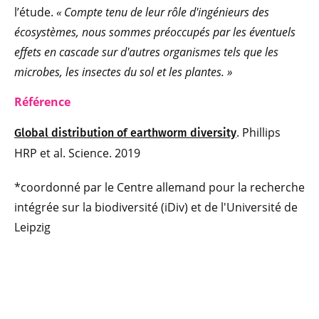
l’étude.
« Compte tenu de leur rôle d'ingénieurs des
écosystèmes, nous sommes préoccupés par les éventuels
effets en cascade sur d'autres organismes tels que les
microbes, les insectes du sol et les plantes. »
Référence
. Phillips
Global distribution of earthworm diversity
HRP et al. Science. 2019
*coordonné par le Centre allemand pour la recherche
intégrée sur la biodiversité (iDiv) et de l'Université de
Leipzig