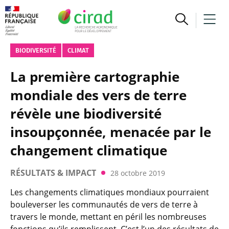
BIODIVERSITÉ
CLIMAT
La première cartographie
mondiale des vers de terre
révèle une biodiversité
insoupçonnée, menacée par le
changement climatique
RÉSULTATS & IMPACT
28 octobre 2019
Les changements climatiques mondiaux pourraient
bouleverser les communautés de vers de terre à
travers le monde, mettant en péril les nombreuses