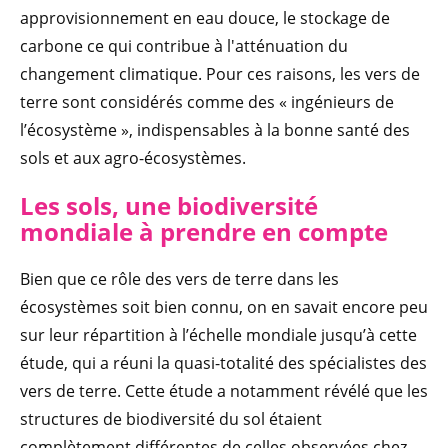
approvisionnement en eau douce, le stockage de
carbone ce qui contribue à l'atténuation du
changement climatique. Pour ces raisons, les vers de
terre sont considérés comme des « ingénieurs de
l’écosystème », indispensables à la bonne santé des
sols et aux agro-écosystèmes.
Les sols, une biodiversité
mondiale à prendre en compte
Bien que ce rôle des vers de terre dans les
écosystèmes soit bien connu, on en savait encore peu
sur leur répartition à l’échelle mondiale jusqu’à cette
étude, qui a réuni la quasi-totalité des spécialistes des
vers de terre. Cette étude a notamment révélé que les
structures de biodiversité du sol étaient
complètement différentes de celles observées chez