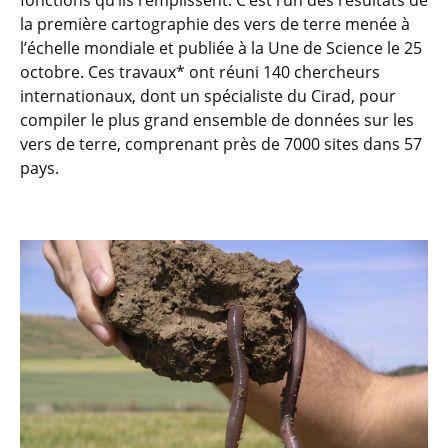
fonctions qu’ils remplissent. C’est l’un des résultats de
la première cartographie des vers de terre menée à
l’échelle mondiale et publiée à la Une de Science le 25
octobre. Ces travaux* ont réuni 140 chercheurs
internationaux, dont un spécialiste du Cirad, pour
compiler le plus grand ensemble de données sur les
vers de terre, comprenant près de 7000 sites dans 57
pays.