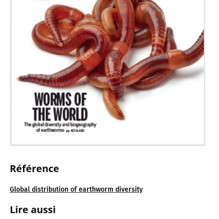
Référence
Global distribution of earthworm diversity
Lire aussi