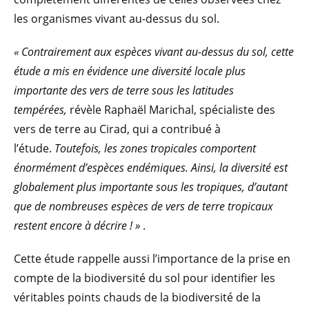
les organismes vivant au-dessus du sol.
« Contrairement aux espèces vivant au-dessus du sol, cette
étude a mis en évidence une diversité locale plus
importante des vers de terre sous les latitudes
tempérées,
révèle Raphaël Marichal, spécialiste des
vers de terre au Cirad, qui a contribué à
l’étude.
Toutefois, les zones tropicales comportent
énormément d’espèces endémiques. Ainsi, la diversité est
globalement plus importante sous les tropiques, d’autant
que de nombreuses espèces de vers de terre tropicaux
restent encore à décrire ! »
.
Cette étude rappelle aussi l’importance de la prise en
compte de la biodiversité du sol pour identifier les
véritables points chauds de la biodiversité de la