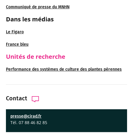
Communiqué de presse du MNHN
Dans les médias
Le Figaro
France bleu
Unités de recherche
Performance des systèmes de culture des plantes pérennes
Contact
presse@cirad.fr
Tél. 07 88 46 82 85