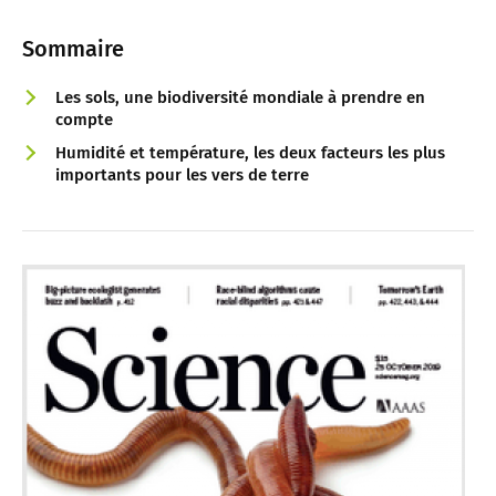
Sommaire
Les sols, une biodiversité mondiale à prendre en
compte
Humidité et température, les deux facteurs les plus
importants pour les vers de terre