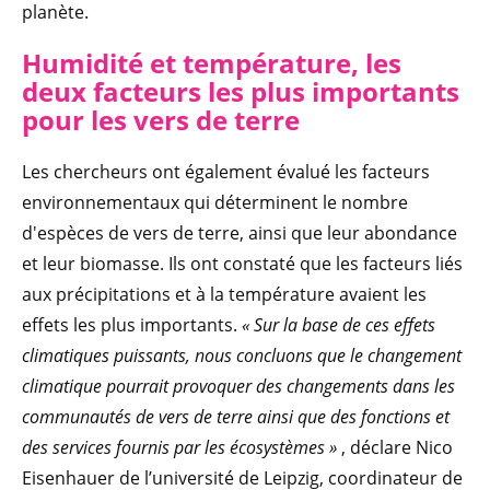
planète.
Humidité et température, les
deux facteurs les plus importants
pour les vers de terre
Les chercheurs ont également évalué les facteurs
environnementaux qui déterminent le nombre
d'espèces de vers de terre, ainsi que leur abondance
et leur biomasse. Ils ont constaté que les facteurs liés
aux précipitations et à la température avaient les
effets les plus importants.
« Sur la base de ces effets
climatiques puissants, nous concluons que le changement
climatique pourrait provoquer des changements dans les
communautés de vers de terre ainsi que des fonctions et
des services fournis par les écosystèmes »
, déclare Nico
Eisenhauer de l’université de Leipzig, coordinateur de