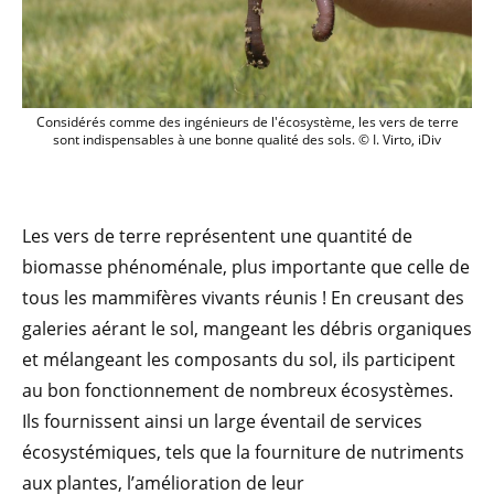
Considérés comme des ingénieurs de l'éco
Considérés comme des ingénieurs de l'écosystème, les vers de terre
sont indispensables à une bonne qualité des sols. © I. Virto, iDiv
Les vers de terre représentent une quantité de
biomasse phénoménale, plus importante que celle de
tous les mammifères vivants réunis ! En creusant des
galeries aérant le sol, mangeant les débris organiques
et mélangeant les composants du sol, ils participent
au bon fonctionnement de nombreux écosystèmes.
Ils fournissent ainsi un large éventail de services
écosystémiques, tels que la fourniture de nutriments
aux plantes, l’amélioration de leur