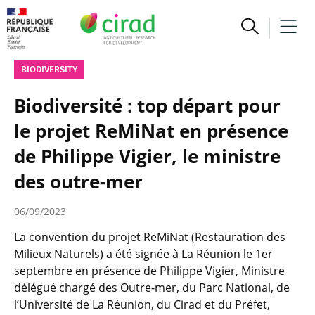
BIODIVERSITY
Biodiversité : top départ pour
le projet ReMiNat en présence
de Philippe Vigier, le ministre
des outre-mer
06/09/2023
La convention du projet ReMiNat (Restauration des
Milieux Naturels) a été signée à La Réunion le 1er
septembre en présence de Philippe Vigier, Ministre
délégué chargé des Outre-mer, du Parc National, de
l’Université de La Réunion, du Cirad et du Préfet,