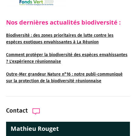
Nos dernières actualités biodiversité :
Biodiversité : des zones prioritaires de lutte contre les
espèces exotiques envahissantes à La Réunion
Comment protéger la biodiversité des espèces envahissantes
? L'expérience réunionnaise
Outre-Mer grandeur Nature n°16 : notre publi-communiqué
sur la protection de la biodiversité réunionnaise
Contact
Mathieu Rouget