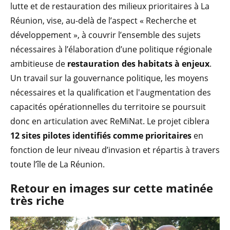
lutte et de restauration des milieux prioritaires à La
Réunion, vise, au-delà de l’aspect « Recherche et
développement », à couvrir l’ensemble des sujets
nécessaires à l’élaboration d’une politique régionale
ambitieuse de
restauration des habitats à enjeux
.
Un travail sur la gouvernance politique, les moyens
nécessaires et la qualification et l'augmentation des
capacités opérationnelles du territoire se poursuit
donc en articulation avec ReMiNat. Le projet ciblera
12 sites pilotes identifiés comme prioritaires
en
fonction de leur niveau d’invasion et répartis à travers
toute l’île de La Réunion.
Retour en images sur cette matinée
très riche