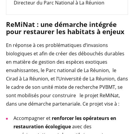
Directeur du Parc National à La Réunion
ReMiNat : une démarche intégrée
pour restaurer les habitats à enjeux
En réponse à ces problématiques d’invasions
biologiques et afin de créer des débouchés durables
en matière de gestion des espèces exotiques
envahissantes, le Parc national de La Réunion, le
Cirad à La Réunion, et l’Université de La Réunion, dans
le cadre de son unité mixte de recherche PVBMT, se
sont mobilisés pour construire le projet ReMiNat,
dans une démarche partenariale. Ce projet vise à :
Accompagner et
renforcer les opérateurs en
restauration écologique
avec des