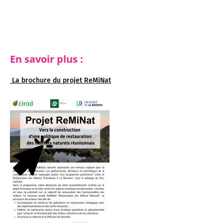
En savoir plus :
La brochure du projet ReMiNat