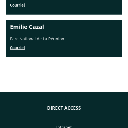
Courriel
Emilie Cazal
Parc National de La Réunion
Courriel
DIRECT ACCESS
Intranet