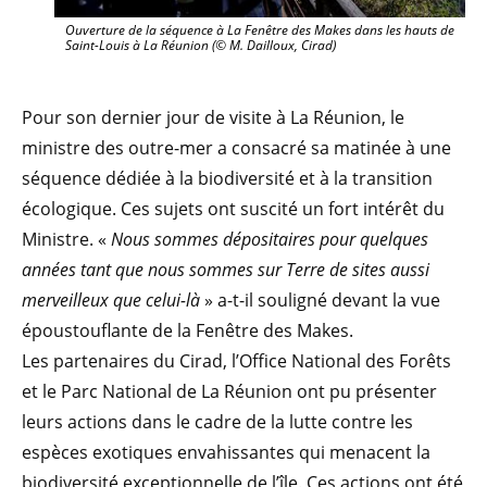
Ouverture de la séquence à La Fenêtre des Makes dans les hauts de
Saint-Louis à La Réunion (© M. Dailloux, Cirad)
Pour son dernier jour de visite à La Réunion, le
ministre des outre-mer a consacré sa matinée à une
séquence dédiée à la biodiversité et à la transition
écologique. Ces sujets ont suscité un fort intérêt du
Ministre. «
Nous sommes dépositaires pour quelques
années tant que nous sommes sur Terre de sites aussi
merveilleux que celui-là
» a-t-il souligné devant la vue
époustouflante de la Fenêtre des Makes.
Les partenaires du Cirad, l’Office National des Forêts
et le Parc National de La Réunion ont pu présenter
leurs actions dans le cadre de la lutte contre les
espèces exotiques envahissantes qui menacent la
biodiversité exceptionnelle de l’île. Ces actions ont été