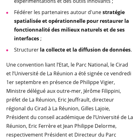
expérimentations et des outils innovants ;
Fédérer les partenaires autour d'une
stratégie
spatialisée et opérationnelle pour restaurer la
fonctionnalité des milieux naturels et de ses
interfaces
;
Structurer
la collecte et la diffusion de données
.
Une convention liant l’Etat, le Parc National, le Cirad
et l’Université de La Réunion a été signée ce vendredi
1er septembre en présence de Philippe Vigier,
Ministre délégué aux outre-mer, Jérôme Filippini,
préfet de La Réunion, Eric Jeuffrault, directeur
régional du Cirad à La Réunion, Gilles Lajoie,
Président du conseil académique de l’Université de La
Réunion, Eric Ferrère et Jean Philippe Delorme,
respectivement Président et Directeur du Parc