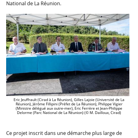
National de La Réunion.
Eric Jeuffrault (Cirad à La Réunion), Gilles Lajoie (Université de La
Réunion), Jérôme Fillipini (Préfet de La Réunion), Philippe Vigier
(Ministre délégué aux outre-mer), Eric Ferrère et Jean-Philippe
Delorme (Parc National de La Réunion) (© M. Dailloux, Cirad)
Ce projet inscrit dans une démarche plus large de