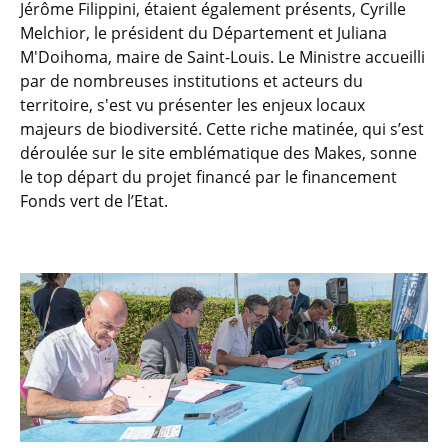
Jérôme Filippini, étaient également présents, Cyrille
Melchior, le président du Département et Juliana
M'Doihoma, maire de Saint-Louis. Le Ministre accueilli
par de nombreuses institutions et acteurs du
territoire, s'est vu présenter les enjeux locaux
majeurs de biodiversité. Cette riche matinée, qui s’est
déroulée sur le site emblématique des Makes, sonne
le top départ du projet financé par le financement
Fonds vert de l’Etat.