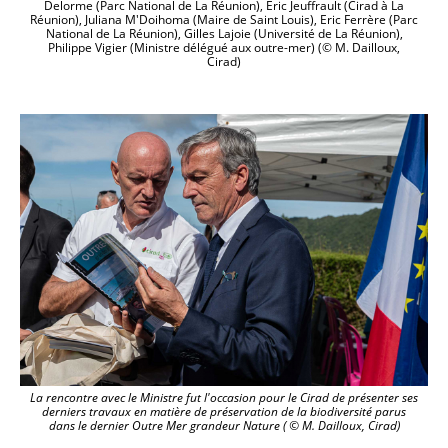
Delorme (Parc National de La Réunion), Eric Jeuffrault (Cirad à La
Réunion), Juliana M'Doihoma (Maire de Saint Louis), Eric Ferrère (Parc
National de La Réunion), Gilles Lajoie (Université de La Réunion),
Philippe Vigier (Ministre délégué aux outre-mer) (© M. Dailloux,
Cirad)
La rencontre avec le Ministre fut l'occasion pour le Cirad de présenter ses
derniers travaux en matière de préservation de la biodiversité parus
dans le dernier Outre Mer grandeur Nature ( © M. Dailloux, Cirad)