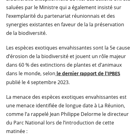
saluées par le Ministre qui a également insisté sur
l’exemplarité du partenariat réunionnais et des
synergies existantes en faveur de la la préservation
de la biodiversité.
Les espèces exotiques envahissantes sont la 5e cause
d’érosion de la biodiversité et jouent un rôle majeur
dans 60 % des extinctions de plantes et d’animaux
dans le monde, selon
le dernier rapport de l’IPBES
publié le 4 septembre 2023.
La menace des espèces exotiques envahissantes est
une menace identifiée de longue date à La Réunion,
comme l’a rappelé Jean Philippe Delorme le directeur
du Parc National lors de l’introduction de cette
matinée :