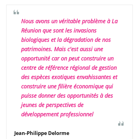
Nous avons un véritable problème à La
Réunion que sont les invasions
biologiques et la dégradation de nos
patrimoines. Mais c'est aussi une
opportunité car on peut construire un
centre de référence régional de gestion
des espèces exotiques envahissantes et
construire une filière économique qui
puisse donner des opportunités à des
jeunes de perspectives de
développement professionnel
Jean-Philippe Delorme