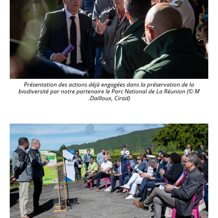
Présentation des actions déjà engagées dans la préservation de la
biodiversité par notre partenaire le Parc National de La Réunion (© M
.Dailloux, Cirad)