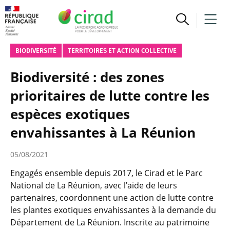
BIODIVERSITÉ
TERRITOIRES ET ACTION COLLECTIVE
Biodiversité : des zones
prioritaires de lutte contre les
espèces exotiques
envahissantes à La Réunion
05/08/2021
Engagés ensemble depuis 2017, le Cirad et le Parc
National de La Réunion, avec l’aide de leurs
partenaires, coordonnent une action de lutte contre
les plantes exotiques envahissantes à la demande du
Département de La Réunion. Inscrite au patrimoine