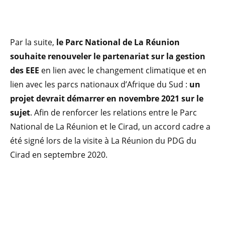
Par la suite,
le Parc National de La Réunion
souhaite renouveler le partenariat sur la gestion
des EEE
en lien avec le changement climatique et en
lien avec les parcs nationaux d’Afrique du Sud :
un
projet devrait démarrer en novembre 2021 sur le
sujet
. Afin de renforcer les relations entre le Parc
National de La Réunion et le Cirad, un accord cadre a
été signé lors de la visite à La Réunion du PDG du
Cirad en septembre 2020.