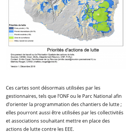
Ces cartes sont désormais utilisées par les
gestionnaires, tels que l’ONF ou le Parc National afin
d’orienter la programmation des chantiers de lutte ;
elles pourront aussi être utilisées par les collectivités
et associations souhaitant mettre en place des
actions de lutte contre les EEE.