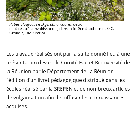
Rubus alceifolius
et
Ageratina riparia
, deux
espèces très envahissantes, dans la forêt mésotherme. © C.
Grondin, UMR PVBMT
Les travaux réalisés ont par la suite donné lieu à une
présentation devant le Comité Eau et Biodiversité de
la Réunion par le Département de La Réunion,
l’édition d’un livret pédagogique distribué dans les
écoles réalisé par la SREPEN et de nombreux articles
de vulgarisation afin de diffuser les connaissances
acquises.