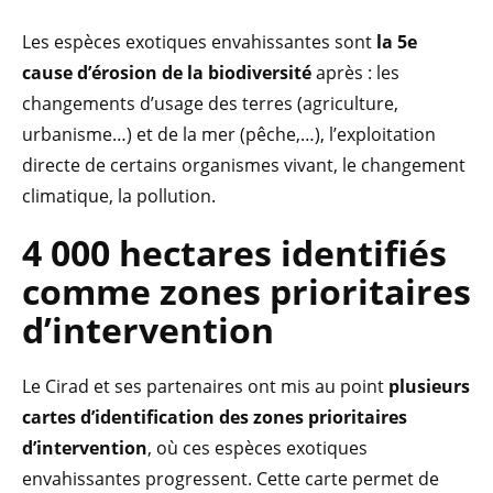
Les espèces exotiques envahissantes sont
la 5e
cause d’érosion de la biodiversité
après : les
changements d’usage des terres (agriculture,
urbanisme…) et de la mer (pêche,…), l’exploitation
directe de certains organismes vivant, le changement
climatique, la pollution.
4 000 hectares identifiés
comme zones prioritaires
d’intervention
Le Cirad et ses partenaires ont mis au point
plusieurs
cartes d’identification des zones prioritaires
d’intervention
, où ces espèces exotiques
envahissantes progressent. Cette carte permet de