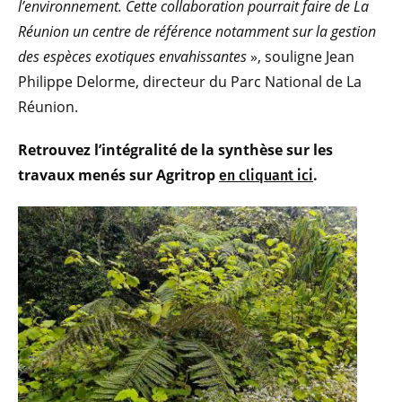
l’environnement. Cette collaboration pourrait faire de La
Réunion un centre de référence notamment sur la gestion
des espèces exotiques envahissantes
», souligne Jean
Philippe Delorme, directeur du Parc National de La
Réunion.
Retrouvez l’intégralité de la synthèse sur les
travaux menés sur Agritrop
.
en cliquant ici