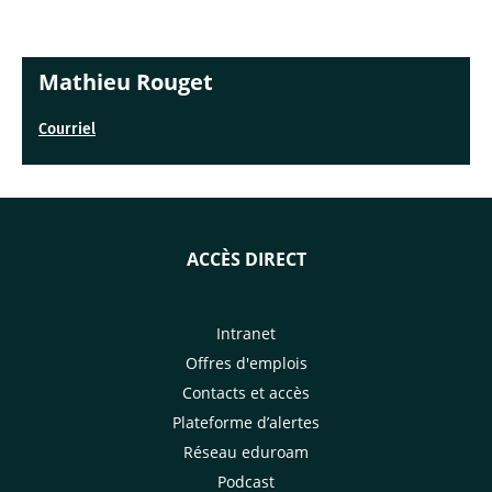
Mathieu Rouget
Courriel
ACCÈS DIRECT
Intranet
Offres d'emplois
Contacts et accès
Plateforme d’alertes
Réseau eduroam
Podcast