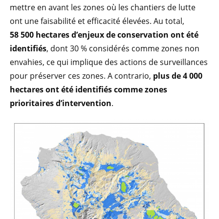
mettre en avant les zones où les chantiers de lutte
ont une faisabilité et efficacité élevées. Au total,
58 500 hectares d’enjeux de conservation ont été
identifiés
, dont 30 % considérés comme zones non
envahies, ce qui implique des actions de surveillances
pour préserver ces zones. A contrario,
plus de 4 000
hectares ont été identifiés comme zones
prioritaires d’intervention
.