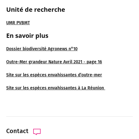
Unité de recherche
UMR PVBMT
En savoir plus
Dossier biodiversité Agronews n°10
Outre-Mer grandeur Nature Avril 2021 - page 16
Site sur les espèces envahissantes d’outre-mer
Site sur les espèces envahissantes à La Réunion
Contact