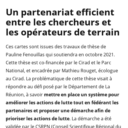
Un partenariat efficient
entre les chercheurs et
les opérateurs de terrain
Ces cartes sont issues des travaux de thèse de
Pauline Fenouillas qui soutiendra en octobre 2021.
Cette thèse est co-financée par le Cirad et le Parc
National, et encadrée par Mathieu Rouget, écologue
au Cirad. La problématique de cette thèse visait à
répondre au défi posé par le Département de La
Réunion, à savoir
mettre en place un système pour
améliorer les actions de lutte tout en fédérant les
partenaires et proposer une démarche afin de
prioriser les actions de lutte
. La démarche a été
validée par le CSRPN (Conseil Scientifique Régional du