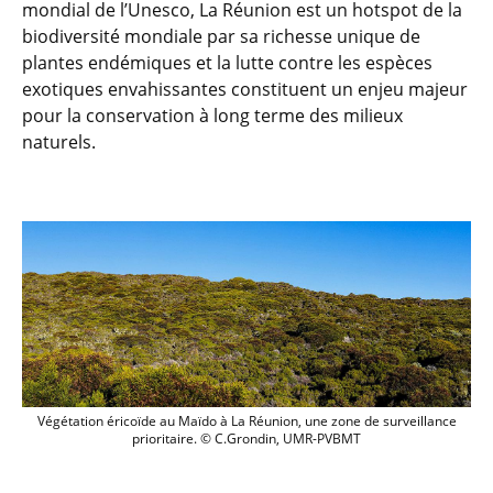
mondial de l’Unesco, La Réunion est un hotspot de la
biodiversité mondiale par sa richesse unique de
plantes endémiques et la lutte contre les espèces
exotiques envahissantes constituent un enjeu majeur
pour la conservation à long terme des milieux
naturels.
Végétation éricoïde au Maïdo à La Réunion, une zone de surveillance
prioritaire. © C.Grondin, UMR-PVBMT