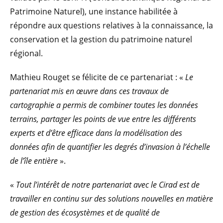
Patrimoine Naturel), une instance habilitée à
répondre aux questions relatives à la connaissance, la
conservation et la gestion du patrimoine naturel
régional.
Mathieu Rouget se félicite de ce partenariat : «
Le
partenariat mis en œuvre dans ces travaux de
cartographie a permis de combiner toutes les données
terrains, partager les points de vue entre les différents
experts et d’être efficace dans la modélisation des
données afin de quantifier les degrés d’invasion à l’échelle
de l’île entière
».
«
Tout l’intérêt de notre partenariat avec le Cirad est de
travailler en continu sur des solutions nouvelles en matière
de gestion des écosystèmes et de qualité de