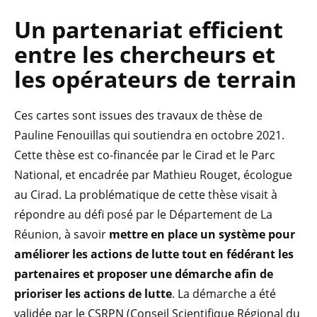
Un partenariat efficient
entre les chercheurs et
les opérateurs de terrain
Ces cartes sont issues des travaux de thèse de
Pauline Fenouillas qui soutiendra en octobre 2021.
Cette thèse est co-financée par le Cirad et le Parc
National, et encadrée par Mathieu Rouget, écologue
au Cirad. La problématique de cette thèse visait à
répondre au défi posé par le Département de La
Réunion, à savoir
mettre en place un système pour
améliorer les actions de lutte tout en fédérant les
partenaires et proposer une démarche afin de
prioriser les actions de lutte
. La démarche a été
validée par le CSRPN (Conseil Scientifique Régional du