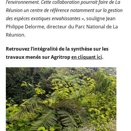
l’environnement. Cette collaboration pourrait faire de La
Réunion un centre de référence notamment sur la gestion
des espèces exotiques envahissantes
», souligne Jean
Philippe Delorme, directeur du Parc National de La
Réunion.
Retrouvez l’intégralité de la synthèse sur les
travaux menés sur Agritrop
.
en cliquant ici