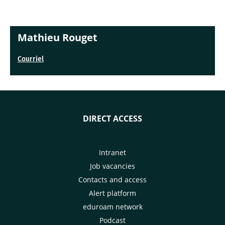
Mathieu Rouget
Courriel
DIRECT ACCESS
Intranet
Job vacancies
Contacts and access
Alert platform
eduroam network
Podcast