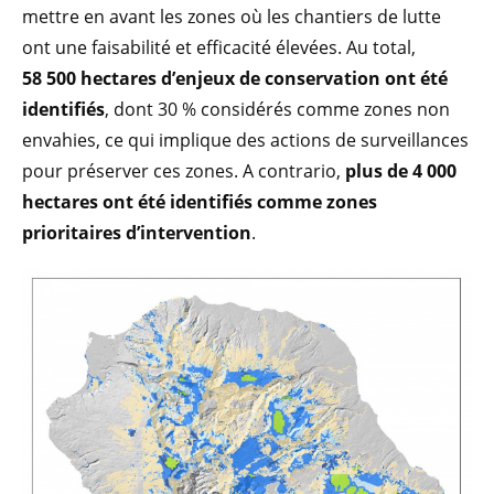
mettre en avant les zones où les chantiers de lutte
ont une faisabilité et efficacité élevées. Au total,
58 500 hectares d’enjeux de conservation ont été
identifiés
, dont 30 % considérés comme zones non
envahies, ce qui implique des actions de surveillances
pour préserver ces zones. A contrario,
plus de 4 000
hectares ont été identifiés comme zones
prioritaires d’intervention
.