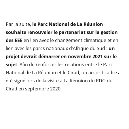
Par la suite,
le Parc National de La Réunion
souhaite renouveler le partenariat sur la gestion
des EEE
en lien avec le changement climatique et en
lien avec les parcs nationaux d’Afrique du Sud :
un
projet devrait démarrer en novembre 2021 sur le
sujet
. Afin de renforcer les relations entre le Parc
National de La Réunion et le Cirad, un accord cadre a
été signé lors de la visite à La Réunion du PDG du
Cirad en septembre 2020.