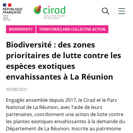
BIODIVERSITY
TERRITORIES AND COLLECTIVE ACTION
Biodiversité : des zones
prioritaires de lutte contre les
espèces exotiques
envahissantes à La Réunion
05/08/2021
Engagés ensemble depuis 2017, le Cirad et le Parc
National de La Réunion, avec l’aide de leurs
partenaires, coordonnent une action de lutte contre
les plantes exotiques envahissantes à la demande du
Département de La Réunion. Inscrite au patrimoine