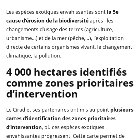
Les espèces exotiques envahissantes sont
la 5e
cause d’érosion de la biodiversité
après : les
changements d’usage des terres (agriculture,
urbanisme…) et de la mer (pêche,…), l’exploitation
directe de certains organismes vivant, le changement
climatique, la pollution.
4 000 hectares identifiés
comme zones prioritaires
d’intervention
Le Cirad et ses partenaires ont mis au point
plusieurs
cartes d’identification des zones prioritaires
d’intervention
, où ces espèces exotiques
envahissantes progressent. Cette carte permet de