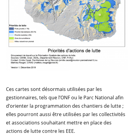
Ces cartes sont désormais utilisées par les
gestionnaires, tels que l’ONF ou le Parc National afin
d’orienter la programmation des chantiers de lutte ;
elles pourront aussi être utilisées par les collectivités
et associations souhaitant mettre en place des
actions de lutte contre les EEE.