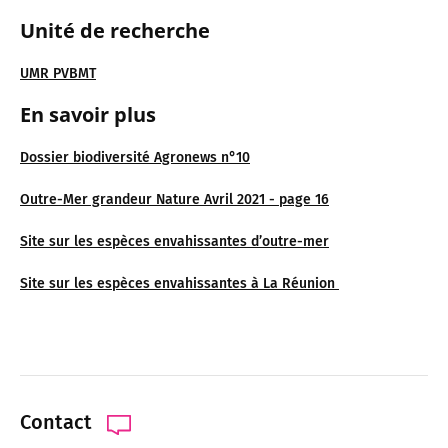
Unité de recherche
UMR PVBMT
En savoir plus
Dossier biodiversité Agronews n°10
Outre-Mer grandeur Nature Avril 2021 - page 16
Site sur les espèces envahissantes d’outre-mer
Site sur les espèces envahissantes à La Réunion
Contact