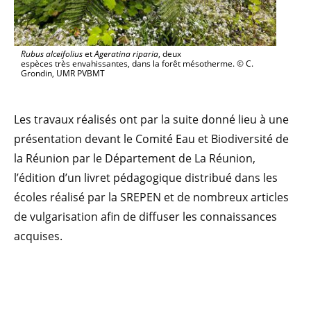
Rubus alceifolius
et
Ageratina riparia
, deux
espèces très envahissantes, dans la forêt mésotherme. © C.
Grondin, UMR PVBMT
Les travaux réalisés ont par la suite donné lieu à une
présentation devant le Comité Eau et Biodiversité de
la Réunion par le Département de La Réunion,
l’édition d’un livret pédagogique distribué dans les
écoles réalisé par la SREPEN et de nombreux articles
de vulgarisation afin de diffuser les connaissances
acquises.