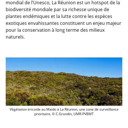
mondial de l’Unesco, La Réunion est un hotspot de la
biodiversité mondiale par sa richesse unique de
plantes endémiques et la lutte contre les espèces
exotiques envahissantes constituent un enjeu majeur
pour la conservation à long terme des milieux
naturels.
Végétation éricoïde au Maïdo à La Réunion, une zone de surveillance
prioritaire. © C.Grondin, UMR-PVBMT