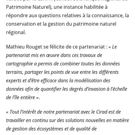
Patrimoine Naturel), une instance habilitée à
répondre aux questions relatives à la connaissance, la
conservation et la gestion du patrimoine naturel
régional.
Mathieu Rouget se félicite de ce partenariat : «
Le
partenariat mis en œuvre dans ces travaux de
cartographie a permis de combiner toutes les données
terrains, partager les points de vue entre les différents
experts et d’être efficace dans la modélisation des
données afin de quantifier les degrés d’invasion à l’échelle
de l’île entière
».
«
Tout l’intérêt de notre partenariat avec le Cirad est de
travailler en continu sur des solutions nouvelles en matière
de gestion des écosystèmes et de qualité de