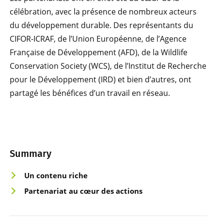
célébration, avec la présence de nombreux acteurs
du développement durable. Des représentants du
CIFOR-ICRAF, de l’Union Européenne, de l’Agence
Française de Développement (AFD), de la Wildlife
Conservation Society (WCS), de l’Institut de Recherche
pour le Développement (IRD) et bien d’autres, ont
partagé les bénéfices d’un travail en réseau.
Summary
Un cont
enu riche
Partenaria
t au cœur des actions