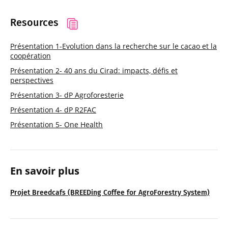
Resources
Présentation 1-Evolution dans la recherche sur le cacao et la
coopération
Présentation 2- 40 ans du Cirad: impacts, défis et
perspectives
Présentation 3- dP Agroforesterie
Présentation 4- dP R2FAC
Présentation 5- One Health
En savoir plus
Projet Breedcafs (BREEDing Coffee for AgroForestry System)