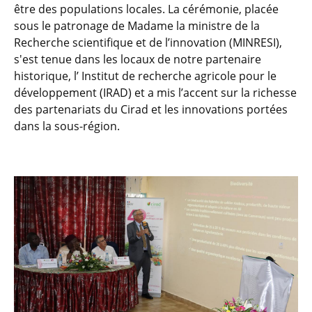
être des populations locales. La cérémonie, placée
sous le patronage de Madame la ministre de la
Recherche scientifique et de l’innovation (MINRESI),
s'est tenue dans les locaux de notre partenaire
historique, l’ Institut de recherche agricole pour le
développement (IRAD) et a mis l’accent sur la richesse
des partenariats du Cirad et les innovations portées
dans la sous-région.