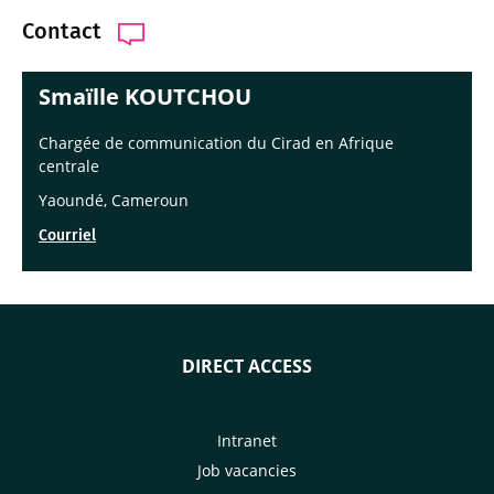
Contact
Smaïlle KOUTCHOU
Chargée de communication du Cirad en Afrique
centrale
Yaoundé, Cameroun
Courriel
DIRECT ACCESS
Intranet
Job vacancies