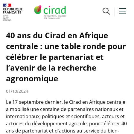
40 ans du Cirad en Afrique
centrale : une table ronde pour
célébrer le partenariat et
l’avenir de la recherche
agronomique
01/10/2024
Le 17 septembre dernier, le Cirad en Afrique centrale
a mobilisé une centaine de partenaires nationaux et
internationaux, politiques et scientifiques, acteurs et
actrices du développement agricole, pour célébrer 40
ans de partenariat et d'actions au service du bien-