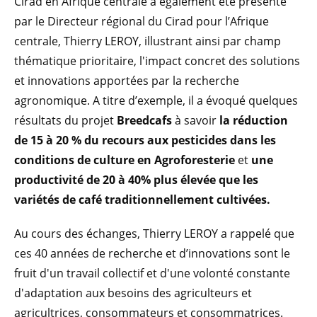
Cirad en Afrique centrale a également été présenté
par le Directeur régional du Cirad pour l’Afrique
centrale, Thierry LEROY, illustrant ainsi par champ
thématique prioritaire, l'impact concret des solutions
et innovations apportées par la recherche
agronomique. A titre d’exemple, il a évoqué quelques
résultats du projet
Breedcafs
à savoir
la réduction
de 15 à 20 % du recours aux pesticides dans les
conditions de culture en Agroforesterie
et
une
productivité de 20 à 40% plus élevée que les
variétés de café traditionnellement cultivées.
Au cours des échanges, Thierry LEROY a rappelé que
ces 40 années de recherche et d’innovations sont le
fruit d'un travail collectif et d'une volonté constante
d'adaptation aux besoins des agriculteurs et
agricultrices, consommateurs et consommatrices.