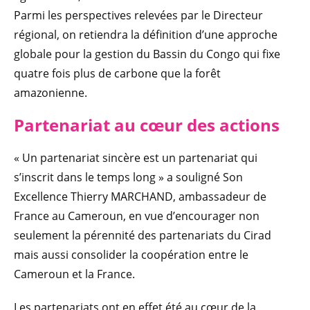
Parmi les perspectives relevées par le Directeur
régional, on retiendra la définition d’une approche
globale pour la gestion du Bassin du Congo qui fixe
quatre fois plus de carbone que la forêt
amazonienne.
Partenaria
t au cœur des actions
« Un partenariat sincère est un partenariat qui
s’inscrit dans le temps long » a souligné Son
Excellence Thierry MARCHAND, ambassadeur de
France au Cameroun, en vue d’encourager non
seulement la pérennité des partenariats du Cirad
mais aussi consolider la coopération entre le
Cameroun et la France.
Les partenariats ont en effet été au cœur de la