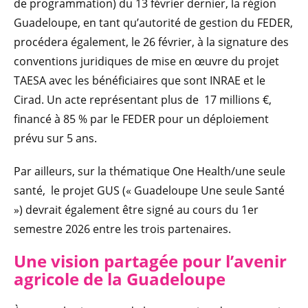
de programmation) du 13 février dernier, la région
Guadeloupe, en tant qu’autorité de gestion du FEDER,
procédera également, le 26 février, à la signature des
conventions juridiques de mise en œuvre du projet
TAESA avec les bénéficiaires que sont INRAE et le
Cirad. Un acte représentant plus de 17 millions €,
financé à 85 % par le FEDER pour un déploiement
prévu sur 5 ans.
Par ailleurs, sur la thématique One Health/une seule
santé, le projet GUS (« Guadeloupe Une seule Santé
») devrait également être signé au cours du 1er
semestre 2026 entre les trois partenaires.
Une vision partagée pour l’avenir
agricole de la Guadeloupe