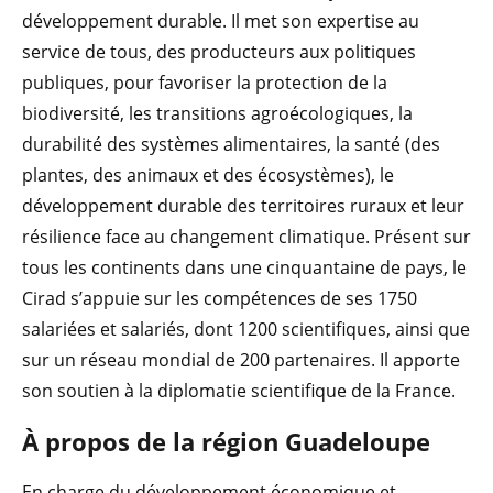
développement durable. Il met son expertise au
service de tous, des producteurs aux politiques
publiques, pour favoriser la protection de la
biodiversité, les transitions agroécologiques, la
durabilité des systèmes alimentaires, la santé (des
plantes, des animaux et des écosystèmes), le
développement durable des territoires ruraux et leur
résilience face au changement climatique. Présent sur
tous les continents dans une cinquantaine de pays, le
Cirad s’appuie sur les compétences de ses 1750
salariées et salariés, dont 1200 scientifiques, ainsi que
sur un réseau mondial de 200 partenaires. Il apporte
son soutien à la diplomatie scientifique de la France.
À propos de la région Guadeloupe
En charge du développement économique et