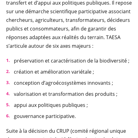
transfert et d’appui aux politiques publiques. Il repose
sur une démarche scientifique participative associant
chercheurs, agriculteurs, transformateurs, décideurs
publics et consommateurs, afin de garantir des
réponses adaptées aux réalités du terrain. TAESA
s’articule autour de six axes majeurs :
préservation et caractérisation de la biodiversité ;
création et amélioration variétale ;
conception d’agroécosystèmes innovants ;
valorisation et transformation des produits ;
appui aux politiques publiques ;
gouvernance participative.
Suite à la décision du CRUP (comité régional unique