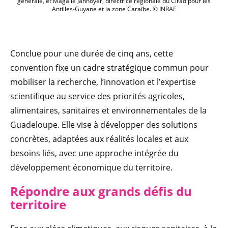
générale, et Magalie Jannoyer, directrice régionale du Cirad pour les
Antilles-Guyane et la zone Caraïbe. © INRAE
Conclue pour une durée de cinq ans, cette
convention fixe un cadre stratégique commun pour
mobiliser la recherche, l’innovation et l’expertise
scientifique au service des priorités agricoles,
alimentaires, sanitaires et environnementales de la
Guadeloupe. Elle vise à développer des solutions
concrètes, adaptées aux réalités locales et aux
besoins liés, avec une approche intégrée du
développement économique du territoire.
Répondre aux grands défis du
territoire