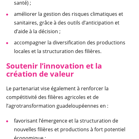
santé) ;
améliorer la gestion des risques climatiques et
sanitaires, grâce à des outils d’anticipation et
d’aide à la décision ;
accompagner la diversification des productions
locales et la structuration des filières.
Soutenir l’innovation et la
création de valeur
Le partenariat vise également à renforcer la
compétitivité des filières agricoles et de
l’agrotransformation guadeloupéennes en :
favorisant l’émergence et la structuration de
nouvelles filières et productions à fort potentiel
économique ;