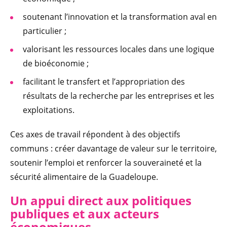
soutenant l’innovation et la transformation aval en
particulier ;
valorisant les ressources locales dans une logique
de bioéconomie ;
facilitant le transfert et l’appropriation des
résultats de la recherche par les entreprises et les
exploitations.
Ces axes de travail répondent à des objectifs
communs : créer davantage de valeur sur le territoire,
soutenir l’emploi et renforcer la souveraineté et la
sécurité alimentaire de la Guadeloupe.
Un appui direct aux politiques
publiques et aux acteurs
économiques