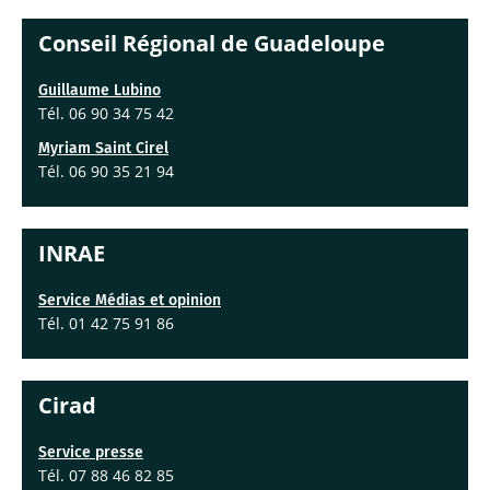
Conseil Régional de Guadeloupe
Guillaume Lubino
Tél. 06 90 34 75 42
Myriam Saint Cirel
Tél. 06 90 35 21 94
INRAE
Service Médias et opinion
Tél. 01 42 75 91 86
Cirad
Service presse
Tél. 07 88 46 82 85