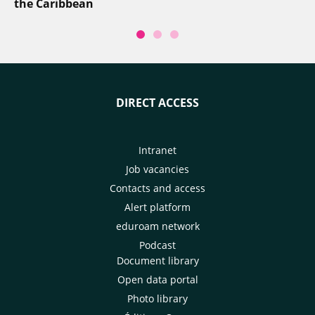
the Caribbean
DIRECT ACCESS
Intranet
Job vacancies
Contacts and access
Alert platform
eduroam network
Podcast
Document library
Open data portal
Photo library