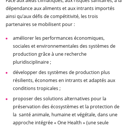
Face aux aléas climatiques, aux risques sanitaires, à la
dépendance aux aliments et aux intrants importés
ainsi qu’aux défis de compétitivité, les trois
partenaires se mobilisent pour :
améliorer les performances économiques,
sociales et environnementales des systèmes de
production grâce à une recherche
pluridisciplinaire ;
développer des systèmes de production plus
résilients, économes en intrants et adaptés aux
conditions tropicales ;
proposer des solutions alternatives pour la
préservation des écosystèmes et la protection de
la santé animale, humaine et végétale, dans une
approche intégrée « One Health » (une seule