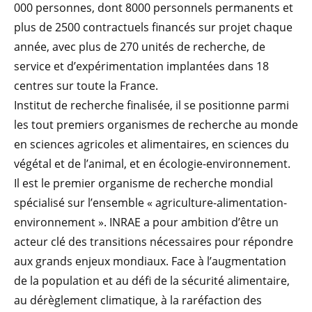
000 personnes, dont 8000 personnels permanents et
plus de 2500 contractuels financés sur projet chaque
année, avec plus de 270 unités de recherche, de
service et d’expérimentation implantées dans 18
centres sur toute la France.
Institut de recherche finalisée, il se positionne parmi
les tout premiers organismes de recherche au monde
en sciences agricoles et alimentaires, en sciences du
végétal et de l’animal, et en écologie-environnement.
Il est le premier organisme de recherche mondial
spécialisé sur l’ensemble « agriculture-alimentation-
environnement ». INRAE a pour ambition d’être un
acteur clé des transitions nécessaires pour répondre
aux grands enjeux mondiaux. Face à l’augmentation
de la population et au défi de la sécurité alimentaire,
au dérèglement climatique, à la raréfaction des