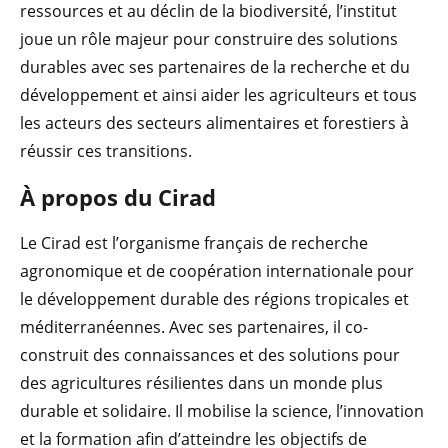
ressources et au déclin de la biodiversité, l’institut
joue un rôle majeur pour construire des solutions
durables avec ses partenaires de la recherche et du
développement et ainsi aider les agriculteurs et tous
les acteurs des secteurs alimentaires et forestiers à
réussir ces transitions.
À propos du Cirad
Le Cirad est l’organisme français de recherche
agronomique et de coopération internationale pour
le développement durable des régions tropicales et
méditerranéennes. Avec ses partenaires, il co-
construit des connaissances et des solutions pour
des agricultures résilientes dans un monde plus
durable et solidaire. Il mobilise la science, l’innovation
et la formation afin d’atteindre les objectifs de