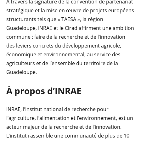
À travers la signature de la convention de partenariat
stratégique et la mise en œuvre de projets européens
structurants tels que « TAESA », la région
Guadeloupe, INRAE et le Cirad affirment une ambition
commune : faire de la recherche et de l’innovation
des leviers concrets du développement agricole,
économique et environnemental, au service des
agriculteurs et de l’ensemble du territoire de la
Guadeloupe.
À propos d’INRAE
INRAE, l’Institut national de recherche pour
l’agriculture, l’alimentation et l’environnement, est un
acteur majeur de la recherche et de l’innovation.
L’institut rassemble une communauté de plus de 10