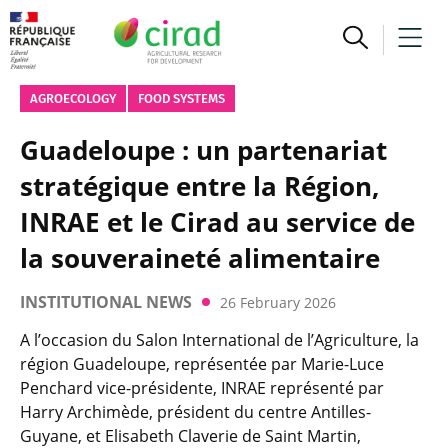
AGROECOLOGY
FOOD SYSTEMS
Guadeloupe : un partenariat
stratégique entre la Région,
INRAE et le Cirad au service de
la souveraineté alimentaire
INSTITUTIONAL NEWS
26 February 2026
A l’occasion du Salon International de l’Agriculture, la
région Guadeloupe, représentée par Marie-Luce
Penchard vice-présidente, INRAE représenté par
Harry Archimède, président du centre Antilles-
Guyane, et Elisabeth Claverie de Saint Martin,