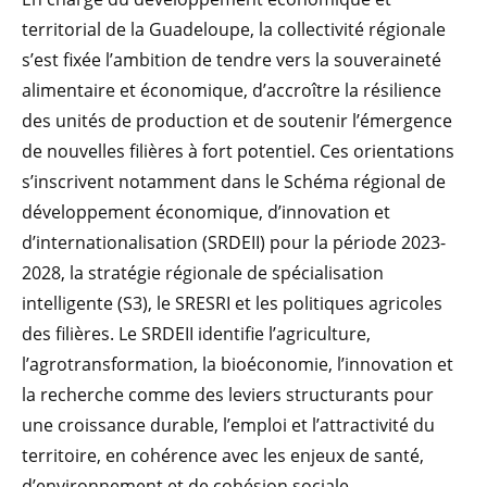
territorial de la Guadeloupe, la collectivité régionale
s’est fixée l’ambition de tendre vers la souveraineté
alimentaire et économique, d’accroître la résilience
des unités de production et de soutenir l’émergence
de nouvelles filières à fort potentiel. Ces orientations
s’inscrivent notamment dans le Schéma régional de
développement économique, d’innovation et
d’internationalisation (SRDEII) pour la période 2023-
2028, la stratégie régionale de spécialisation
intelligente (S3), le SRESRI et les politiques agricoles
des filières. Le SRDEII identifie l’agriculture,
l’agrotransformation, la bioéconomie, l’innovation et
la recherche comme des leviers structurants pour
une croissance durable, l’emploi et l’attractivité du
territoire, en cohérence avec les enjeux de santé,
d’environnement et de cohésion sociale.