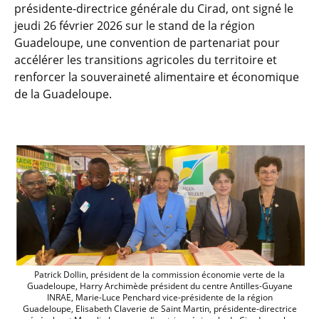
présidente-directrice générale du Cirad, ont signé le
jeudi 26 février 2026 sur le stand de la région
Guadeloupe, une convention de partenariat pour
accélérer les transitions agricoles du territoire et
renforcer la souveraineté alimentaire et économique
de la Guadeloupe.
Guadeloupe : un partenariat stratégique
Patrick Dollin, président de la commission économie verte de la
Guadeloupe, Harry Archimède président du centre Antilles-Guyane
INRAE, Marie-Luce Penchard vice-présidente de la région
Guadeloupe, Elisabeth Claverie de Saint Martin, présidente-directrice