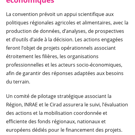
La convention prévoit un appui scientifique aux
politiques régionales agricoles et alimentaires, avec la
production de données, d’analyses, de prospectives
et d’outils d’aide à la décision. Les actions engagées
feront l’objet de projets opérationnels associant
étroitement les filières, les organisations
professionnelles et les acteurs socio-économiques,
afin de garantir des réponses adaptées aux besoins
du terrain.
Un comité de pilotage stratégique associant la
Région, INRAE et le Cirad assurera le suivi, l’évaluation
des actions et la mobilisation coordonnée et
efficiente des fonds régionaux, nationaux et
européens dédiés pour le financement des projets.