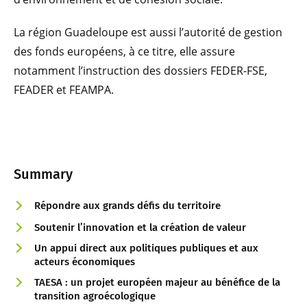
La région Guadeloupe est aussi l’autorité de gestion
des fonds européens, à ce titre, elle assure
notamment l’instruction des dossiers FEDER-FSE,
FEADER et FEAMPA.
Summary
Répondre aux grands défis du territoire
Soutenir l’innovation et la création de valeur
Un appui direct aux politiques publiques et aux
acteurs économiques
TAESA : un projet européen majeur au bénéfice de la
transition agroécologique