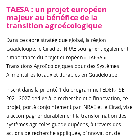
TAESA : un projet européen
majeur au bénéfice de la
transition agroécologique
Dans ce cadre stratégique global, la région
Guadeloupe, le Cirad et INRAE soulignent également
l’importance du projet européen « TAESA »
Transitions AgroEcologiques pour des Systèmes
Alimentaires locaux et durables en Guadeloupe.
Inscrit dans la priorité 1 du programme FEDER-FSE+
2021-2027 dédiée à la recherche et à l’innovation, ce
projet, porté conjointement par INRAE et le Cirad, vise
à accompagner durablement la transformation des
systèmes agricoles guadeloupéens, à travers des
actions de recherche appliquée, d’innovation, de