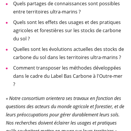
Quels partages de connaissances sont possibles
entre territoires ultra-marins ?
Quels sont les effets des usages et des pratiques
agricoles et forestières sur les stocks de carbone
du sol ?
Quelles sont les évolutions actuelles des stocks de
carbone du sol dans les territoires ultra-marins ?
Comment transposer les méthodes développées
dans le cadre du Label Bas Carbone à l'Outre-mer
?
« Notre consortium orientera ses travaux en fonction des
questions des acteurs du monde agricole et forestier, et de
leurs préoccupations pour gérer durablement leurs sols.
Nos recherches doivent éclairer les usages et pratiques
qu’ils souhaitent mettre en œuvre sur leurs territoires »
,