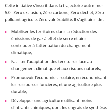
Cette initiative s’inscrit dans la trajectoire outre-mer
5.0 : Zéro exclusion, Zéro carbone, Zéro déchet, Zéro
polluant agricole, Zéro vulnérabilité. Il s’agit ainsi de :
Mobiliser les territoires dans la réduction des
émissions de gaz à effet de serre et ainsi
contribuer à l’atténuation du changement
climatique,
Faciliter l’adaptation des territoires face au
changement climatique et aux risques naturels,
Promouvoir l’économie circulaire, en économisant
les ressources foncières, et une agriculture plus
durable,
Développer une agriculture utilisant moins
d’intrants chimiques, dont les engrais de synthèse.