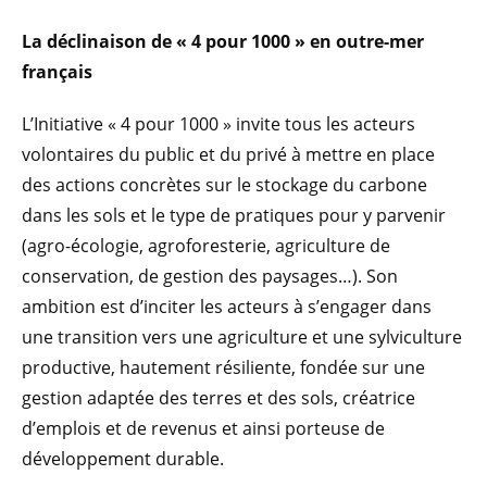
La déclinaison de « 4 pour 1000 » en outre-mer
français
L’Initiative « 4 pour 1000 » invite tous les acteurs
volontaires du public et du privé à mettre en place
des actions concrètes sur le stockage du carbone
dans les sols et le type de pratiques pour y parvenir
(agro-écologie, agroforesterie, agriculture de
conservation, de gestion des paysages…). Son
ambition est d’inciter les acteurs à s’engager dans
une transition vers une agriculture et une sylviculture
productive, hautement résiliente, fondée sur une
gestion adaptée des terres et des sols, créatrice
d’emplois et de revenus et ainsi porteuse de
développement durable.