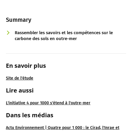
Summary
Rassembler les savoirs et les compétences sur le
carbone des sols en outre-mer
En savoir plus
Site de l'étude
Lire aussi
L'initiative 4 pour 1000 s'étend à l'outre-mer
Dans les médias
Actu Environnement | Quatre pour 1 000 : le Cirad, l'Inrae et