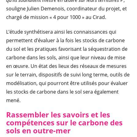
souligne Julien Demenois, coordinateur du projet, et
chargé de mission « 4 pour 1000 » au Cirad.
L’étude synthétisera ainsi les connaissances qui
permettent d’évaluer à la fois les stocks de carbone
du sol et les pratiques favorisant la séquestration de
carbone dans les sols, ainsi que leur niveau de mise
en œuvre. Un état des lieux des réseaux de mesures
sur le terrain, dispositifs de suivi long terme, outils de
modélisation, qui pourront être utilisés pour évaluer
les stocks de carbone dans le sol sera également
mené.
Rassembler les savoirs et les
compétences sur le carbone des
sols en outre-mer