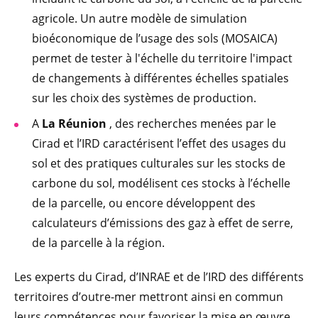
agricole. Un autre modèle de simulation
bioéconomique de l’usage des sols (MOSAICA)
permet de tester à l'échelle du territoire l'impact
de changements à différentes échelles spatiales
sur les choix des systèmes de production.
A
La Réunion
, des recherches menées par le
Cirad et l’IRD caractérisent l’effet des usages du
sol et des pratiques culturales sur les stocks de
carbone du sol, modélisent ces stocks à l’échelle
de la parcelle, ou encore développent des
calculateurs d’émissions des gaz à effet de serre,
de la parcelle à la région.
Les experts du Cirad, d’INRAE et de l’IRD des différents
territoires d’outre-mer mettront ainsi en commun
leurs compétences pour favoriser la mise en œuvre