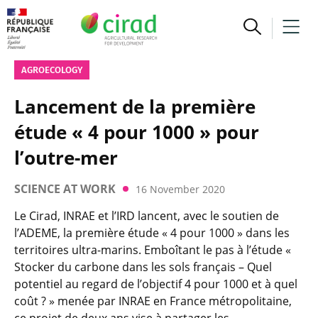
AGROECOLOGY
Lancement de la première
étude « 4 pour 1000 » pour
l’outre-mer
SCIENCE AT WORK
16 November 2020
Le Cirad, INRAE et l’IRD lancent, avec le soutien de
l’ADEME, la première étude « 4 pour 1000 » dans les
territoires ultra-marins. Emboîtant le pas à l’étude «
Stocker du carbone dans les sols français – Quel
potentiel au regard de l’objectif 4 pour 1000 et à quel
coût ? » menée par INRAE en France métropolitaine,