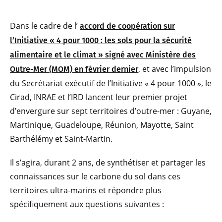
Dans le cadre de l’
accord de coopération sur
l’Initiative « 4 pour 1000 : les sols pour la sécurité
alimentaire et le climat » signé avec Ministère des
, et avec l’impulsion
Outre-Mer (MOM) en février dernier
du Secrétariat exécutif de l’Initiative « 4 pour 1000 », le
Cirad, INRAE et l’IRD lancent leur premier projet
d’envergure sur sept territoires d’outre-mer : Guyane,
Martinique, Guadeloupe, Réunion, Mayotte, Saint
Barthélémy et Saint-Martin.
Il s’agira, durant 2 ans, de synthétiser et partager les
connaissances sur le carbone du sol dans ces
territoires ultra-marins et répondre plus
spécifiquement aux questions suivantes :