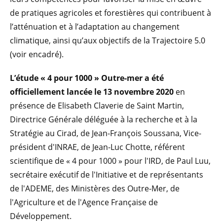
de pratiques agricoles et forestières qui contribuent à
l’atténuation et à l’adaptation au changement
climatique, ainsi qu’aux objectifs de la Trajectoire 5.0
(voir encadré).
L’étude « 4 pour 1000 » Outre-mer a été
officiellement lancée le 13 novembre 2020
en
présence de Elisabeth Claverie de Saint Martin,
Directrice Générale déléguée à la recherche et à la
Stratégie au Cirad, de Jean-François Soussana, Vice-
président d'INRAE, de Jean-Luc Chotte, référent
scientifique de « 4 pour 1000 » pour l'IRD, de Paul Luu,
secrétaire exécutif de l'Initiative et de représentants
de l'ADEME, des Ministères des Outre-Mer, de
l'Agriculture et de l'Agence Française de
Développement.