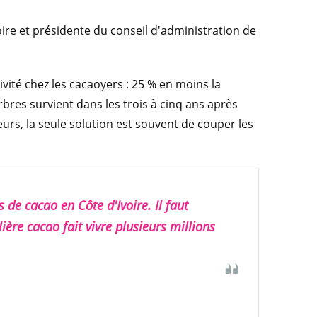
oire et présidente du conseil d'administration de
vité chez les cacaoyers : 25 % en moins la
res survient dans les trois à cinq ans après
rs, la seule solution est souvent de couper les
de cacao en Côte d'Ivoire. Il faut
lière cacao fait vivre plusieurs millions