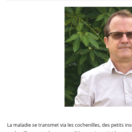
La maladie se transmet via les cochenilles, des petits in