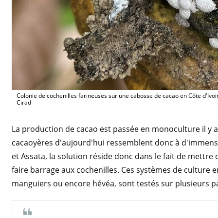
Colonie de cochenilles farineuses sur une cabosse de cacao en Côte d'Ivoir
Cirad
La production de cacao est passée en monoculture il y 
cacaoyères d'aujourd'hui ressemblent donc à d'immens
et Assata, la solution réside donc dans le fait de mettre
faire barrage aux cochenilles. Ces systèmes de culture e
manguiers ou encore hévéa, sont testés sur plusieurs p