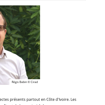
Régis Babin © Cirad
sectes présents partout en Côte d'Ivoire. Les