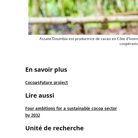
Assata Doumbia est productrice de cacao en Côte d'Ivoire.
coopérativ
En savoir plus
Cocoa4Future project
Lire aussi
Four ambitions for a sustainable cocoa sector
by 2032
Unité de recherche