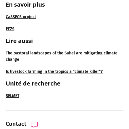
En savoir plus
CaSSECS project
PPZS
Lire aussi
The pastoral landscapes of the Sahel are mitigating climate
change
Is livestock farming in the tropics a “climate killer”?
Unité de recherche
SELMET
Contact