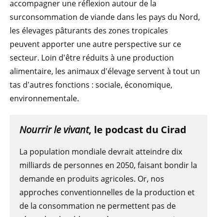
accompagner une réflexion autour de la
surconsommation de viande dans les pays du Nord,
les élevages pâturants des zones tropicales
peuvent apporter une autre perspective sur ce
secteur. Loin d'être réduits à une production
alimentaire, les animaux d'élevage servent à tout un
tas d'autres fonctions : sociale, économique,
environnementale.
Nourrir le vivant
, le podcast du Cirad
La population mondiale devrait atteindre dix
milliards de personnes en 2050, faisant bondir la
demande en produits agricoles. Or, nos
approches conventionnelles de la production et
de la consommation ne permettent pas de