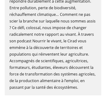
répondre durablement à cette augmentation.
Entre pollution, perte de biodiversité,
réchauffement climatique… Comment ne pas
scier la branche sur laquelle nous sommes assis
? Ce défi, colossal, nous impose de changer
radicalement notre rapport au vivant. À travers
son podcast Nourrir le vivant, le Cirad vous
emmène à la découverte de territoires et
populations qui réinventent leur agriculture.
Accompagnés de scientifiques, agricultrices,
formateurs, étudiantes, éleveurs découvrent la
force de transformation des systèmes agricoles,
de la production alimentaire à l’emploi, en
passant par la santé des écosystèmes.