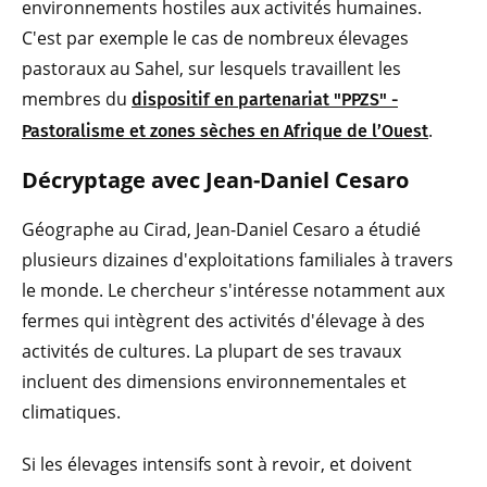
environnements hostiles aux activités humaines.
C'est par exemple le cas de nombreux élevages
pastoraux au Sahel, sur lesquels travaillent les
membres du
dispositif en partenariat "PPZS" -
.
Pastoralisme et zones sèches en Afrique de l’Ouest
Décryptage avec Jean-Daniel Cesaro
Géographe au Cirad, Jean-Daniel Cesaro a étudié
plusieurs dizaines d'exploitations familiales à travers
le monde. Le chercheur s'intéresse notamment aux
fermes qui intègrent des activités d'élevage à des
activités de cultures. La plupart de ses travaux
incluent des dimensions environnementales et
climatiques.
Si les élevages intensifs sont à revoir, et doivent