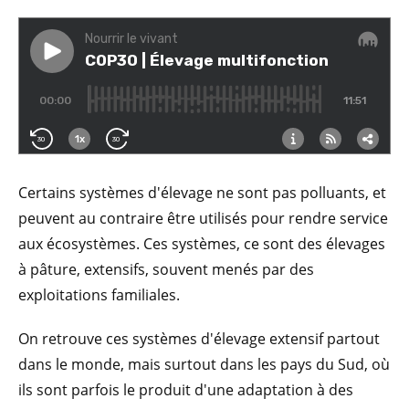
Certains systèmes d'élevage ne sont pas polluants, et
peuvent au contraire être utilisés pour rendre service
aux écosystèmes. Ces systèmes, ce sont des élevages
à pâture, extensifs, souvent menés par des
exploitations familiales.
On retrouve ces systèmes d'élevage extensif partout
dans le monde, mais surtout dans les pays du Sud, où
ils sont parfois le produit d'une adaptation à des