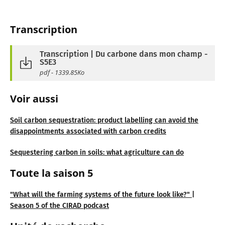
Transcription
Transcription | Du carbone dans mon champ -
S5E3
pdf - 1339.85Ko
Voir aussi
Soil carbon sequestration: product labelling can avoid the
disappointments associated with carbon credits
Sequestering carbon in soils: what agriculture can do
Toute la saison 5
"What will the farming systems of the future look like?" |
Season 5 of the CIRAD podcast