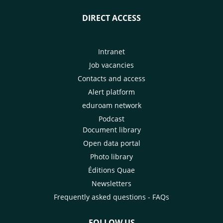
DIRECT ACCESS
Intranet
Job vacancies
Contacts and access
Alert platform
eduroam network
Podcast
Document library
Open data portal
Photo library
Éditions Quae
Newsletters
Frequently asked questions - FAQs
FOLLOW US