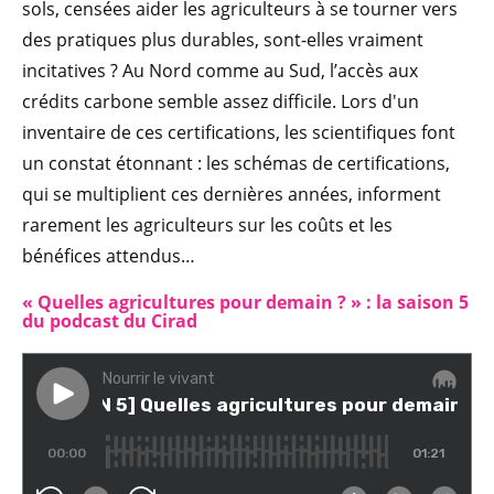
sols, censées aider les agriculteurs à se tourner vers
des pratiques plus durables, sont-elles vraiment
incitatives ? Au Nord comme au Sud, l’accès aux
crédits carbone semble assez difficile. Lors d'un
inventaire de ces certifications, les scientifiques font
un constat étonnant : les schémas de certifications,
qui se multiplient ces dernières années, informent
rarement les agriculteurs sur les coûts et les
bénéfices attendus…
« Quelles agricult
ures
pour demain ? » : la saison 5
du podcast du Cirad