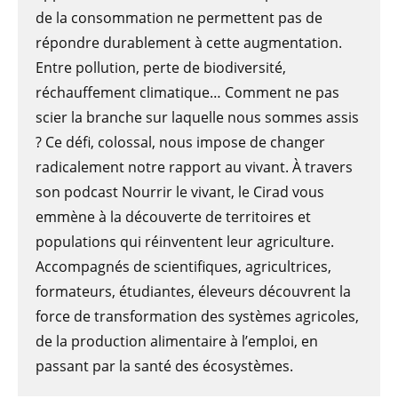
de la consommation ne permettent pas de
répondre durablement à cette augmentation.
Entre pollution, perte de biodiversité,
réchauffement climatique… Comment ne pas
scier la branche sur laquelle nous sommes assis
? Ce défi, colossal, nous impose de changer
radicalement notre rapport au vivant. À travers
son podcast Nourrir le vivant, le Cirad vous
emmène à la découverte de territoires et
populations qui réinventent leur agriculture.
Accompagnés de scientifiques, agricultrices,
formateurs, étudiantes, éleveurs découvrent la
force de transformation des systèmes agricoles,
de la production alimentaire à l’emploi, en
passant par la santé des écosystèmes.