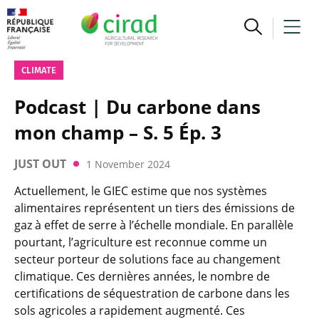
CLIMATE
Podcast | Du carbone dans
mon champ – S. 5 Ép. 3
JUST OUT
1 November 2024
Actuellement, le GIEC estime que nos systèmes
alimentaires représentent un tiers des émissions de
gaz à effet de serre à l’échelle mondiale. En parallèle
pourtant, l’agriculture est reconnue comme un
secteur porteur de solutions face au changement
climatique. Ces dernières années, le nombre de
certifications de séquestration de carbone dans les
sols agricoles a rapidement augmenté. Ces