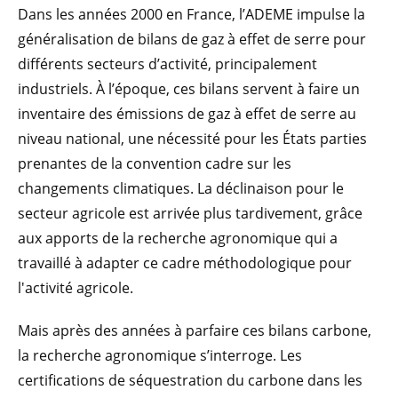
Dans les années 2000 en France, l’ADEME impulse la
généralisation de bilans de gaz à effet de serre pour
différents secteurs d’activité, principalement
industriels. À l’époque, ces bilans servent à faire un
inventaire des émissions de gaz à effet de serre au
niveau national, une nécessité pour les États parties
prenantes de la convention cadre sur les
changements climatiques. La déclinaison pour le
secteur agricole est arrivée plus tardivement, grâce
aux apports de la recherche agronomique qui a
travaillé à adapter ce cadre méthodologique pour
l'activité agricole.
Mais après des années à parfaire ces bilans carbone,
la recherche agronomique s’interroge. Les
certifications de séquestration du carbone dans les