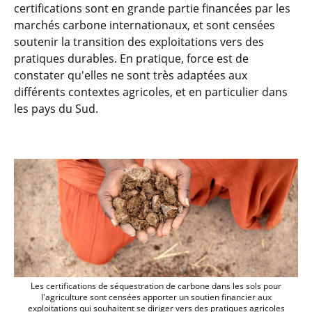
certifications sont en grande partie financées par les
marchés carbone internationaux, et sont censées
soutenir la transition des exploitations vers des
pratiques durables. En pratique, force est de
constater qu'elles ne sont très adaptées aux
différents contextes agricoles, et en particulier dans
les pays du Sud.
Les certifications de séquestration de ca
Les certifications de séquestration de carbone dans les sols pour
l'agriculture sont censées apporter un soutien financier aux
exploitations qui souhaitent se diriger vers des pratiques agricoles