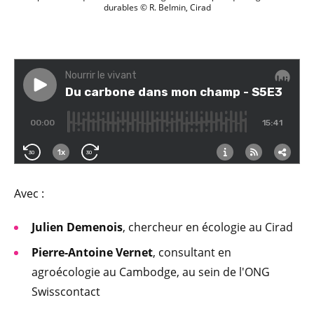
durables © R. Belmin, Cirad
Avec :
Julien Demenois
, chercheur en écologie au Cirad
Pierre-Antoine Vernet
, consultant en
agroécologie au Cambodge, au sein de l'ONG
Swisscontact