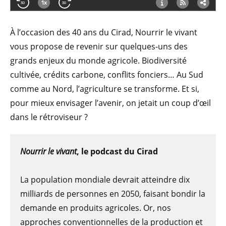
À l’occasion des 40 ans du Cirad, Nourrir le vivant
vous propose de revenir sur quelques-uns des
grands enjeux du monde agricole. Biodiversité
cultivée, crédits carbone, conflits fonciers… Au Sud
comme au Nord, l’agriculture se transforme. Et si,
pour mieux envisager l’avenir, on jetait un coup d’œil
dans le rétroviseur ?
Nourrir le vivant
, le podcast du Cirad
La population mondiale devrait atteindre dix
milliards de personnes en 2050, faisant bondir la
demande en produits agricoles. Or, nos
approches conventionnelles de la production et