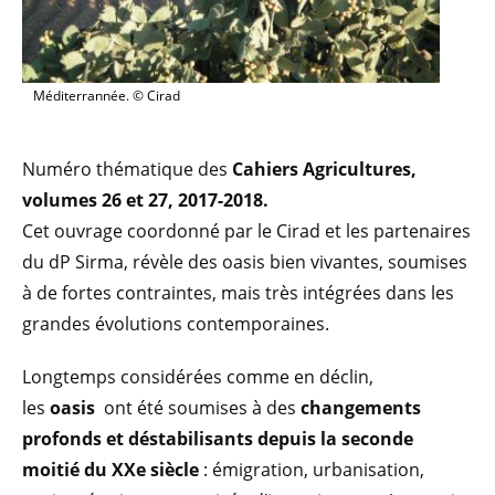
Méditerrannée. © Cirad
Numéro thématique des
Cahiers Agricultures,
volumes 26 et 27, 2017-2018.
Cet ouvrage coordonné par le Cirad et les partenaires
du dP Sirma, révèle des oasis bien vivantes, soumises
à de fortes contraintes, mais très intégrées dans les
grandes évolutions contemporaines.
Longtemps considérées comme en déclin,
les
oasis
ont été soumises à des
changements
profonds et déstabilisants depuis la seconde
moitié du XXe siècle
: émigration, urbanisation,