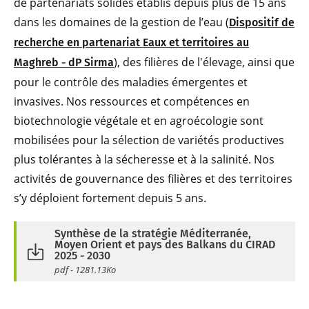
de partenariats solides établis depuis plus de 15 ans
dans les domaines de la gestion de l’eau (
Dispositif de
recherche en partenariat Eaux et territoires au
), des filières de l'élevage, ainsi que
Maghreb - dP Sirma
pour le contrôle des maladies émergentes et
invasives. Nos ressources et compétences en
biotechnologie végétale et en agroécologie sont
mobilisées pour la sélection de variétés productives
plus tolérantes à la sécheresse et à la salinité. Nos
activités de gouvernance des filières et des territoires
s’y déploient fortement depuis 5 ans.
Synthèse de la stratégie Méditerranée,
Moyen Orient et pays des Balkans du CIRAD
2025 - 2030
pdf - 1281.13Ko