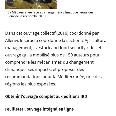
La Méditerranée face au changement climatique : états des
lieux de la recherche. © IRD
Dans cet ouvrage collectif (2016) coordonné par
Allenvi, le Cirad a coordonné la section « Agricultural
management, livestock and food security » de cet
ouvrage qui a mobilisé plus de 150 auteurs pour
comprendre les mécanismes du changement
climatique, ses impacts, et proposer des
recommandations pour la Méditerranée, une des
régions les plus exposées.
Obtenir l'ouvrage complet aux éditions IRD
Feuilleter l'ouvrage intégral en ligne