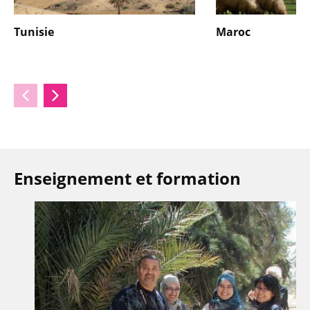
Tunisie
Maroc
Enseignement et formation