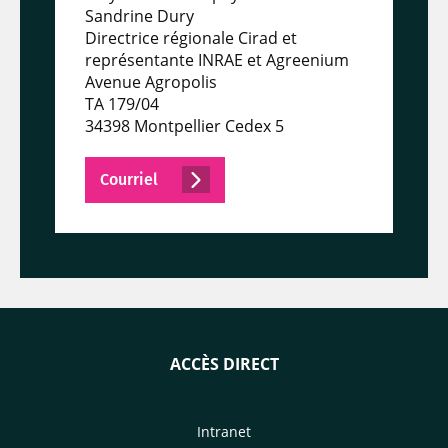
Sandrine Dury
Directrice régionale Cirad et
représentante INRAE et Agreenium
Avenue Agropolis
TA 179/04
34398 Montpellier Cedex 5
Courriel
ACCÈS DIRECT
Intranet