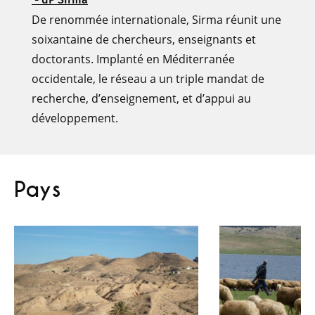
De renommée internationale, Sirma réunit une
soixantaine de chercheurs, enseignants et
doctorants. Implanté en Méditerranée
occidentale, le réseau a un triple mandat de
recherche, d’enseignement, et d’appui au
développement.
Pays