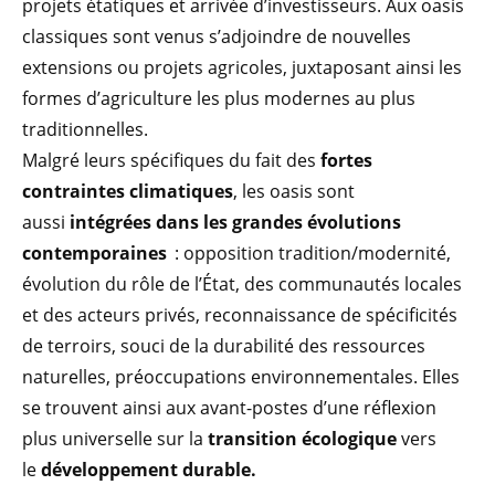
projets étatiques et arrivée d’investisseurs. Aux oasis
classiques sont venus s’adjoindre de nouvelles
extensions ou projets agricoles, juxtaposant ainsi les
formes d’agriculture les plus modernes au plus
traditionnelles.
Malgré leurs spécifiques du fait des
fortes
contraintes climatiques
, les oasis sont
aussi
intégrées dans les grandes évolutions
contemporaines
: opposition tradition/modernité,
évolution du rôle de l’État, des communautés locales
et des acteurs privés, reconnaissance de spécificités
de terroirs, souci de la durabilité des ressources
naturelles, préoccupations environnementales. Elles
se trouvent ainsi aux avant-postes d’une réflexion
plus universelle sur la
transition écologique
vers
le
développement durable.