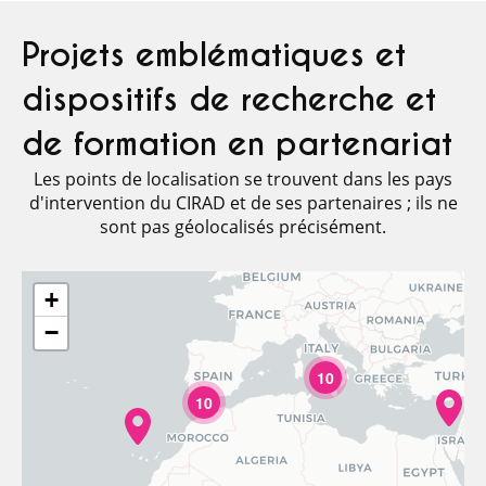
Projets emblématiques et
dispositifs de recherche et
de formation en partenariat
Les points de localisation se trouvent dans les pays
d'intervention du CIRAD et de ses partenaires ; ils ne
sont pas géolocalisés précisément.
+
−
10
10