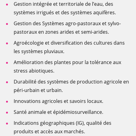
Gestion intégrée et territoriale de l’eau, des
systèmes irrigués et des systèmes aquifères.
Gestion des Systèmes agro-pastoraux et sylvo-
pastoraux en zones arides et semi-arides.
Agroécologie et diversification des cultures dans
les systèmes pluviaux.
Amélioration des plantes pour la tolérance aux
stress abiotiques.
Durabilité des systèmes de production agricole en
péri-urbain et urbain.
Innovations agricoles et savoirs locaux.
Santé animale et épidémiosurveillance.
Indications géographiques (IG), qualité des
produits et accès aux marchés.