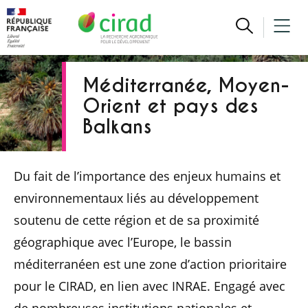
Méditerranée, Moyen-
Orient et pays des
Balkans
Du fait de l’importance des enjeux humains et
environnementaux liés au développement
soutenu de cette région et de sa proximité
géographique avec l’Europe, le bassin
méditerranéen est une zone d’action prioritaire
pour le CIRAD, en lien avec INRAE. Engagé avec