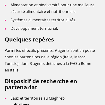
Alimentation et biodiversité pour une meilleure
sécurité alimentaire et nutritionnelle.
Systèmes alimentaires territorialisés.
Développement territorial.
Quelques repères
Parmi les effectifs présents, 9 agents sont en poste
chez les partenaires de la région (Italie, Maroc,
Tunisie), dont 3 agents détachés à la FAO à Rome
en Italie.
Dispositif de recherche en
partenariat
Eaux et territoires au Maghreb
- dP Sirma