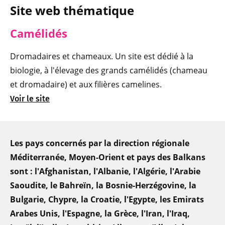
Site web thématique
Camélidés
Dromadaires et chameaux. Un site est dédié à la
biologie, à l'élevage des grands camélidés (chameau
et dromadaire) et aux filières camelines.
Voir le site
Les pays concernés par la direction régionale
Méditerranée, Moyen-Orient et pays des Balkans
sont : l'Afghanistan, l'Albanie, l'Algérie, l'Arabie
Saoudite, le Bahreïn, la Bosnie-Herzégovine, la
Bulgarie, Chypre, la Croatie, l'Egypte, les Emirats
Arabes Unis, l'Espagne, la Grèce, l'Iran, l'Iraq,