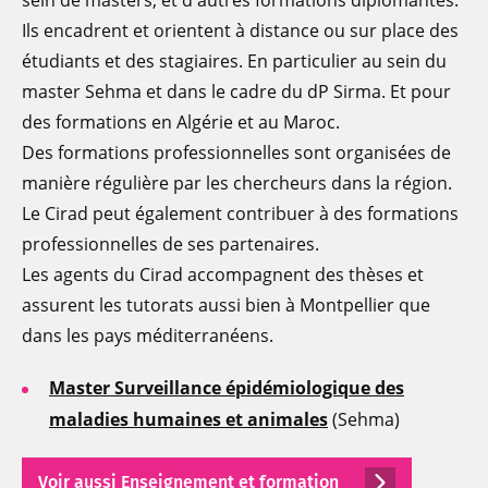
Ils encadrent et orientent à distance ou sur place des
étudiants et des stagiaires. En particulier au sein du
master Sehma et dans le cadre du dP Sirma. Et pour
des formations en Algérie et au Maroc.
Des formations professionnelles sont organisées de
manière régulière par les chercheurs dans la région.
Le Cirad peut également contribuer à des formations
professionnelles de ses partenaires.
Les agents du Cirad accompagnent des thèses et
assurent les tutorats aussi bien à Montpellier que
dans les pays méditerranéens.
Master Surveillance épidémiologique des
maladies humaines et animales
(Sehma)
Voir aussi Enseignement et formation