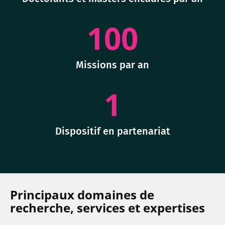
100
Missions par an
1
Dispositif en partenariat
Principaux domaines de
recherche, services et expertises