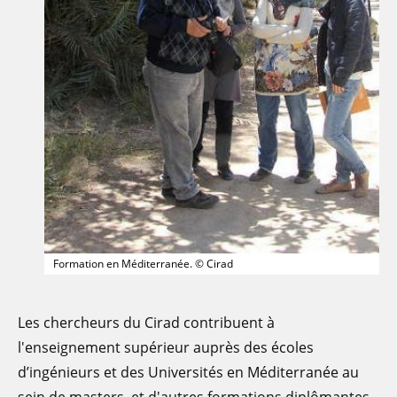
Formation en Méditerranée. © Cirad
Les chercheurs du Cirad contribuent à
l'enseignement supérieur auprès des écoles
d’ingénieurs et des Universités en Méditerranée au
sein de masters, et d'autres formations diplômantes.