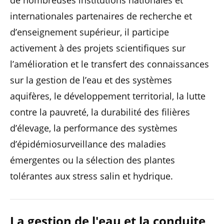
de nombreuses institutions nationales et
internationales partenaires de recherche et
d’enseignement supérieur, il participe
activement à des projets scientifiques sur
l’amélioration et le transfert des connaissances
sur la gestion de l’eau et des systèmes
aquifères, le développement territorial, la lutte
contre la pauvreté, la durabilité des filières
d’élevage, la performance des systèmes
d’épidémiosurveillance des maladies
émergentes ou la sélection des plantes
tolérantes aux stress salin et hydrique.
La gestion de l'eau et la conduite