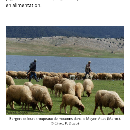
en alimentation.
Bergers et leurs troupeaux de moutons 
Bergers et leurs troupeaux de moutons dans le Moyen Atlas (Maroc).
© Cirad, P. Dugué