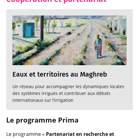
Eaux et territoires au Maghreb
Un réseau pour accompagner les dynamiques locales
des systèmes irrigués et contribuer aux débats
internationaux sur l’irrigation
Le programme Prima
Le programme «
Partenariat en recherche et