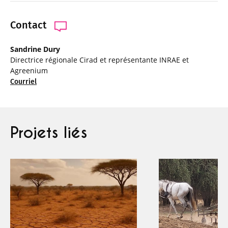
Contact
Sandrine Dury
Directrice régionale Cirad et représentante INRAE et
Agreenium
Courriel
Projets liés