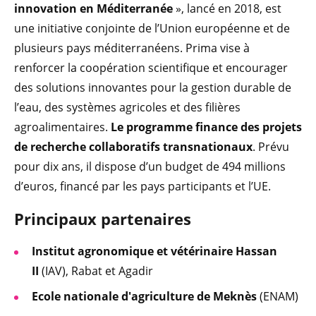
innovation en Méditerranée
», lancé en 2018, est
une initiative conjointe de l’Union européenne et de
plusieurs pays méditerranéens. Prima vise à
renforcer la coopération scientifique et encourager
des solutions innovantes pour la gestion durable de
l’eau, des systèmes agricoles et des filières
agroalimentaires.
Le programme finance des projets
de recherche collaboratifs transnationaux
. Prévu
pour dix ans, il dispose d’un budget de 494 millions
d’euros, financé par les pays participants et l’UE.
Principaux partenaires
Institut agronomique et vétérinaire Hassan
II
(IAV), Rabat et Agadir
Ecole nationale d'agriculture de Meknès
(ENAM)