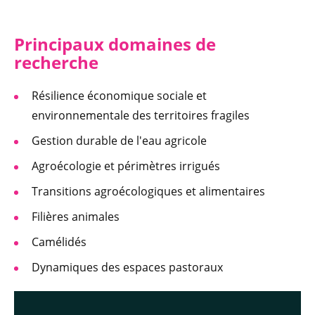
Principaux do
maines de
recherche
Résilience économique sociale et
environnementale des territoires fragiles
Gestion durable de l'eau agricole
Agroécologie et périmètres irrigués
Transitions agroécologiques et alimentaires
Filières animales
Camélidés
Dynamiques des espaces pastoraux