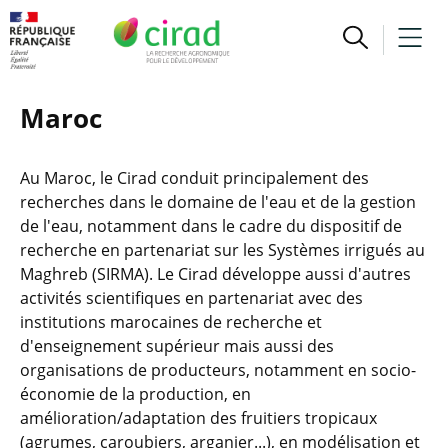
Maroc
Au Maroc, le Cirad conduit principalement des
recherches dans le domaine de l'eau et de la gestion
de l'eau, notamment dans le cadre du dispositif de
recherche en partenariat sur les Systèmes irrigués au
Maghreb (SIRMA). Le Cirad développe aussi d'autres
activités scientifiques en partenariat avec des
institutions marocaines de recherche et
d'enseignement supérieur mais aussi des
organisations de producteurs, notamment en socio-
économie de la production, en
amélioration/adaptation des fruitiers tropicaux
(agrumes, caroubiers, arganier...), en modélisation et