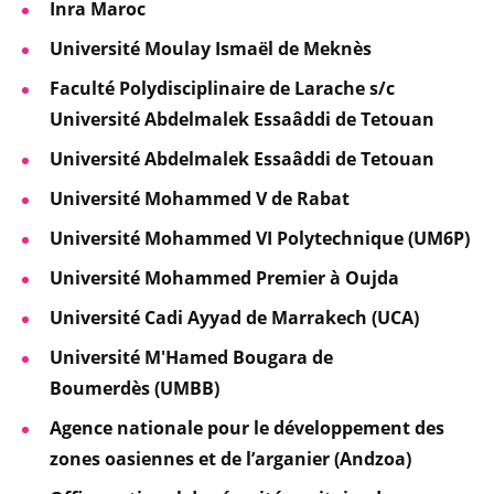
Inra Maroc
Université Moulay Ismaël de Meknès
Faculté Polydisciplinaire de Larache s/c
Université Abdelmalek Essaâddi de Tetouan
Université Abdelmalek Essaâddi de Tetouan
Université Mohammed V de Rabat
Université Mohammed VI Polytechnique (UM6P)
Université Mohammed Premier à Oujda
Université Cadi Ayyad de Marrakech (UCA)
Université M'Hamed Bougara de
Boumerdès (UMBB)
Agence nationale pour le développement des
zones oasiennes et de l’arganier (Andzoa)