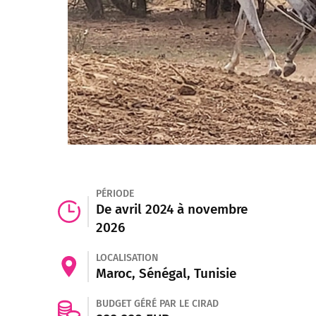
PÉRIODE
De avril 2024 à novembre
2026
LOCALISATION
Maroc, Sénégal, Tunisie
BUDGET GÉRÉ PAR LE CIRAD