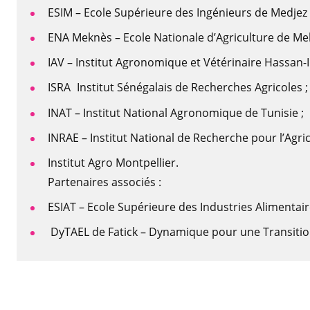
ESIM – Ecole Supérieure des Ingénieurs de Medjez 
ENA Meknès – Ecole Nationale d’Agriculture de Me
IAV – Institut Agronomique et Vétérinaire Hassan-II
ISRA
Institut Sénégalais de Recherches Agricoles 
INAT – Institut National Agronomique de Tunisie ;
INRAE – Institut National de Recherche pour l’Agric
Institut Agro Montpellier.
Partenaires associés :
ESIAT – Ecole Supérieure des Industries Alimentair
DyTAEL de Fatick – Dynamique pour une Transition