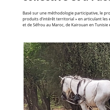
Basé sur une méthodologie participative, le p
produits d’intérêt territorial » en articulant 
et de Séfrou au Maroc, de Kairouan en Tunisie e