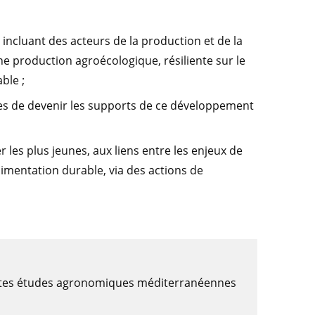
, incluant des acteurs de la production et de la
production agroécologique, résiliente sur le
ble ;
ibles de devenir les supports de ce développement
er les plus jeunes, aux liens entre les enjeux de
alimentation durable, via des actions de
autes études agronomiques méditerranéennes