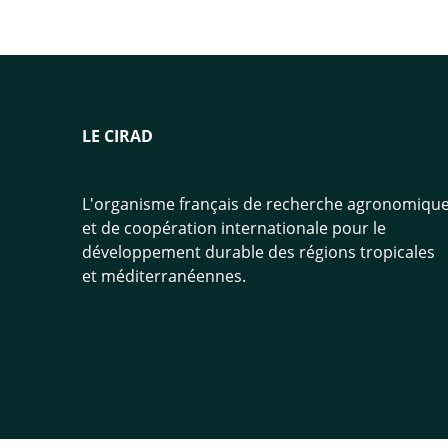
LE CIRAD
L'organisme français de recherche agronomiqu
et de coopération internationale pour le
développement durable des régions tropicales
et méditerranéennes.