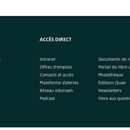
ACCÈS DIRECT
e
Intranet
Documents de r
Offres d'emplois
Portail du libre 
Contacts et accès
Photothèque
Plateforme d’alertes
Éditions Quae
Réseau eduroam
Newsletters
Podcast
Foire aux quest