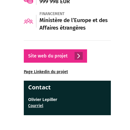
999 998 EUR
FINANCEMENT
Ministère de l’Europe et des
Affaires étrangères
Site web du projet
Page Linkedin du projet
Contact
Olivier Lepiller
Courriel