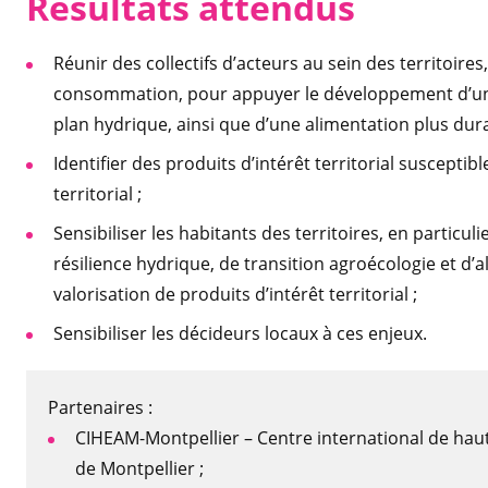
Résultats attendus
Réunir des collectifs d’acteurs au sein des territoires
consommation, pour appuyer le développement d’une 
plan hydrique, ainsi que d’une alimentation plus dura
Identifier des produits d’intérêt territorial suscept
territorial ;
Sensibiliser les habitants des territoires, en particuli
résilience hydrique, de transition agroécologie et d’
valorisation de produits d’intérêt territorial ;
Sensibiliser les décideurs locaux à ces enjeux.
Partenaires :
CIHEAM-Montpellier – Centre international de h
de Montpellier ;