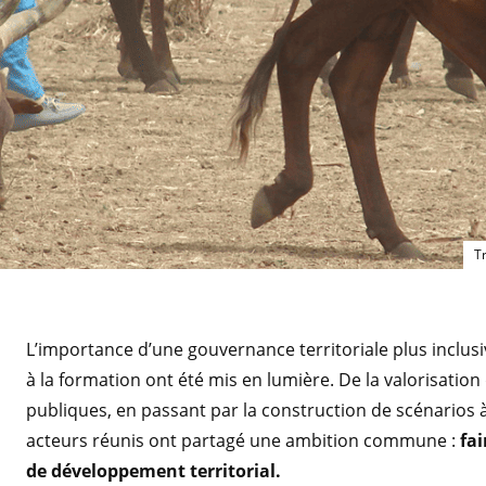
T
L’importance d’une gouvernance territoriale plus inclusi
à la formation ont été mis en lumière. De la valorisation
publiques, en passant par la construction de scénarios
acteurs réunis ont partagé une ambition commune :
fai
de développement territorial.