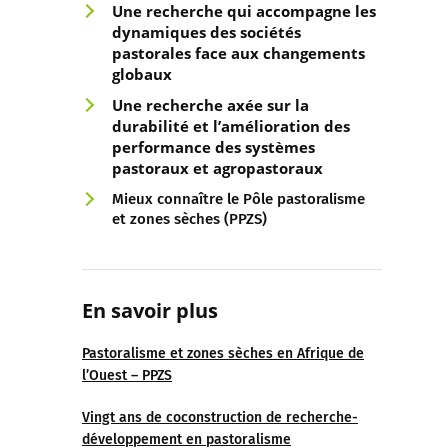
Une recherche qui accompagne les
dynamiques d
es sociétés
pastorales face aux changements
globaux
Une recherche axée sur la
durabilité et l’amélioration des
performance
des systèmes
pastoraux et agropastoraux
Mieux connaître le Pôle pastoralisme
et zones sèches (PPZS)
En savoir plus
Pastoralisme et zones sèches en Afrique de
l’Ouest – PPZS
Vingt ans de coconstruction de recherche-
développement en pastoralisme