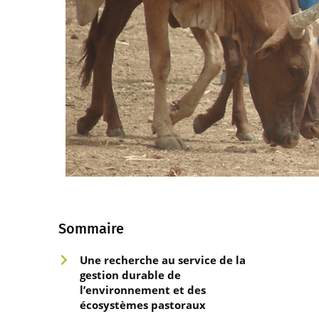
Sommaire
Une recherche au s
ervice de la
gestion durable de
l’environnement et des
écosystèmes pastoraux