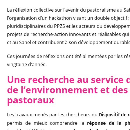
La réflexion collective sur l’avenir du pastoralisme au 
l’organisation d’un hackathon visant un double objectif : 
pluridisciplinaires du PPZS et les acteurs du développem
projets de recherche-action innovants et réalisables qu
et au Sahel et contribuent à son développement durable
Ces journées de réflexions ont été alimentées par les r
vingtaine d’année.
Une recherche au s
ervice 
de l’environnement et de
pastoraux
Les travaux menés par les chercheurs du
Dispositif de 
permis de mieux comprendre la
réponse de la p