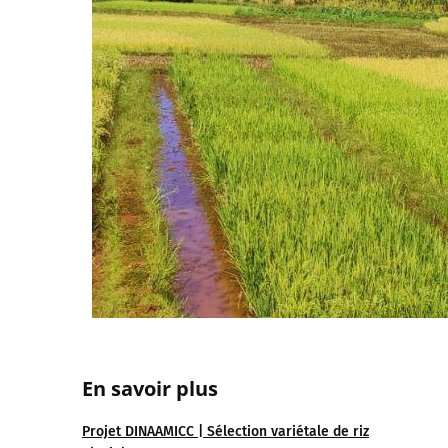
En savoir plus
Projet DINAAMICC | Sélection variétale de riz