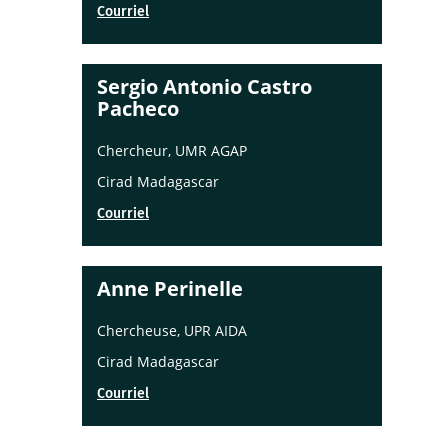
Courriel
Sergio Antonio Castro
Pacheco
Chercheur, UMR AGAP
Cirad Madagascar
Courriel
Anne Perinelle
Chercheuse, UPR AIDA
Cirad Madagascar
Courriel