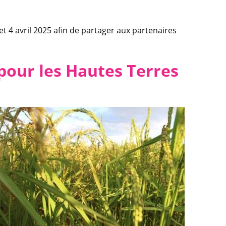
t 4 avril 2025 afin de partager aux partenaires
t pour les Hautes Terres