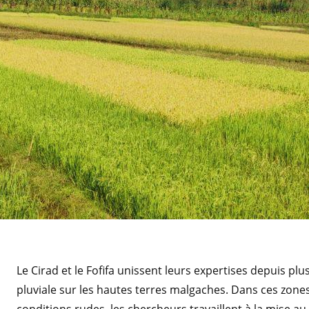
Le Cirad et le Fofifa unissent leurs expertises depuis plu
pluviale sur les hautes terres malgaches. Dans ces zones