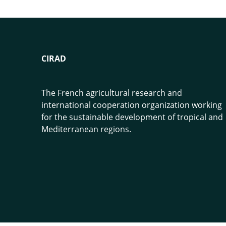
CIRAD
The French agricultural research and
international cooperation organization working
for the sustainable development of tropical and
Mediterranean regions.