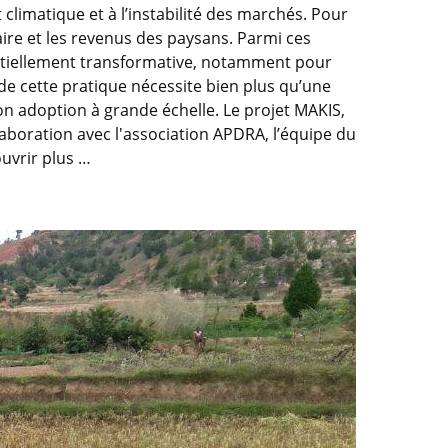
climatique et à l’instabilité des marchés. Pour
aire et les revenus des paysans. Parmi ces
tentiellement transformative, notamment pour
 de cette pratique nécessite bien plus qu’une
on adoption à grande échelle. Le projet MAKIS,
laboration avec l'association APDRA, l’équipe du
uvrir plus …