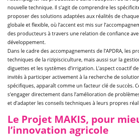
nouvelle technique. Il s’agit de comprendre les spécificités
proposer des solutions adaptées aux réalités de chaqu
globale et flexible, où l’accent est mis sur l’accompagn
des producteurs à travers une relation de confiance avec
développement.
Dans le cadre des accompagnements de l’APDRA, les pro
techniques de la rizipisciculture, mais aussi sur la gesti
diguettes et les systèmes d’irrigation. L’aspect coactif
invités à participer activement à la recherche de solution
spécifiques, apparaît comme un facteur clé de succès.
s’engager directement dans l’amélioration de problème
et d’adapter les conseils techniques à leurs propres réal
Le Projet MAKIS, pour mi
l’innovation agricole