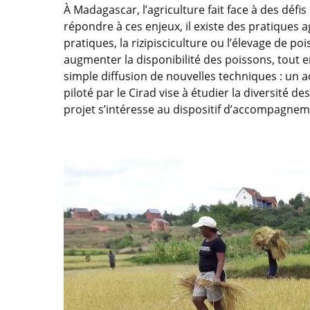
À Madagascar, l’agriculture fait face à des déf
répondre à ces enjeux, il existe des pratiques 
pratiques, la rizipisciculture ou l’élevage de
augmenter la disponibilité des poissons, tout e
simple diffusion de nouvelles techniques : un 
piloté par le Cirad vise à étudier la diversité
projet s’intéresse au dispositif d’accompagnem