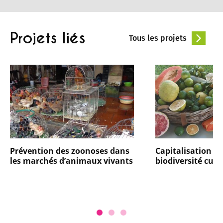
Projets liés
Tous les projets
Prévention des zoonoses dans
Capitalisation pa
les marchés d’animaux vivants
biodiversité culti