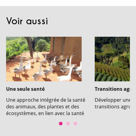
Voir aussi
Une seule santé
Transitions agro
Une approche intégrée de la santé
Développer une in
des animaux, des plantes et des
transitions agroé
écosystèmes, en lien avec la santé
publique