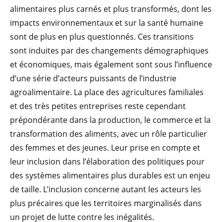
alimentaires plus carnés et plus transformés, dont les
impacts environnementaux et sur la santé humaine
sont de plus en plus questionnés. Ces transitions
sont induites par des changements démographiques
et économiques, mais également sont sous l’influence
d’une série d’acteurs puissants de l’industrie
agroalimentaire. La place des agricultures familiales
et des très petites entreprises reste cependant
prépondérante dans la production, le commerce et la
transformation des aliments, avec un rôle particulier
des femmes et des jeunes. Leur prise en compte et
leur inclusion dans l’élaboration des politiques pour
des systèmes alimentaires plus durables est un enjeu
de taille. L’inclusion concerne autant les acteurs les
plus précaires que les territoires marginalisés dans
un projet de lutte contre les inégalités.