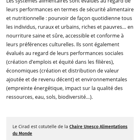
Les systèmes alimentaires sont évalués au regard de
leurs performances en termes de sécurité alimentaire
et nutritionnelle : pourvoir de façon quotidienne tous
les individus, ruraux et urbains, riches et pauvres… en
nourriture saine et sûre, accessible et conforme à
leurs préférences culturelles. Ils sont également
évalués au regard de leurs performances sociales
(création d’emplois et équité dans les filières),
économiques (création et distribution de valeur
ajoutée et de revenu décent) et environnementales
(empreinte énergétique, impact sur la qualité des
ressources, eau, sols, biodiversité…).
Le Cirad est cotutelle de la
Chaire Unesco Alimentations
du Monde