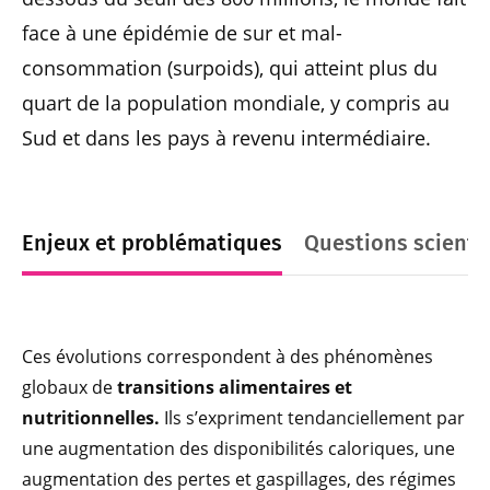
face à une épidémie de sur et mal-
consommation (surpoids), qui atteint plus du
quart de la population mondiale, y compris au
Sud et dans les pays à revenu intermédiaire.
Enjeux et problématiques
Questions scienti
Ces évolutions correspondent à des phénomènes
globaux de
transitions alimentaires et
nutritionnelles.
Ils s’expriment tendanciellement par
une augmentation des disponibilités caloriques, une
augmentation des pertes et gaspillages, des régimes