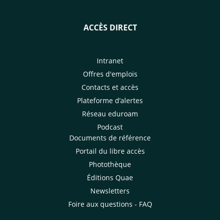
ACCÈS DIRECT
Intranet
Offres d'emplois
Contacts et accès
Plateforme d’alertes
Réseau eduroam
Podcast
Documents de référence
Portail du libre accès
Photothèque
Éditions Quae
Newsletters
Foire aux questions - FAQ