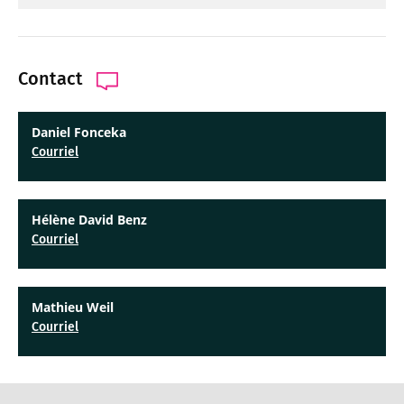
Contact
Daniel Fonceka
Courriel
Hélène David Benz
Courriel
Mathieu Weil
Courriel