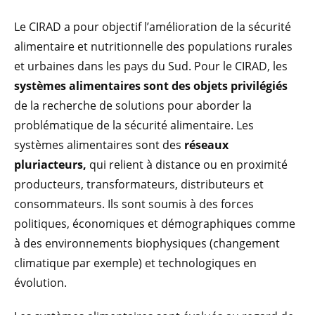
Le CIRAD a pour objectif l’amélioration de la sécurité
alimentaire et nutritionnelle des populations rurales
et urbaines dans les pays du Sud. Pour le CIRAD, les
systèmes alimentaires sont des objets privilégiés
de la recherche de solutions pour aborder la
problématique de la sécurité alimentaire. Les
systèmes alimentaires sont des
réseaux
pluriacteurs,
qui relient à distance ou en proximité
producteurs, transformateurs, distributeurs et
consommateurs. Ils sont soumis à des forces
politiques, économiques et démographiques comme
à des environnements biophysiques (changement
climatique par exemple) et technologiques en
évolution.