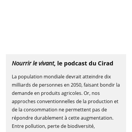
Nourrir le vivant
, le podcast du Cirad
La population mondiale devrait atteindre dix
milliards de personnes en 2050, faisant bondir la
demande en produits agricoles. Or, nos
approches conventionnelles de la production et
de la consommation ne permettent pas de
répondre durablement à cette augmentation.
Entre pollution, perte de biodiversité,