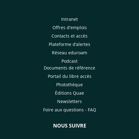
Intranet
Offres d'emplois
Contacts et accès
Plateforme d’alertes
Réseau eduroam
Podcast
Documents de référence
Portail du libre accès
Photothèque
Éditions Quae
Newsletters
Foire aux questions - FAQ
NOUS SUIVRE