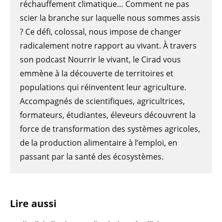
réchauffement climatique… Comment ne pas
scier la branche sur laquelle nous sommes assis
? Ce défi, colossal, nous impose de changer
radicalement notre rapport au vivant. À travers
son podcast Nourrir le vivant, le Cirad vous
emmène à la découverte de territoires et
populations qui réinventent leur agriculture.
Accompagnés de scientifiques, agricultrices,
formateurs, étudiantes, éleveurs découvrent la
force de transformation des systèmes agricoles,
de la production alimentaire à l’emploi, en
passant par la santé des écosystèmes.
Lire aussi