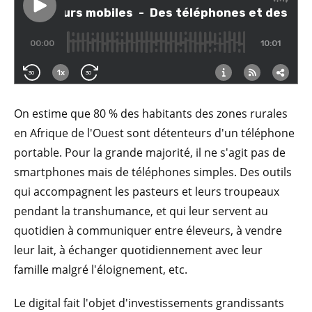
On estime que 80 % des habitants des zones rurales
en Afrique de l'Ouest sont détenteurs d'un téléphone
portable. Pour la grande majorité, il ne s'agit pas de
smartphones mais de téléphones simples. Des outils
qui accompagnent les pasteurs et leurs troupeaux
pendant la transhumance, et qui leur servent au
quotidien à communiquer entre éleveurs, à vendre
leur lait, à échanger quotidiennement avec leur
famille malgré l'éloignement, etc.
Le digital fait l'objet d'investissements grandissants