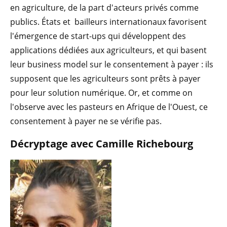
en agriculture, de la part d'acteurs privés comme
publics. États et bailleurs internationaux favorisent
l'émergence de start-ups qui développent des
applications dédiées aux agriculteurs, et qui basent
leur business model sur le consentement à payer : ils
supposent que les agriculteurs sont prêts à payer
pour leur solution numérique. Or, et comme on
l'observe avec les pasteurs en Afrique de l'Ouest, ce
consentement à payer ne se vérifie pas.
Décryptage avec Camille Richebourg