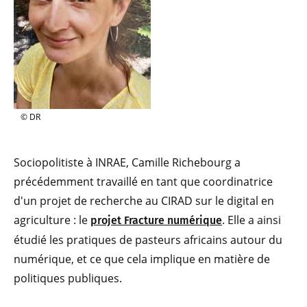
© DR
Sociopolitiste à INRAE, Camille Richebourg a
précédemment travaillé en tant que coordinatrice
d'un projet de recherche au CIRAD sur le digital en
agriculture : le
. Elle a ainsi
projet Fracture numérique
étudié les pratiques de pasteurs africains autour du
numérique, et ce que cela implique en matière de
politiques publiques.