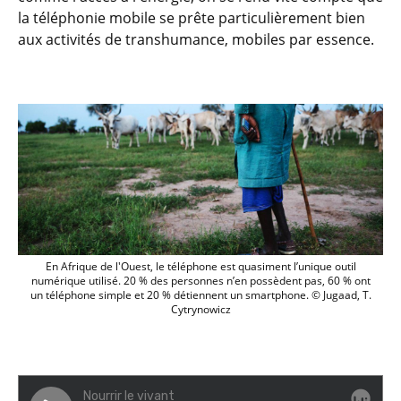
la téléphonie mobile se prête particulièrement bien
aux activités de transhumance, mobiles par essence.
téléphonie mobile milieu agricole Afriqu
En Afrique de l'Ouest, le téléphone est quasiment l’unique outil
numérique utilisé. 20 % des personnes n’en possèdent pas, 60 % ont
un téléphone simple et 20 % détiennent un smartphone. © Jugaad, T.
Cytrynowicz