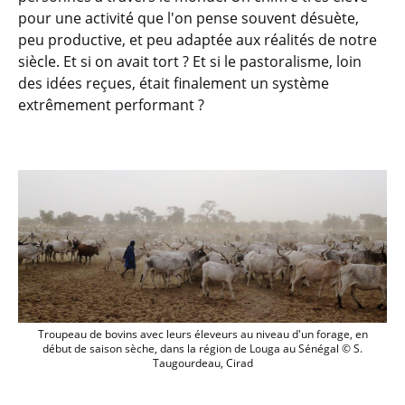
pour une activité que l'on pense souvent désuète,
peu productive, et peu adaptée aux réalités de notre
siècle. Et si on avait tort ? Et si le pastoralisme, loin
des idées reçues, était finalement un système
extrêmement performant ?
Troupeau de bovins avec leurs éleveurs 
Troupeau de bovins avec leurs éleveurs au niveau d'un forage, en
début de saison sèche, dans la région de Louga au Sénégal © S.
Taugourdeau, Cirad