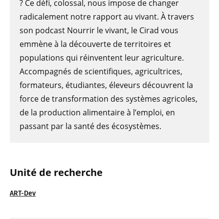
? Ce défi, colossal, nous impose de changer
radicalement notre rapport au vivant. À travers
son podcast Nourrir le vivant, le Cirad vous
emmène à la découverte de territoires et
populations qui réinventent leur agriculture.
Accompagnés de scientifiques, agricultrices,
formateurs, étudiantes, éleveurs découvrent la
force de transformation des systèmes agricoles,
de la production alimentaire à l’emploi, en
passant par la santé des écosystèmes.
Unité de recherche
ART-Dev