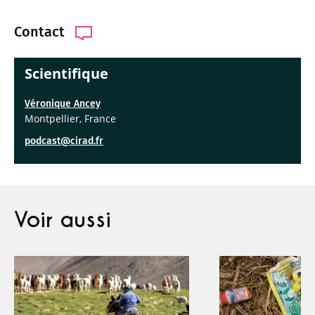
Contact
Scientifique
Véronique Ancey
Montpellier, France
podcast@cirad.fr
Voir aussi