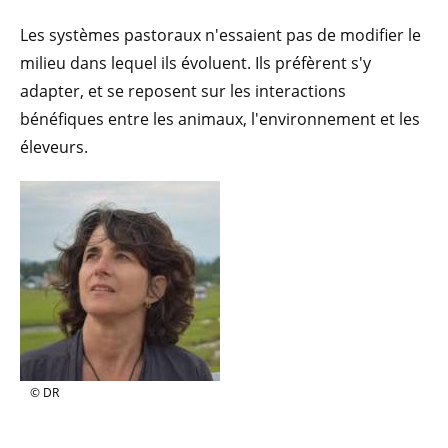
Les systèmes pastoraux n'essaient pas de modifier le
milieu dans lequel ils évoluent. Ils préfèrent s'y
adapter, et se reposent sur les interactions
bénéfiques entre les animaux, l'environnement et les
éleveurs.
© DR