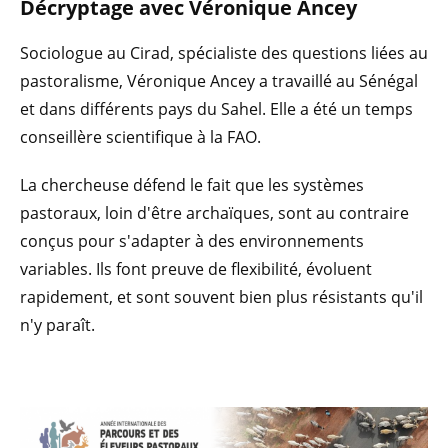
Décryptage avec Véronique Ancey
Sociologue au Cirad, spécialiste des questions liées au
pastoralisme, Véronique Ancey a travaillé au Sénégal
et dans différents pays du Sahel. Elle a été un temps
conseillère scientifique à la FAO.
La chercheuse défend le fait que les systèmes
pastoraux, loin d'être archaïques, sont au contraire
conçus pour s'adapter à des environnements
variables. Ils font preuve de flexibilité, évoluent
rapidement, et sont souvent bien plus résistants qu'il
n'y paraît.