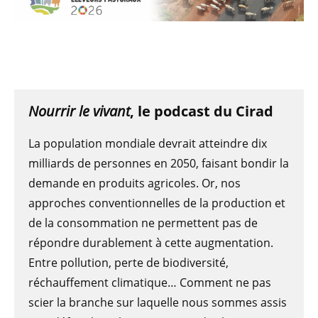
Nourrir le vivant
, le podcast du Cirad
La population mondiale devrait atteindre dix
milliards de personnes en 2050, faisant bondir la
demande en produits agricoles. Or, nos
approches conventionnelles de la production et
de la consommation ne permettent pas de
répondre durablement à cette augmentation.
Entre pollution, perte de biodiversité,
réchauffement climatique… Comment ne pas
scier la branche sur laquelle nous sommes assis