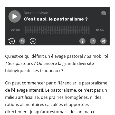
Qu'est-ce qui définit un élevage pastoral ? Sa mobilité
? Ses pasteurs ? Ou encore la grande diversité
biologique de ses troupeaux ?
On peut commencer par différencier le pastoralisme
de l'élevage intensif. Le pastoralisme, ce n'est pas un
milieu artificialisé, des prairies homogènes, ni des
rations alimentaires calculées et apportées
directement jusqu'aux estomacs des animaux.