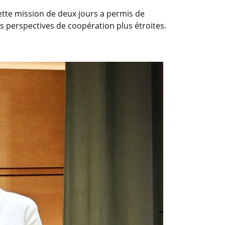
Cette mission de deux jours a permis de
es perspectives de coopération plus étroites.