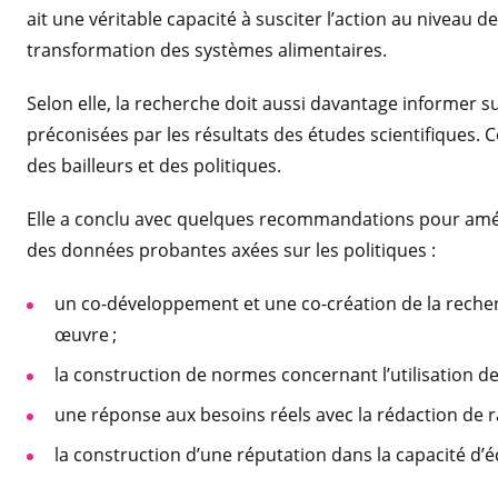
ait une véritable capacité à susciter l’action au niveau 
transformation des systèmes alimentaires.
Selon elle, la recherche doit aussi davantage informer s
préconisées par les résultats des études scientifiques. 
des bailleurs et des politiques.
Elle a conclu avec quelques recommandations pour amélior
des données probantes axées sur les politiques :
un co-développement et une co-création de la recher
œuvre ;
la construction de normes concernant l’utilisation de 
une réponse aux besoins réels avec la rédaction de r
la construction d’une réputation dans la capacité d’é