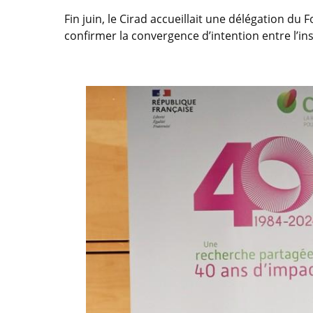
Fin juin, le Cirad accueillait une délégation d
confirmer la convergence d’intention entre l’in