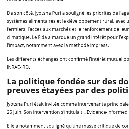
De son côté, Jyotsna Puri a souligné les priorités de l’
systèmes alimentaires et le développement rural, avec u
fermiers, l’accès aux marchés et le renforcement de leur 
climatique. Le Fida a marqué un grand intérêt pour l’exp
l’impact, notamment avec la méthode Impress.
Les différents échanges ont confirmé l’intérêt mutuel p
INRAE-IRD.
La politique fondée sur des d
preuves étayées par des polit
Jyotsna Puri était invitée comme intervenante principale
25 juin. Son intervention s’intitulait « Evidence-informed
Elle a notamment souligné qu’une masse critique de con