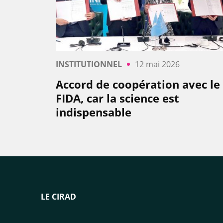
INSTITUTIONNEL
12 mai 2026
Accord de coopération avec le
FIDA, car la science est
indispensable
LE CIRAD