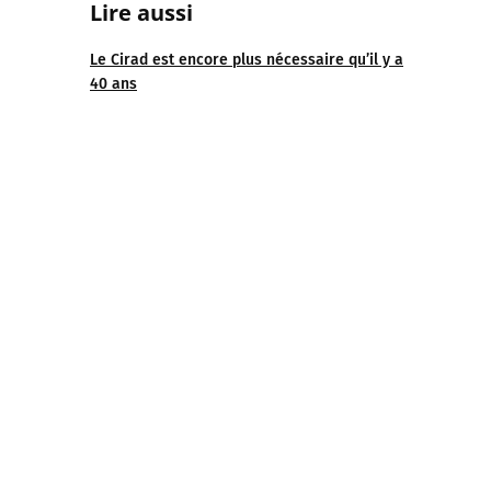
Lire aussi
Le Cirad est encore plus nécessaire qu’il y a
40 ans