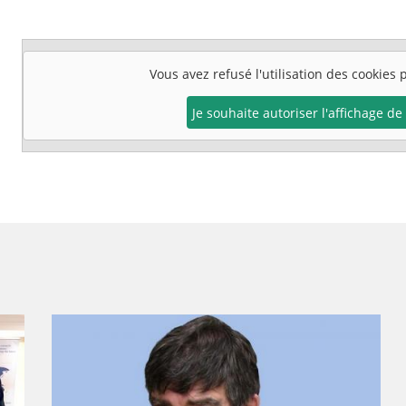
Vous avez refusé l'utilisation des cookies
Je souhaite autoriser l'affichage d