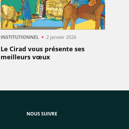
INSTITUTIONNEL
2 janvier 2026
Le Cirad vous présente ses
meilleurs vœux
NOUS SUIVRE