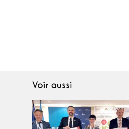
Voir aussi