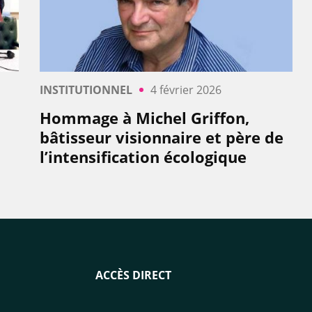
INSTITUTIONNEL
4 février 2026
Hommage à Michel Griffon,
bâtisseur visionnaire et père de
l’intensification écologique
ACCÈS DIRECT