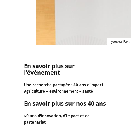
Jyotsna Puri,
En savoir plus sur
l’événement
Une recherche partagée : 40 ans d‘impact
Agriculture – environnement – santé
En savoir plus sur nos 40 ans
40 ans d'innovation, d’impact et de
partenariat