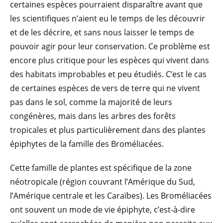
certaines espèces pourraient disparaître avant que
les scientifiques n’aient eu le temps de les découvrir
et de les décrire, et sans nous laisser le temps de
pouvoir agir pour leur conservation. Ce problème est
encore plus critique pour les espèces qui vivent dans
des habitats improbables et peu étudiés. C’est le cas
de certaines espèces de vers de terre qui ne vivent
pas dans le sol, comme la majorité de leurs
congénères, mais dans les arbres des forêts
tropicales et plus particulièrement dans des plantes
épiphytes de la famille des Broméliacées.
Cette famille de plantes est spécifique de la zone
néotropicale (région couvrant l’Amérique du Sud,
l’Amérique centrale et les Caraïbes). Les Broméliacées
ont souvent un mode de vie épiphyte, c’est-à-dire