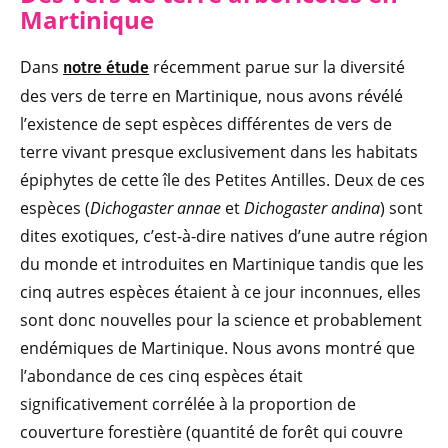
Martinique
Dans
récemment parue sur la diversité
notre étude
des vers de terre en Martinique, nous avons révélé
l’existence de sept espèces différentes de vers de
terre vivant presque exclusivement dans les habitats
épiphytes de cette île des Petites Antilles. Deux de ces
espèces (
Dichogaster annae
et
Dichogaster andina
) sont
dites exotiques, c’est-à-dire natives d’une autre région
du monde et introduites en Martinique tandis que les
cinq autres espèces étaient à ce jour inconnues, elles
sont donc nouvelles pour la science et probablement
endémiques de Martinique. Nous avons montré que
l’abondance de ces cinq espèces était
significativement corrélée à la proportion de
couverture forestière (quantité de forêt qui couvre