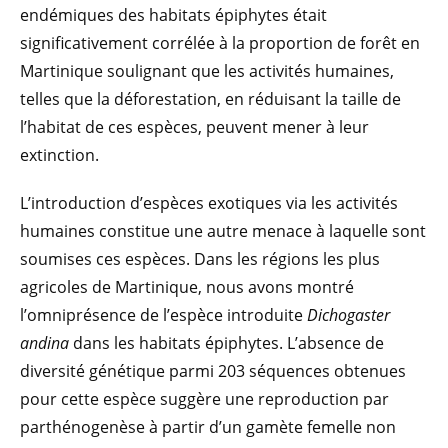
endémiques des habitats épiphytes était
significativement corrélée à la proportion de forêt en
Martinique soulignant que les activités humaines,
telles que la déforestation, en réduisant la taille de
l’habitat de ces espèces, peuvent mener à leur
extinction.
L’introduction d’espèces exotiques via les activités
humaines constitue une autre menace à laquelle sont
soumises ces espèces. Dans les régions les plus
agricoles de Martinique, nous avons montré
l’omniprésence de l’espèce introduite
Dichogaster
andina
dans les habitats épiphytes. L’absence de
diversité génétique parmi 203 séquences obtenues
pour cette espèce suggère une reproduction par
parthénogenèse à partir d’un gamète femelle non