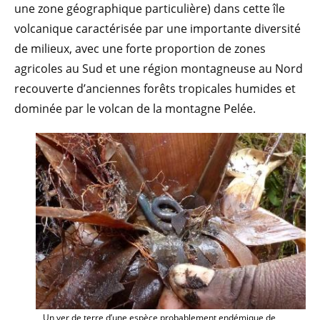
une zone géographique particulière) dans cette île
volcanique caractérisée par une importante diversité
de milieux, avec une forte proportion de zones
agricoles au Sud et une région montagneuse au Nord
recouverte d’anciennes forêts tropicales humides et
dominée par le volcan de la montagne Pelée.
Un ver de terre d’une espèce probablement endémique de