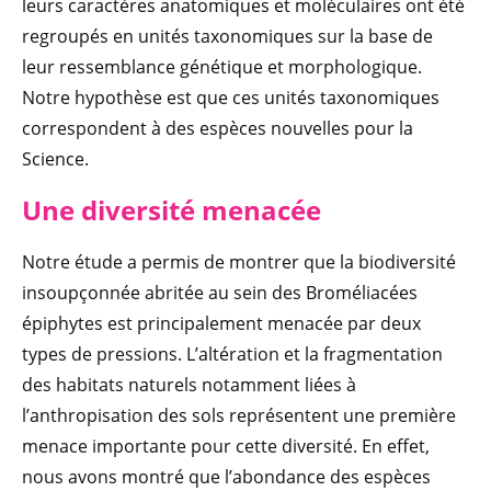
leurs caractères anatomiques et moléculaires ont été
regroupés en unités taxonomiques sur la base de
leur ressemblance génétique et morphologique.
Notre hypothèse est que ces unités taxonomiques
correspondent à des espèces nouvelles pour la
Science.
Une diversité menacée
Notre étude a permis de montrer que la biodiversité
insoupçonnée abritée au sein des Broméliacées
épiphytes est principalement menacée par deux
types de pressions. L’altération et la fragmentation
des habitats naturels notamment liées à
l’anthropisation des sols représentent une première
menace importante pour cette diversité. En effet,
nous avons montré que l’abondance des espèces