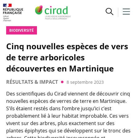
BIODIVERSITÉ
Cinq nouvelles espèces de vers
de terre arboricoles
découvertes en Martinique
RÉSULTATS & IMPACT
8 septembre 2023
Des scientifiques du Cirad viennent de découvrir cinq
nouvelles espèces de verres de terre en Martinique.
S’ils étaient restés dans l’ombre jusqu’ici c’est
probablement lié à leur habitat improbable. Ces vers
vivent sur des arbres, plus exactement sur des
plantes épiphytes qui se développent sur le tronc des