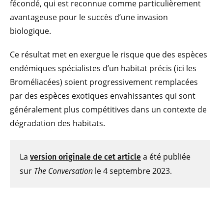
fécondé, qui est reconnue comme particulièrement
avantageuse pour le succès d’une invasion
biologique.
Ce résultat met en exergue le risque que des espèces
endémiques spécialistes d’un habitat précis (ici les
Broméliacées) soient progressivement remplacées
par des espèces exotiques envahissantes qui sont
généralement plus compétitives dans un contexte de
dégradation des habitats.
La
a été publiée
version originale de cet article
sur
The Conversation
le 4 septembre 2023.