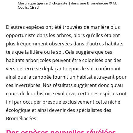
Martinique (genre Dichogaster) dans une Broméliacée © M.
Coulis, Cirad
D’autres espèces ont été trouvées de manière plus
opportuniste dans les arbres, alors qu’elles étaient
plus fréquemment observées dans d’autres habitats
tels que la litière ou le sol. Cela suggère que ces
habitats arboricoles peuvent être colonisés par des
vers de terre se déplaçant depuis le sol, confirmant
ainsi que la canopée fournit un habitat attrayant pour
ces invertébrés. Nos résultats suggèrent donc qu’au
cours de leur histoire évolutive, certaines espèces ont
fini par occuper presque exclusivement cette niche
écologique et ainsi devenir des spécialistes des
Broméliacées.
Des espèces nouvelles révélées