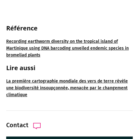
Référence
Recording earthworm diversity on the tropical island of
Martinique using DNA barcoding unveiled endemic species in
bromeliad plants
Lire aussi
La première cartographie mondiale des vers de terre révèle
une biodiversité insoupçonnée, menacée par le changement
climatique
Contact