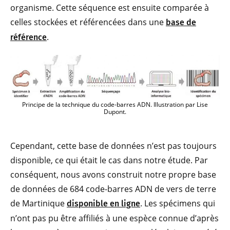
organisme. Cette séquence est ensuite comparée à
celles stockées et référencées dans une
base de
.
référence
Principe de la technique du code-barres ADN. Illustration par Lise
Dupont.
Cependant, cette base de données n’est pas toujours
disponible, ce qui était le cas dans notre étude. Par
conséquent, nous avons construit notre propre base
de données de 684 code-barres ADN de vers de terre
de Martinique
. Les spécimens qui
disponible en ligne
n’ont pas pu être affiliés à une espèce connue d’après