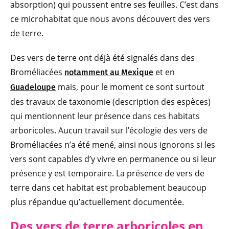
absorption) qui poussent entre ses feuilles. C’est dans
ce microhabitat que nous avons découvert des vers
de terre.
Des vers de terre ont déjà été signalés dans des
Broméliacées
et en
notamment au Mexique
mais, pour le moment ce sont surtout
Guadeloupe
des travaux de taxonomie (description des espèces)
qui mentionnent leur présence dans ces habitats
arboricoles. Aucun travail sur l’écologie des vers de
Broméliacées n’a été mené, ainsi nous ignorons si les
vers sont capables d’y vivre en permanence ou si leur
présence y est temporaire. La présence de vers de
terre dans cet habitat est probablement beaucoup
plus répandue qu’actuellement documentée.
Des vers de terre arboricoles en