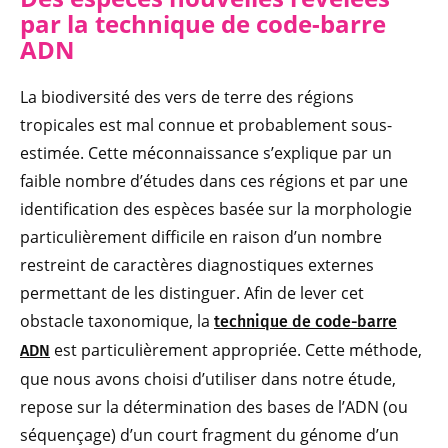
par la technique de code-barre
ADN
La biodiversité des vers de terre des régions
tropicales est mal connue et probablement sous-
estimée. Cette méconnaissance s’explique par un
faible nombre d’études dans ces régions et par une
identification des espèces basée sur la morphologie
particulièrement difficile en raison d’un nombre
restreint de caractères diagnostiques externes
permettant de les distinguer. Afin de lever cet
obstacle taxonomique, la
technique de code-barre
est particulièrement appropriée. Cette méthode,
ADN
que nous avons choisi d’utiliser dans notre étude,
repose sur la détermination des bases de l’ADN (ou
séquençage) d’un court fragment du génome d’un