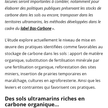
lacunes seront importantes à combler, notamment pour
élaborer des politiques publiques préservant les stocks de
carbone dans les sols ou encore, transposer dans les
territoires ultramarins, les méthodes développées dans le
cadre du
label Bas-Carbone
».
L’étude explore actuellement le niveau de mise en
œuvre des pratiques identifiées comme favorables au
stockage de carbone dans les sols : apport de matière
organique, substitution de fertilisation minérale par
une fertilisation organique, reforestation des sites
miniers, insertion de prairies temporaires en
maraîchage, cultures en agroforesterie. Ainsi que les
leviers et contraintes qui favorisent ces pratiques.
Des sols ultramarins riches en
carbone organique…