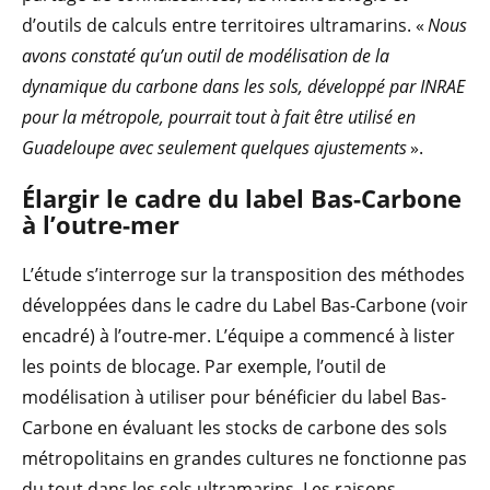
d’outils de calculs entre territoires ultramarins. «
Nous
avons constaté qu’un outil de modélisation de la
dynamique du carbone dans les sols, développé par INRAE
pour la métropole, pourrait tout à fait être utilisé en
Guadeloupe avec seulement quelques ajustements
».
Élargir le cadre du label Bas-Carbone
à l’outre-mer
L’étude s’interroge sur la transposition des méthodes
développées dans le cadre du Label Bas-Carbone (voir
encadré) à l’outre-mer. L’équipe a commencé à lister
les points de blocage. Par exemple, l’outil de
modélisation à utiliser pour bénéficier du label Bas-
Carbone en évaluant les stocks de carbone des sols
métropolitains en grandes cultures ne fonctionne pas
du tout dans les sols ultramarins. Les raisons