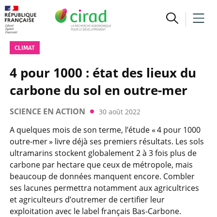
CLIMAT
4 pour 1000 : état des lieux du
carbone du sol en outre-mer
SCIENCE EN ACTION
30 août 2022
A quelques mois de son terme, l’étude « 4 pour 1000
outre-mer » livre déjà ses premiers résultats. Les sols
ultramarins stockent globalement 2 à 3 fois plus de
carbone par hectare que ceux de métropole, mais
beaucoup de données manquent encore. Combler
ses lacunes permettra notamment aux agricultrices
et agriculteurs d’outremer de certifier leur
exploitation avec le label français Bas-Carbone.