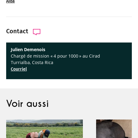
Aida
Contact
Julien Demenois
Chargé de mission « 4 pour 1000 » au Cirad
Turrialba, Costa Rica
Courriel
Voir aussi