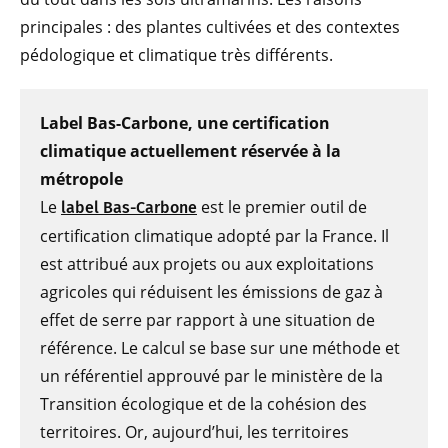
principales : des plantes cultivées et des contextes
pédologique et climatique très différents.
Label Bas-Carbone, une certification
climatique actuellement réservée à la
métropole
Le
est le premier outil de
label Bas-Carbone
certification climatique adopté par la France. Il
est attribué aux projets ou aux exploitations
agricoles qui réduisent les émissions de gaz à
effet de serre par rapport à une situation de
référence. Le calcul se base sur une méthode et
un référentiel approuvé par le ministère de la
Transition écologique et de la cohésion des
territoires. Or, aujourd’hui, les territoires