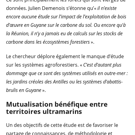
données. Julien Demenois s’étonne qu’«
il n’existe
encore aucune étude sur l’impact de l’exploitation de bois
d’œuvre en Guyane sur le carbone du sol. Ou encore qu’à
la Réunion, il n’y a jamais eu de calculs sur les stocks de
carbone dans les écosystèmes forestiers
».
Le chercheur déplore également le manque d’étude
sur les systèmes agroforestiers. «
C’est d’autant plus
dommage que ce sont des systèmes utilisés en outre-mer :
les jardins créoles des Antilles ou les systèmes d’abattis-
brulis en Guyane
».
Mutualisation bénéfique entre
territoires ultramarins
Un des objectifs de cette étude est de favoriser le
partage de connaissances, de méthodologie et