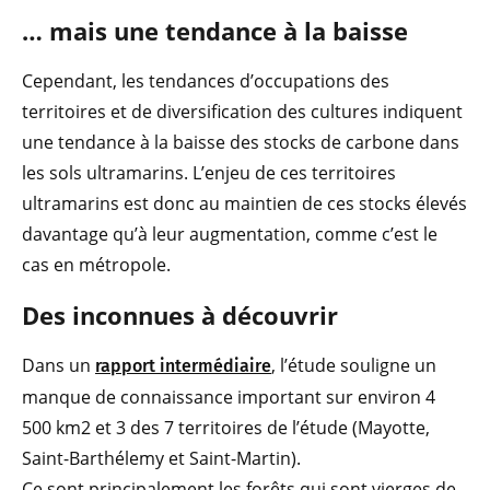
… mais une tendance à la baisse
Cependant, les tendances d’occupations des
territoires et de diversification des cultures indiquent
une tendance à la baisse des stocks de carbone dans
les sols ultramarins. L’enjeu de ces territoires
ultramarins est donc au maintien de ces stocks élevés
davantage qu’à leur augmentation, comme c’est le
cas en métropole.
Des inconnues à découvrir
Dans un
, l’étude souligne un
rapport intermédiaire
manque de connaissance important sur environ 4
500 km2 et 3 des 7 territoires de l’étude (Mayotte,
Saint-Barthélemy et Saint-Martin).
Ce sont principalement les forêts qui sont vierges de