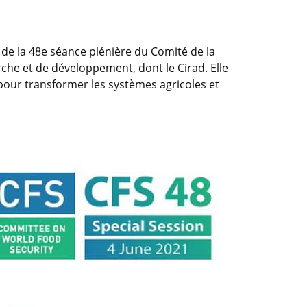
 de la 48e séance plénière du Comité de la
erche et de développement, dont le Cirad. Elle
pour transformer les systèmes agricoles et