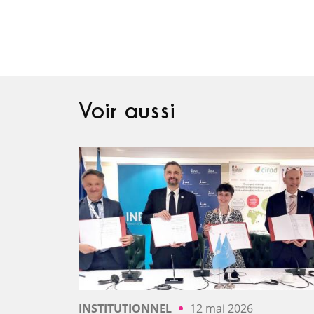
Voir aussi
INSTITUTIONNEL
12 mai 2026