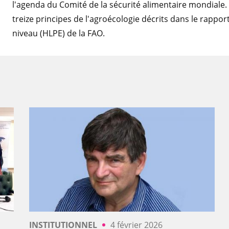
l'agenda du Comité de la sécurité alimentaire mondiale. 
treize principes de l'agroécologie décrits dans le rappor
niveau (HLPE) de la FAO.
INSTITUTIONNEL
4 février 2026