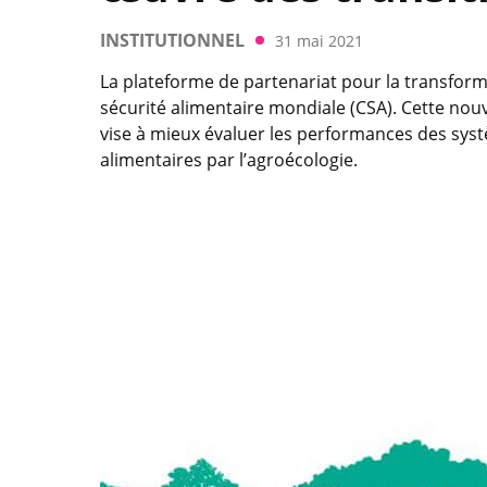
INSTITUTIONNEL
31 mai 2021
La plateforme de partenariat pour la transforma
sécurité alimentaire mondiale (CSA). Cette nouve
vise à mieux évaluer les performances des sys
alimentaires par l’agroécologie.