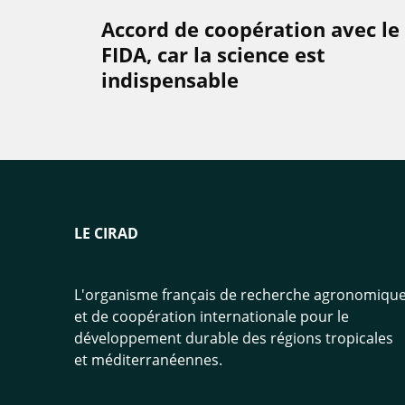
Accord de coopération avec le
FIDA, car la science est
indispensable
LE CIRAD
L'organisme français de recherche agronomiqu
et de coopération internationale pour le
développement durable des régions tropicales
et méditerranéennes.