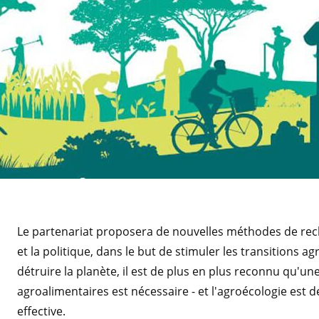
Le partenariat proposera de nouvelles méthodes de reche
et la politique, dans le but de stimuler les transitions
détruire la planète, il est de plus en plus reconnu qu'
agroalimentaires est nécessaire - et l'agroécologie est
effective.