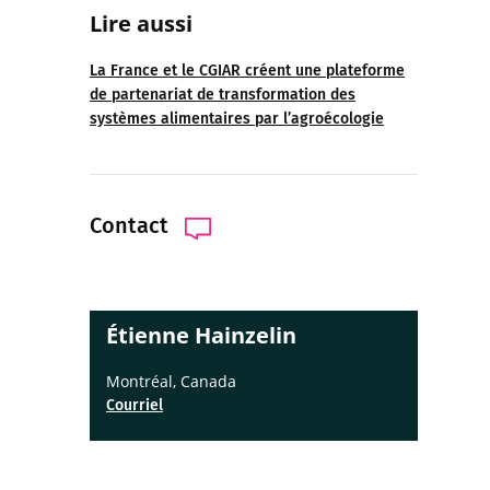
Lire au
ssi
La France et le CGIAR créent une plateforme
de partenariat de transformation des
systèmes alimentaires par l’agroécologie
Contact
Étienne Hainzelin
Montréal, Canada
Courriel