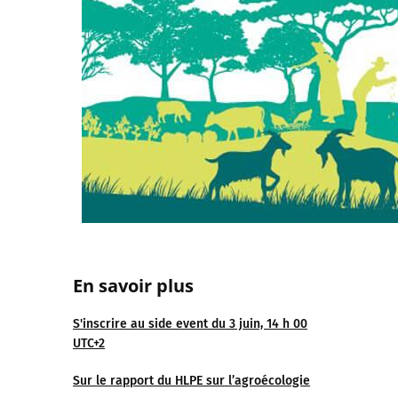
En
savoir plus
S'inscrire au side event du 3 juin, 14 h 00
UTC+2
Sur le rapport du HLPE sur l’agroécologie