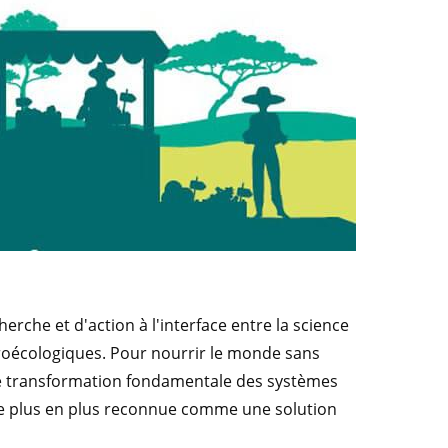
rche et d'action à l'interface entre la science
 agroécologiques. Pour nourrir le monde sans
une transformation fondamentale des systèmes
 de plus en plus reconnue comme une solution