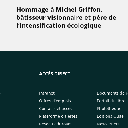
Hommage à Michel Griffon,
bâtisseur visionnaire et père de
l’intensification écologique
ACCÈS DIRECT
e
Intranet
Documents de r
Offres d'emplois
Portail du libre 
Contacts et accès
Photothèque
Plateforme d’alertes
Éditions Quae
Réseau eduroam
Newsletters