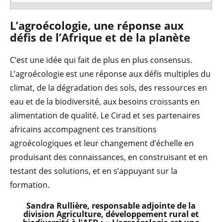
L’agroécologie, une réponse aux
défis de l’Afrique et de la planète
C’est une idée qui fait de plus en plus consensus.
L’agroécologie est une réponse aux défis multiples du
climat, de la dégradation des sols, des ressources en
eau et de la biodiversité, aux besoins croissants en
alimentation de qualité. Le Cirad et ses partenaires
africains accompagnent ces transitions
agroécologiques et leur changement d’échelle en
produisant des connaissances, en construisant et en
testant des solutions, et en s’appuyant sur la
formation.
Sandra Rullière, responsable adjointe de la
division Agriculture, développement rural et