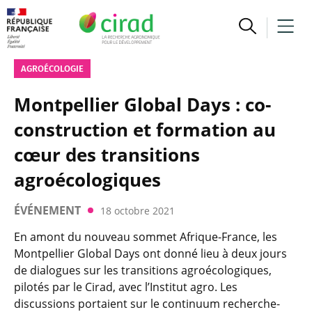
AGROÉCOLOGIE
Montpellier Global Days : co-
construction et formation au
cœur des transitions
agroécologiques
ÉVÉNEMENT
18 octobre 2021
En amont du nouveau sommet Afrique-France, les
Montpellier Global Days ont donné lieu à deux jours
de dialogues sur les transitions agroécologiques,
pilotés par le Cirad, avec l’Institut agro. Les
discussions portaient sur le continuum recherche-