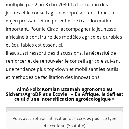
multiplié par 2 ou 3 d’ici 2030. La formation des
jeunes et le conseil agricole représentent donc un
enjeu pressant et un potentiel de transformation
important. Pour le Cirad, accompagner la jeunesse
africaine à construire des modèles agricoles durables
et équitables est essentiel.
Il est aussi ressorti des discussions, la nécessité de
renforcer et de renouveler le conseil agricole suivant
une tendance plus top-down et mobilisant les outils
et méthodes de facilitation des innovations.
Aimé-Felix Komlan Dzamah agronome au
Sichem/AgroDR et à Ecovie : « En Afrique, le défi est
celui d’une intensification agroécologique »
Vous avez refusé l'utilisation des cookies pour ce type
de contenu (Youtube)