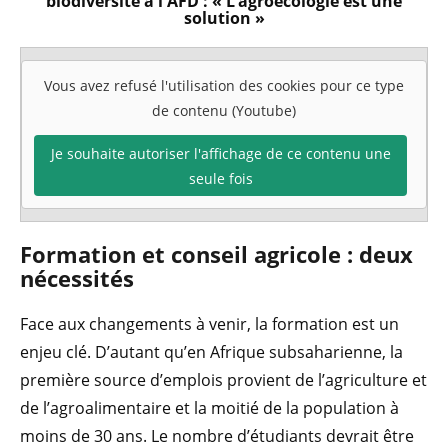
biodiversité à l'AFD : « L‘agroécologie est une
solution »
Vous avez refusé l'utilisation des cookies pour ce type
de contenu (Youtube)
Je souhaite autoriser l'affichage de ce contenu une
seule fois
Formation et conseil agricole : deux
nécessités
Face aux changements à venir, la formation est un
enjeu clé. D’autant qu’en Afrique subsaharienne, la
première source d’emplois provient de l’agriculture et
de l’agroalimentaire et la moitié de la population à
moins de 30 ans. Le nombre d’étudiants devrait être