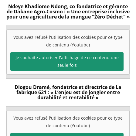
Ndeye Khadiome Ndong, co-fondatrice et gérante
de Dakane Agro-Cosmo : « Une entreprise inclusive
pour une agriculture de la mangue "Zéro Déchet" »
Vous avez refusé l'utilisation des cookies pour ce type
de contenu (Youtube)
Je souhaite autoriser l'affichage de ce contenu une
seule fois
Diogou Dramé, fondatrice et directrice de La
fabrique 621 : « L’enjeu est de jongler entre
durabilité et rentabilité »
Vous avez refusé l'utilisation des cookies pour ce type
de contenu (Youtube)