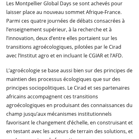
Les Montpellier Global Days se sont achevés pour
laisser place au nouveau sommet Afrique-France.
Parmi ces quatre journées de débats consacrées à
l’enseignement supérieur, à la recherche et à
l’innovation, deux d’entre elles portaient sur les
transitions agroécologiques, pilotées par le Cirad
avec l’Institut agro et en incluant le CGIAR et l’AFD.
L’agroécologie se base aussi bien sur des principes de
maintien des processus écologiques que sur des
principes sociopolitiques. Le Cirad et ses partenaires
africains accompagnent ces transitions
agroécologiques en produisant des connaissances du
champ jusqu’aux mécanismes institutionnels
favorisant le changement d’échelle, en construisant et
en testant avec les acteurs de terrain des solutions, et