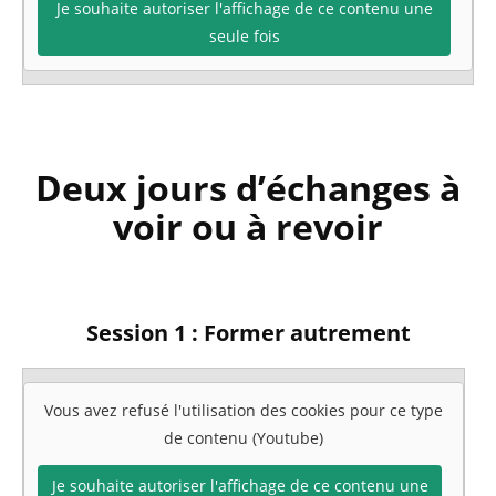
Je souhaite autoriser l'affichage de ce contenu une
seule fois
Deux jours d’échanges à
voir ou à revoir
Session 1 : Former autrement
Vous avez refusé l'utilisation des cookies pour ce type
de contenu (Youtube)
Je souhaite autoriser l'affichage de ce contenu une