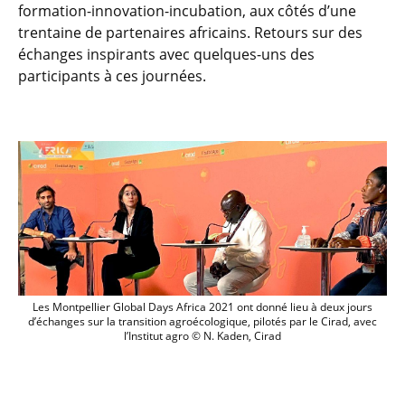
formation-innovation-incubation, aux côtés d’une
trentaine de partenaires africains. Retours sur des
échanges inspirants avec quelques-uns des
participants à ces journées.
Les Montpellier Global Days Africa 2021 o
Les Montpellier Global Days Africa 2021 ont donné lieu à deux jours
d’échanges sur la transition agroécologique, pilotés par le Cirad, avec
l’Institut agro © N. Kaden, Cirad