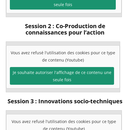
seule fois
Session 2 : Co-Production de
connaissances pour l’action
Vous avez refusé l'utilisation des cookies pour ce type
de contenu (Youtube)
Je souhaite autoriser l'affichage de ce contenu une
seule fois
Session 3 : Innovations socio-techniques
Vous avez refusé l'utilisation des cookies pour ce type
de contenu (Youtube)