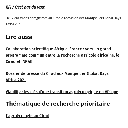
RFI / C’est pas du vent
Deux émissions enregistrées au Cirad à l’occasion des Montpellier Global Days
Africa 2021
Lire aussi
Collaboration scientifique Afrique-France : vers un grand
programme commun entre la recherche agricole africaine, le
Cirad et INRAE
Dossier de presse du Cirad aux Montpellier Global Days
Africa 2021
Viability : les clés d’une transition agroécologique en Afrique
Thématique de recherche prioritaire
L’agroécologie au Cirad