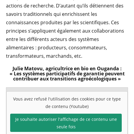
actions de recherche. D’autant qu’ils détiennent des
savoirs traditionnels qui enrichissent les
connaissances produites par les scientifiques. Ces
principes s’appliquent également aux collaborations
entre les différents acteurs des systèmes
alimentaires : producteurs, consommateurs,
transformateurs, marchands, etc.
Julie Matovu, agricultrice en bio en Ouganda :
« Les systèmes participatifs de garantie peuvent
contribuer aux transitions agroécologiques »
Vous avez refusé l'utilisation des cookies pour ce type
de contenu (Youtube)
Je souhaite autoriser l'affichage de ce contenu une
seule fois