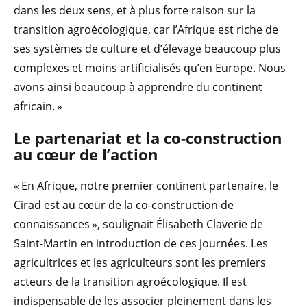
dans les deux sens, et à plus forte raison sur la
transition agroécologique, car l’Afrique est riche de
ses systèmes de culture et d’élevage beaucoup plus
complexes et moins artificialisés qu’en Europe. Nous
avons ainsi beaucoup à apprendre du continent
africain. »
Le partenariat et la co-construction
au cœur de l’action
« En Afrique, notre premier continent partenaire, le
Cirad est au cœur de la co-construction de
connaissances », soulignait Élisabeth Claverie de
Saint-Martin en introduction de ces journées. Les
agricultrices et les agriculteurs sont les premiers
acteurs de la transition agroécologique. Il est
indispensable de les associer pleinement dans les