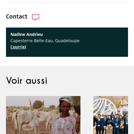
Contact
Nadine Andrieu
Capesterre-Belle-Eau, Guadeloupe
Courriel
Voir aussi