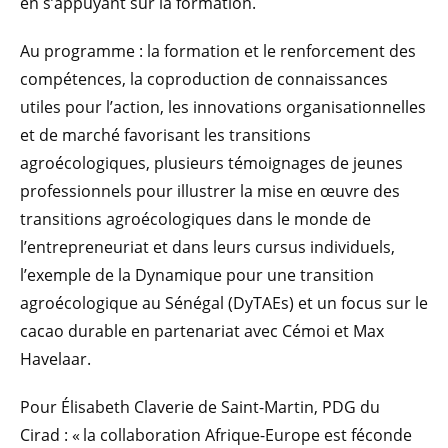
en s’appuyant sur la formation.
Au programme : la formation et le renforcement des
compétences, la coproduction de connaissances
utiles pour l’action, les innovations organisationnelles
et de marché favorisant les transitions
agroécologiques, plusieurs témoignages de jeunes
professionnels pour illustrer la mise en œuvre des
transitions agroécologiques dans le monde de
l’entrepreneuriat et dans leurs cursus individuels,
l’exemple de la Dynamique pour une transition
agroécologique au Sénégal (DyTAEs) et un focus sur le
cacao durable en partenariat avec Cémoi et Max
Havelaar.
Pour Élisabeth Claverie de Saint-Martin, PDG du
Cirad : « la collaboration Afrique-Europe est féconde