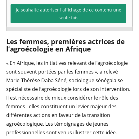
Je souhaite autoriser l'affichage de ce contenu une
seule fois
Les femmes, premières actrices de
l’agroécologie en Afrique
« En Afrique, les initiatives relevant de l’agroécologie
sont souvent portées par les femmes », a relevé
Marie-Thérèse Daba Séné, sociologue sénégalaise
spécialiste de l’agroécologie lors de son intervention.
Il est nécessaire de mieux considérer le rôle des
femmes : elles constituent un levier majeur des
différentes actions en faveur de la transition
agroécologique. Les témoignages de jeunes
professionnelles sont venus illustrer cette idée.