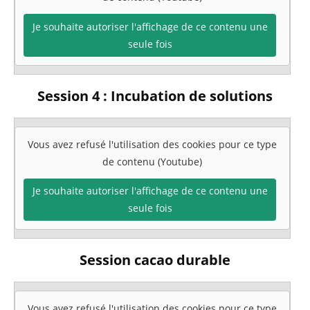
Je souhaite autoriser l'affichage de ce contenu une
seule fois
Session 4 : Incubation de solutions
Vous avez refusé l'utilisation des cookies pour ce type
de contenu (Youtube)
Je souhaite autoriser l'affichage de ce contenu une
seule fois
Session cacao durable
Vous avez refusé l'utilisation des cookies pour ce type