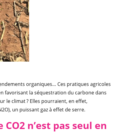
amendements organiques… Ces pratiques agricoles
n favorisant la séquestration du carbone dans
ur le climat ? Elles pourraient, en effet,
2O), un puissant gaz à effet de serre.
 CO2 n’est pas seul en