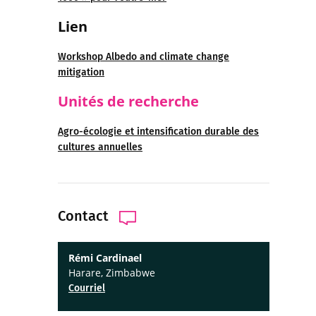
Lien
Workshop Albedo and climate change
mitigation
Unités de recherche
Agro-écologie et intensification durable des
cultures annuelles
Contact
Rémi Cardinael
Harare, Zimbabwe
Courriel