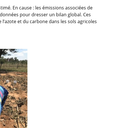
stimé. En cause : les émissions associées de
 données pour dresser un bilan global. Ces
 l’azote et du carbone dans les sols agricoles