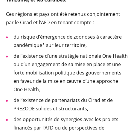
Ces régions et pays ont été retenus conjointement
par le Cirad et l’AFD en tenant compte :
du risque d’émergence de zoonoses à caractère
pandémique* sur leur territoire,
de l’existence d’une stratégie nationale One Health
ou d’un engagement de sa mise en place et une
forte mobilisation politique des gouvernements
en faveur de la mise en œuvre d’une approche
One Health,
de l’existence de partenariats du Cirad et de
PREZODE solides et structurants,
des opportunités de synergies avec les projets
financés par l’AFD ou de perspectives de