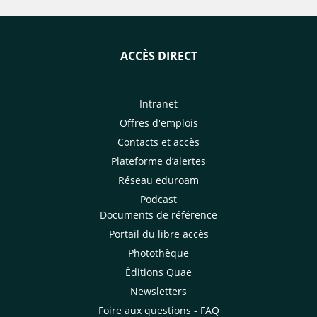
ACCÈS DIRECT
Intranet
Offres d'emplois
Contacts et accès
Plateforme d’alertes
Réseau eduroam
Podcast
Documents de référence
Portail du libre accès
Photothèque
Éditions Quae
Newsletters
Foire aux questions - FAQ