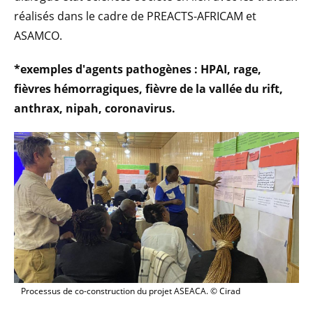
réalisés dans le cadre de PREACTS-AFRICAM et
ASAMCO.
*exemples d'agents pathogènes : HPAI, rage,
fièvres hémorragiques, fièvre de la vallée du rift,
anthrax, nipah, coronavirus.
Processus de co-construction du projet ASEACA. © Cirad