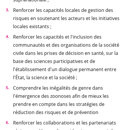
Renforcer les capacités locales de gestion des
risques en soutenant les acteurs et les initiatives
locales existants ;
Renforcer les capacités et l'inclusion des
communautés et des organisations de la société
civile dans les prises de décision en santé, sur la
base des sciences participatives et de
l'établissement d'un dialogue permanent entre
l'État, la science et la société ;
Comprendre les inégalités de genre dans
l'émergence des zoonoses afin de mieux les
prendre en compte dans les stratégies de
réduction des risques et de prévention
Renforcer les collaborations et les partenariats