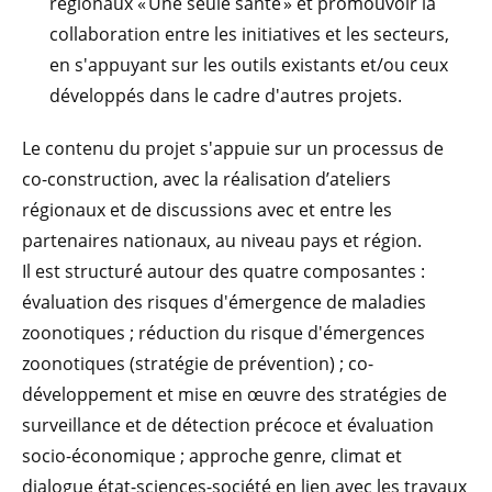
régionaux « Une seule santé » et promouvoir la
collaboration entre les initiatives et les secteurs,
en s'appuyant sur les outils existants et/ou ceux
développés dans le cadre d'autres projets.
Le contenu du projet s'appuie sur un processus de
co-construction, avec la réalisation d’ateliers
régionaux et de discussions avec et entre les
partenaires nationaux, au niveau pays et région.
Il est structuré autour des quatre composantes :
évaluation des risques d'émergence de maladies
zoonotiques ; réduction du risque d'émergences
zoonotiques (stratégie de prévention) ; co-
développement et mise en œuvre des stratégies de
surveillance et de détection précoce et évaluation
socio-économique ; approche genre, climat et
dialogue état-sciences-société en lien avec les travaux