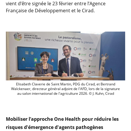
vient d’être signée le 23 février entre l’Agence
Française de Développement et le Cirad.
Elisabeth Claverie de Saint Martin, PDG d
Elisabeth Claverie de Saint Martin, PDG du Cirad, et Bertrand
Walckenaer, directeur général adjoint de l'AFD, lors de la signature
au salon international de l'agriculture 2026. © J. Kuhn, Cirad
Mobiliser l’approche One Health pour réduire les
risques d'émergence d'agents pathogènes