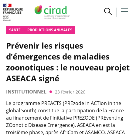
SANTÉ
PRODUCTIONS ANIMALES
Prévenir les risques
d’émergences de maladies
zoonotiques : le nouveau projet
ASEACA signé
INSTITUTIONNEL
23 février 2026
Le programme PREACTS (PREzode in ACTion in the
global South) constitue la participation de la France
au financement de l'initiative PREZODE (PREventing
ZOonotic Disease Emergence). ASEACA en est la
troisième phase, après AfriCam et ASAMCO. ASEACA