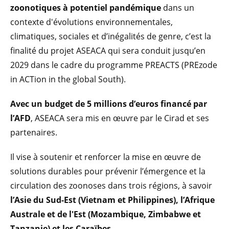
zoonotiques à potentiel pandémique
dans un
contexte d'évolutions environnementales,
climatiques, sociales et d’inégalités de genre, c’est la
finalité du projet ASEACA qui sera conduit jusqu’en
2029 dans le cadre du programme PREACTS (PREzode
in ACTion in the global South).
Avec un budget de 5 millions d’euros financé par
l’AFD
, ASEACA sera mis en œuvre par le Cirad et ses
partenaires.
Il vise à soutenir et renforcer la mise en œuvre de
solutions durables pour prévenir l’émergence et la
circulation des zoonoses dans trois régions, à savoir
l’Asie du Sud-Est (Vietnam et Philippines), l’Afrique
Australe et de l'Est (Mozambique, Zimbabwe et
Tanzanie) et les Caraïbes.