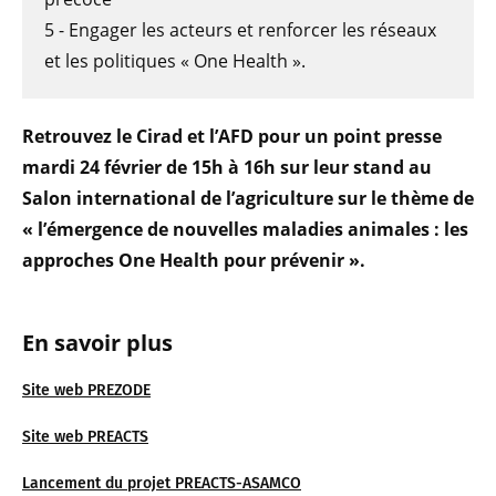
5 - Engager les acteurs et renforcer les réseaux
et les politiques « One Health ».
Retrouvez le Cirad et l’AFD pour un point presse
mardi 24 février de 15h à 16h sur leur stand au
Salon international de l’agriculture sur le thème de
« l’émergence de nouvelles maladies animales : les
approches One Health pour prévenir ».
En savoir plus
Site web PREZODE
Site web PREACTS
Lancement du projet PREACTS-ASAMCO