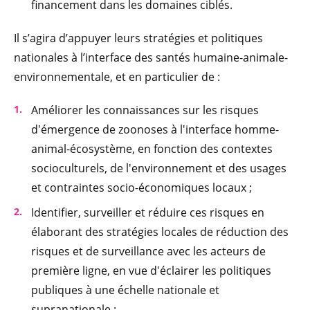
financement dans les domaines ciblés.
Il s’agira d’appuyer leurs stratégies et politiques
nationales à l’interface des santés humaine-animale-
environnementale, et en particulier de :
Améliorer les connaissances sur les risques
d'émergence de zoonoses à l'interface homme-
animal-écosystème, en fonction des contextes
socioculturels, de l'environnement et des usages
et contraintes socio-économiques locaux ;
Identifier, surveiller et réduire ces risques en
élaborant des stratégies locales de réduction des
risques et de surveillance avec les acteurs de
première ligne, en vue d'éclairer les politiques
publiques à une échelle nationale et
supranationale ;