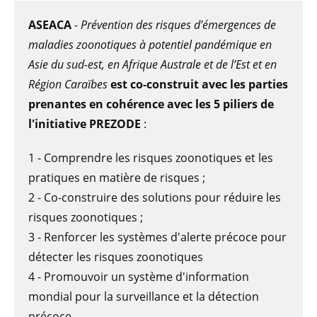
ASEACA
-
Prévention des risques d’émergences de
maladies zoonotiques à potentiel pandémique en
Asie du sud-est, en Afrique Australe et de l’Est et en
Région Caraïbes
est co-construit avec les parties
prenantes en cohérence avec les 5 piliers de
l'initiative PREZODE
:
1 - Comprendre les risques zoonotiques et les
pratiques en matière de risques ;
2 - Co-construire des solutions pour réduire les
risques zoonotiques ;
3 - Renforcer les systèmes d'alerte précoce pour
détecter les risques zoonotiques
4 - Promouvoir un système d'information
mondial pour la surveillance et la détection
précoce