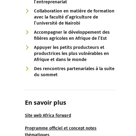
l’entreprenariat
Collaboration en matière de formation
avec la faculté d’agriculture de
l’université de Nairobi
Accompagner le développement des
filières agricoles en Afrique de l’Est
Appuyer les petits producteurs et
productrices les plus vulnérables en
Afrique et dans le monde
Des rencontres partenariales à la suite
du sommet
En savoir plus
Site web Africa forward
Programme officiel et concept notes
thématiques