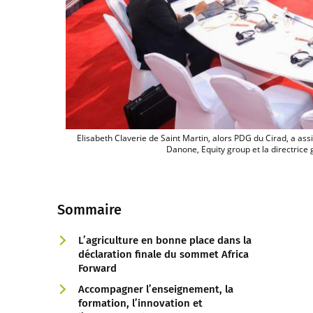
Elisabeth Claverie de Saint Martin, alors PDG du Cirad, a assi
Danone, Equity group et la directric
Sommaire
L’agriculture en bonne place dans la
déclaration finale du sommet Africa
Forward
Accompagner l’enseignement, la
formation, l’innovation et