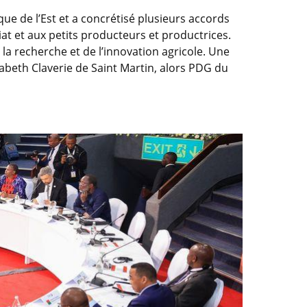
ue de l’Est et a concrétisé plusieurs accords
iat et aux petits producteurs et productrices.
la recherche et de l’innovation agricole. Une
sabeth Claverie de Saint Martin, alors PDG du