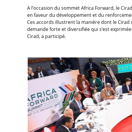
A l’occasion du sommet Africa Forward, le Cirad
en faveur du développement et du renforcement d
Ces accords illustrent la manière dont le Cirad
demande forte et diversifiée qui s’est exprimée
Cirad, a participé.