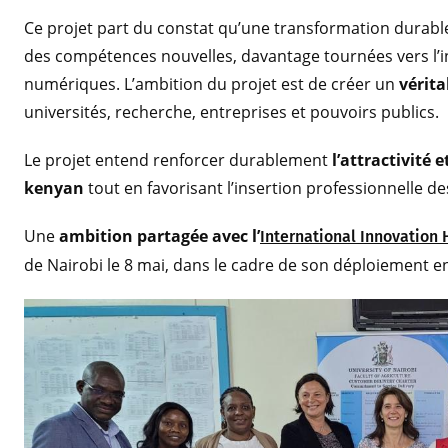
Ce projet part du constat qu’une transformation durable
des compétences nouvelles, davantage tournées vers l’in
numériques. L’ambition du projet est de créer un
vérit
universités, recherche, entreprises et pouvoirs publics.
Le projet entend renforcer durablement
l’attractivité 
kenyan
tout en favorisant l’insertion professionnelle d
Une
ambition partagée avec l’
International Innovation
de Nairobi le 8 mai, dans le cadre de son déploiement en 