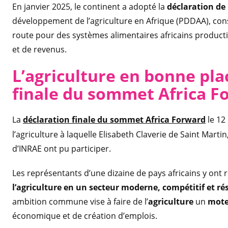
En janvier 2025, le continent a adopté la
déclaration d
développement de l’agriculture en Afrique (PDDAA), const
route pour des systèmes alimentaires africains productif
et de revenus.
L’agriculture en bonne pla
finale du sommet Africa F
La
déclaration finale du sommet Africa Forward
le 12
l’agriculture à laquelle Elisabeth Claverie de Saint Mart
d’INRAE ont pu participer.
Les représentants d’une dizaine de pays africains y ont 
l’agriculture en un secteur moderne, compétitif et rés
ambition commune vise à faire de l’
agriculture
un
mote
économique et de création d’emplois.