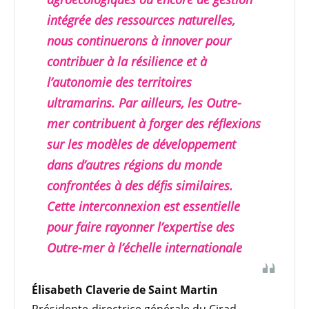
intégrée des ressources naturelles,
nous continuerons à innover pour
contribuer à la résilience et à
l’autonomie des territoires
ultramarins. Par ailleurs, les Outre-
mer contribuent à forger des réflexions
sur les modèles de développement
dans d’autres régions du monde
confrontées à des défis similaires.
Cette interconnexion est essentielle
pour faire rayonner l’expertise des
Outre-mer à l’échelle internationale
Élisabeth Claverie de Saint Martin
Présidente-directrice générale du Cirad