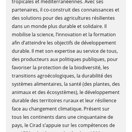
tropicales et méditerranéennes. Avec ses
partenaires, il co-construit des connaissances et
des solutions pour des agricultures résilientes
dans un monde plus durable et solidaire. Il
mobilise la science, l’innovation et la formation
afin d’atteindre les objectifs de développement
durable. Il met son expertise au service de tous,
des producteurs aux politiques publiques, pour
favoriser la protection de la biodiversité, les
transitions agroécologiques, la durabilité des
systèmes alimentaires, la santé (des plantes, des
animaux et des écosystèmes), le développement
durable des territoires ruraux et leur résilience
face au changement climatique. Présent sur
tous les continents dans une cinquantaine de
pays, le Cirad s’appuie sur les compétences de