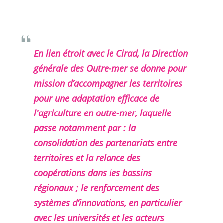
En lien étroit avec le Cirad, la Direction
générale des Outre-mer se donne pour
mission d’accompagner les territoires
pour une adaptation efficace de
l'agriculture en outre-mer, laquelle
passe notamment par : la
consolidation des partenariats entre
territoires et la relance des
coopérations dans les bassins
régionaux ; le renforcement des
systèmes d’innovations, en particulier
avec les universités et les acteurs