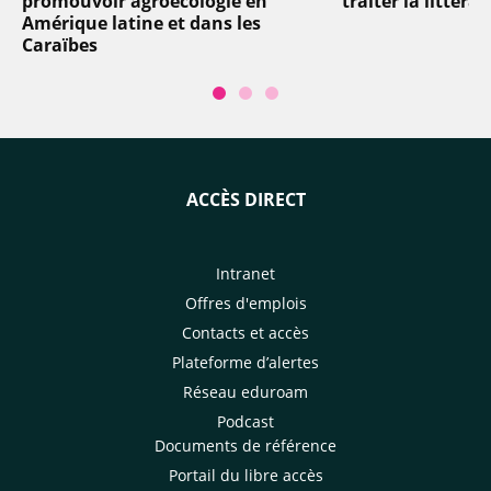
promouvoir agroécologie en
traiter la littéra
Amérique latine et dans les
Caraïbes
ACCÈS DIRECT
Intranet
Offres d'emplois
Contacts et accès
Plateforme d’alertes
Réseau eduroam
Podcast
Documents de référence
Portail du libre accès