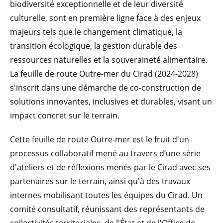
biodiversité exceptionnelle et de leur diversité
culturelle, sont en première ligne face à des enjeux
majeurs tels que le changement climatique, la
transition écologique, la gestion durable des
ressources naturelles et la souveraineté alimentaire.
La feuille de route Outre-mer du Cirad (2024-2028)
s'inscrit dans une démarche de co-construction de
solutions innovantes, inclusives et durables, visant un
impact concret sur le terrain.
Cette feuille de route Outre-mer est le fruit d'un
processus collaboratif mené au travers d’une série
d'ateliers et de réflexions menés par le Cirad avec ses
partenaires sur le terrain, ainsi qu'à des travaux
internes mobilisant toutes les équipes du Cirad. Un
comité consultatif, réunissant des représentants de