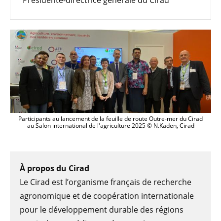
Participants au lancement de la feuille de route Outre-mer du Cirad
au Salon international de l'agriculture 2025 © N.Kaden, Cirad
À propos du Cirad
Le Cirad est l’organisme français de recherche
agronomique et de coopération internationale
pour le développement durable des régions