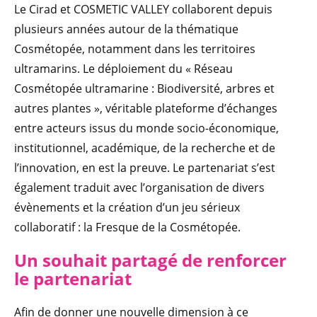
Le Cirad et COSMETIC VALLEY collaborent depuis
plusieurs années autour de la thématique
Cosmétopée, notamment dans les territoires
ultramarins. Le déploiement du « Réseau
Cosmétopée ultramarine : Biodiversité, arbres et
autres plantes », véritable plateforme d’échanges
entre acteurs issus du monde socio-économique,
institutionnel, académique, de la recherche et de
l’innovation, en est la preuve. Le partenariat s’est
également traduit avec l’organisation de divers
évènements et la création d’un jeu sérieux
collaboratif : la Fresque de la Cosmétopée.
Un souhait partagé de renforcer
le partenariat
Afin de donner une nouvelle dimension à ce