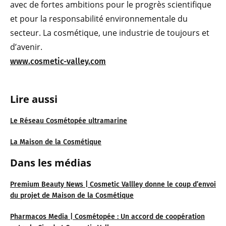
avec de fortes ambitions pour le progrès scientifique
et pour la responsabilité environnementale du
secteur. La cosmétique, une industrie de toujours et
d’avenir.
www.cosmetic-valley.com
Lire aussi
Le Réseau Cosmétopée ultramarine
La Maison de la Cosmétique
Dans les médias
Premium Beauty News | Cosmetic Vallley donne le coup d’envoi
du projet de Maison de la Cosmétique
Pharmacos Media | Cosmétopée : Un accord de coopération