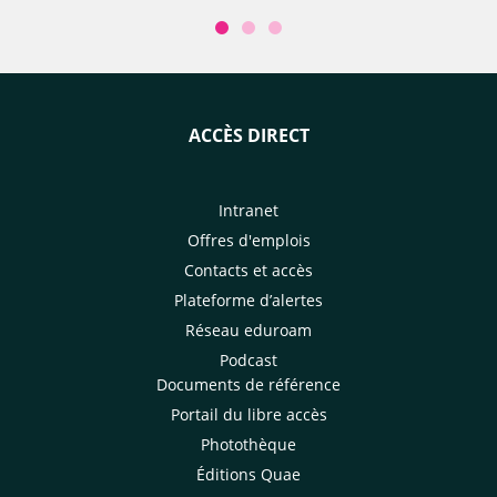
ACCÈS DIRECT
Intranet
Offres d'emplois
Contacts et accès
Plateforme d’alertes
Réseau eduroam
Podcast
Documents de référence
Portail du libre accès
Photothèque
Éditions Quae