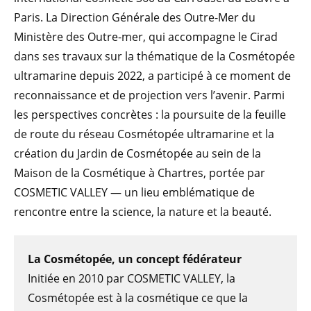
Paris. La Direction Générale des Outre-Mer du
Ministère des Outre-mer, qui accompagne le Cirad
dans ses travaux sur la thématique de la Cosmétopée
ultramarine depuis 2022, a participé à ce moment de
reconnaissance et de projection vers l’avenir. Parmi
les perspectives concrètes : la poursuite de la feuille
de route du réseau Cosmétopée ultramarine et la
création du Jardin de Cosmétopée au sein de la
Maison de la Cosmétique à Chartres, portée par
COSMETIC VALLEY — un lieu emblématique de
rencontre entre la science, la nature et la beauté.
La Cosmétopée, un concept fédérateur
Initiée en 2010 par COSMETIC VALLEY, la
Cosmétopée est à la cosmétique ce que la