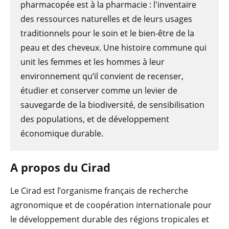
pharmacopée est à la pharmacie : l'inventaire
des ressources naturelles et de leurs usages
traditionnels pour le soin et le bien-être de la
peau et des cheveux. Une histoire commune qui
unit les femmes et les hommes à leur
environnement qu’il convient de recenser,
étudier et conserver comme un levier de
sauvegarde de la biodiversité, de sensibilisation
des populations, et de développement
économique durable.
A propos du Cirad
Le Cirad est l’organisme français de recherche
agronomique et de coopération internationale pour
le développement durable des régions tropicales et