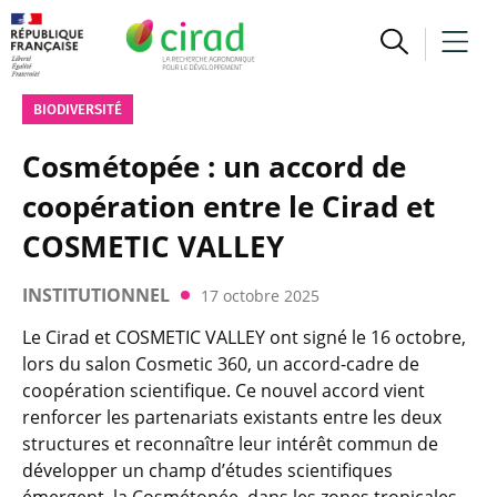
BIODIVERSITÉ
Cosmétopée : un accord de
coopération entre le Cirad et
COSMETIC VALLEY
INSTITUTIONNEL
17 octobre 2025
Le Cirad et COSMETIC VALLEY ont signé le 16 octobre,
lors du salon Cosmetic 360, un accord-cadre de
coopération scientifique. Ce nouvel accord vient
renforcer les partenariats existants entre les deux
structures et reconnaître leur intérêt commun de
développer un champ d’études scientifiques