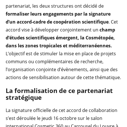
partenariat, les deux structures ont décidé de
formaliser leurs engagements par la signature
d’un accord-cadre de coopération scientifique
. Cet
accord vise à développer conjointement un
champ
d’études scientifiques émergent, la Cosmétopée,
dans les zones tropicales et méditerranéennes.
L’objectif est de stimuler la mise en place de projets
communs ou complémentaires de recherche,
l’organisation conjointe d’évènements, ainsi que des
actions de sensibilisation autour de cette thématique.
La formalisation de ce partenariat
stratégique
La signature officielle de cet accord de collaboration
s’est déroulée le jeudi 16 octobre sur le salon
international Cosmetic 360 au Carrousel du Louvre à