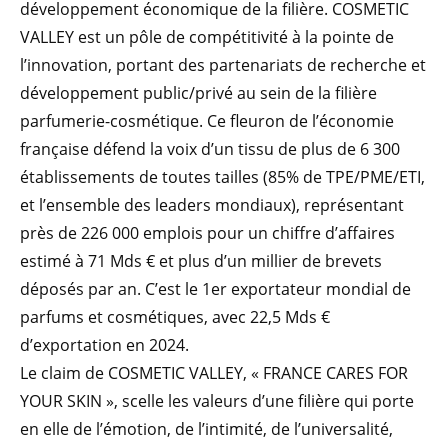
développement économique de la filière. COSMETIC
VALLEY est un pôle de compétitivité à la pointe de
l’innovation, portant des partenariats de recherche et
développement public/privé au sein de la filière
parfumerie-cosmétique. Ce fleuron de l’économie
française défend la voix d’un tissu de plus de 6 300
établissements de toutes tailles (85% de TPE/PME/ETI,
et l’ensemble des leaders mondiaux), représentant
près de 226 000 emplois pour un chiffre d’affaires
estimé à 71 Mds € et plus d’un millier de brevets
déposés par an. C’est le 1er exportateur mondial de
parfums et cosmétiques, avec 22,5 Mds €
d’exportation en 2024.
Le claim de COSMETIC VALLEY, « FRANCE CARES FOR
YOUR SKIN », scelle les valeurs d’une filière qui porte
en elle de l’émotion, de l’intimité, de l’universalité,