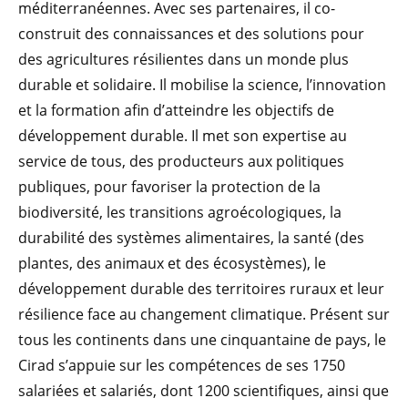
méditerranéennes. Avec ses partenaires, il co-
construit des connaissances et des solutions pour
des agricultures résilientes dans un monde plus
durable et solidaire. Il mobilise la science, l’innovation
et la formation afin d’atteindre les objectifs de
développement durable. Il met son expertise au
service de tous, des producteurs aux politiques
publiques, pour favoriser la protection de la
biodiversité, les transitions agroécologiques, la
durabilité des systèmes alimentaires, la santé (des
plantes, des animaux et des écosystèmes), le
développement durable des territoires ruraux et leur
résilience face au changement climatique. Présent sur
tous les continents dans une cinquantaine de pays, le
Cirad s’appuie sur les compétences de ses 1750
salariées et salariés, dont 1200 scientifiques, ainsi que