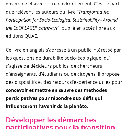
ensemble et avec notre environnement. C’est le pari
que relèvent les auteurs du livre “
Transformative
Participation for Socio-Ecological Sustainability - Around
the CoOPLAGE* pathways
”, publié en accès libre aux
éditions QUAE.
Ce livre en anglais s’adresse à un public intéressé par
les questions de durabilité socio-écologique, qu’il
s’agisse de décideurs publics, de chercheurs,
d’enseignants, d’étudiants ou de citoyens. Il propose
des dispositifs et des retours d’expérience utiles pour
concevoir et mettre en œuvre des méthodes
participatives pour répondre aux défis qui
influenceront l'avenir de la planète.
Développer les démarches
participatives pour la transition