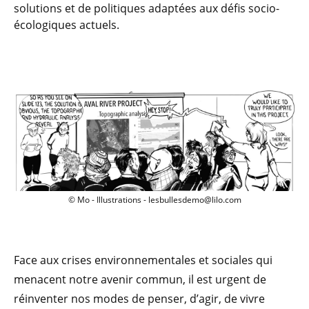
solutions et de politiques adaptées aux défis socio-
écologiques actuels.
© Mo - Illustrations - lesbullesdemo@lilo.com
Face aux crises environnementales et sociales qui
menacent notre avenir commun, il est urgent de
réinventer nos modes de penser, d’agir, de vivre