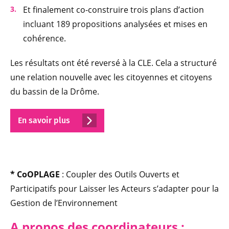
Et finalement co-construire trois plans d’action
incluant 189 propositions analysées et mises en
cohérence.
Les résultats ont été reversé à la CLE. Cela a structuré
une relation nouvelle avec les citoyennes et citoyens
du bassin de la Drôme.
En savoir plus
* CoOPLAGE
: Coupler des Outils Ouverts et
Participatifs pour Laisser les Acteurs s’adapter pour la
Gestion de l’Environnement
A propos des coordinateurs :