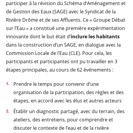
participer à la révision du Schéma d’Aménagement et
de Gestion des Eaux (SAGE) avec le Syndicat de la
Rivière Drôme et de ses Affluents. Ce « Groupe Débat
sur l’Eau » a constitué une première expérimentation
innovante dont le but était d’
inclure les habitants
dans la construction d’un SAGE, en dialogue avec la
Commission Locale de l’Eau (CLE). Pour cela, les
participants et participantes ont pu travailler en 3
étapes principales, au cours de 62 événements :
Prendre le temps pour convenir d’une
organisation de la participation, des règles et des
étapes, en accord avec les élus et autres acteurs
Établir un diagnostic partagé, avec du terrain, des
ateliers, des entretiens, pour comprendre et
discuter le contexte de l’eau et de la rivière