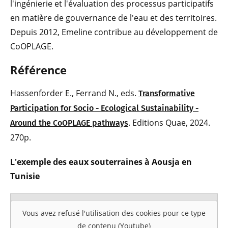
l'ingénierie et l'évaluation des processus participatifs
en matière de gouvernance de l'eau et des territoires.
Depuis 2012, Emeline contribue au développement de
CoOPLAGE.
Référence
Hassenforder E., Ferrand N., eds.
Transformative
Participation for Socio - Ecological Sustainability -
. Editions Quae, 2024.
Around the CoOPLAGE pathways
270p.
L'exemple des eaux souterraines à Aousja en
Tunisie
Vous avez refusé l'utilisation des cookies pour ce type
de contenu (Youtube)