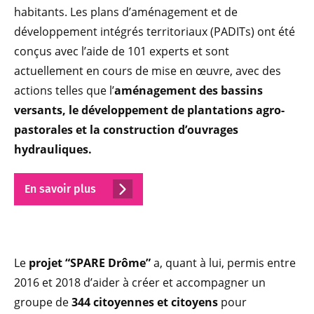
habitants. Les plans d’aménagement et de
développement intégrés territoriaux (PADITs) ont été
conçus avec l’aide de 101 experts et sont
actuellement en cours de mise en œuvre, avec des
actions telles que l’
aménagement des bassins
versants, le développement de plantations agro-
pastorales et la construction d’ouvrages
hydrauliques.
En savoir plus
Le
projet “SPARE Drôme”
a, quant à lui, permis entre
2016 et 2018 d’aider à créer et accompagner un
groupe de
344 citoyennes et citoyens
pour