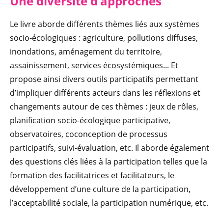
Une diversité d’approches
Le livre aborde différents thèmes liés aux systèmes
socio-écologiques : agriculture, pollutions diffuses,
inondations, aménagement du territoire,
assainissement, services écosystémiques... Et
propose ainsi divers outils participatifs permettant
d’impliquer différents acteurs dans les réflexions et
changements autour de ces thèmes : jeux de rôles,
planification socio-écologique participative,
observatoires, coconception de processus
participatifs, suivi-évaluation, etc. Il aborde également
des questions clés liées à la participation telles que la
formation des facilitatrices et facilitateurs, le
développement d’une culture de la participation,
l’acceptabilité sociale, la participation numérique, etc.