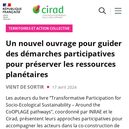
TERRITOIRES ET ACTION COLLECTIVE
Un nouvel ouvrage pour guider
des démarches participatives
pour préserver les ressources
planétaires
VIENT DE SORTIR
17 avril 2024
Les auteurs du livre “Transformative Participation for
Socio-Ecological Sustainability – Around the
CoOPLAGE pathways”, coordonné par INRAE et le
Cirad, présentent leurs approches participatives pour
accompagner les acteurs dans la co-construction de