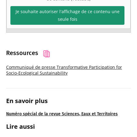
Je souhaite autoriser l'affichage de ce contenu une
seule fois
Ressources
Communiqué de presse Transformative Participation for
Socio-Ecological Sustainability
En savoir plus
Numéro spécial de la revue Sciences, Eaux et Territoires
Lire aussi