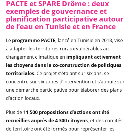
PACTE et SPARE Drôme : deux
exemples de gouvernance et
planification participative autour
de l’eau en Tunisie et en France
Le
programme PACTE
, lancé en Tunisie en 2018, vise
à adapter les territoires ruraux vulnérables au
changement climatique en
impliquant activement
les citoyens dans la co-construction de politiques
territoriales
. Ce projet s’étalant sur six ans, se
concentre sur six zones d’intervention et s’appuie sur
une démarche participative pour élaborer des plans
d’action locaux.
Plus de
11 500 propositions d’actions ont été
recueillies auprès de 4 300 citoyens
, et des comités
de territoire ont été formés pour représenter les