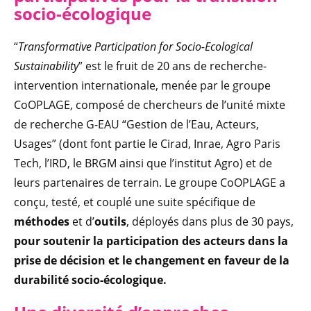
socio-écologique
“
Transformative Participation for Socio-Ecological
Sustainability
” est le fruit de 20 ans de recherche-
intervention internationale, menée par le groupe
CoOPLAGE, composé de chercheurs de l’unité mixte
de recherche G-EAU “Gestion de l’Eau, Acteurs,
Usages” (dont font partie le Cirad, Inrae, Agro Paris
Tech, l’IRD, le BRGM ainsi que l’institut Agro) et de
leurs partenaires de terrain. Le groupe CoOPLAGE a
conçu, testé, et couplé une suite spécifique de
méthodes
et d’
outils
, déployés dans plus de 30 pays,
pour soutenir la participation des acteurs dans la
prise de décision et le changement en faveur de la
durabilité socio-écologique.