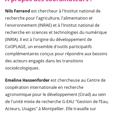
Nils Ferrand
est chercheur à l'Institut national de
recherche pour l'agriculture, l'alimentation et
l'environnement (INRAE) et à l'Institut national de
recherche en sciences et technologies du numérique
(INRIA). Il est à l'origine du développement de
CoOPLAGE, un ensemble d'outils participatifs
complémentaires conçus pour répondre aux besoins
des acteurs engagés dans les transitions
socioécologiques.
Emeline Hassenforder
est chercheuse au Centre de
coopération internationale en recherche
agronomique pour le développement (Cirad) au sein
de l'unité mixte de recherche G-EAU "Gestion de l’Eau,
Acteurs, Usages" à Montpellier. Elle travaille sur