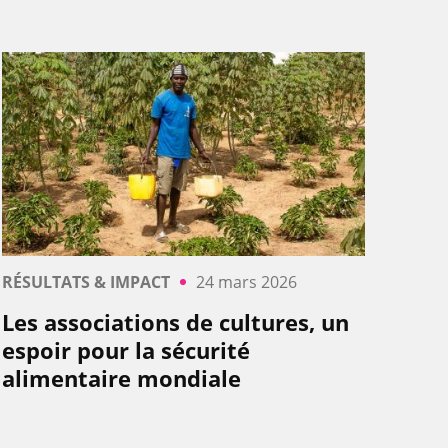
RÉSULTATS & IMPACT
24 mars 2026
Les associations de cultures, un
espoir pour la sécurité
alimentaire mondiale