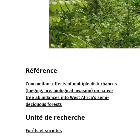
Référence
Concomitant effects of multiple disturbances
(logging, fire, biological invasion) on native
tree abundances into West Africa's semi-
deciduous forests
Unité de recherche
Forêts et sociétés