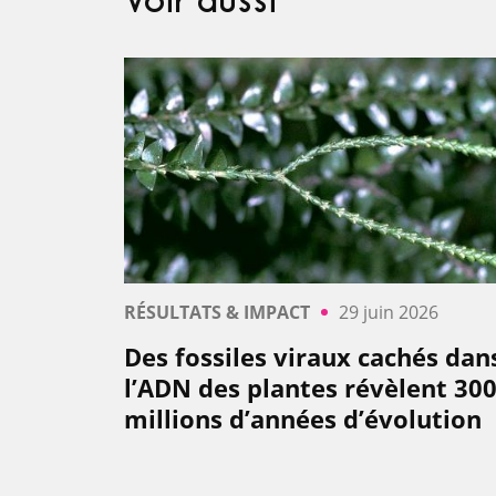
Voir aussi
RÉSULTATS & IMPACT
29 juin 2026
Des fossiles viraux cachés dan
l’ADN des plantes révèlent 30
millions d’années d’évolution