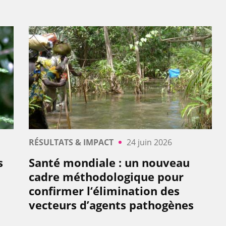
RÉSULTATS & IMPACT
24 juin 2026
s
Santé mondiale : un nouveau
0
cadre méthodologique pour
confirmer l‘élimination des
vecteurs d’agents pathogènes